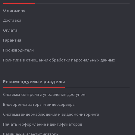
О магазине
Доставка
Оплата
Гарантия
Производители
Политика в отношении обработки персональных данных
Рекомендуемые разделы
Системы контроля и управления доступом
Видеорегистраторы и видеосерверы
Системы видеонаблюдения и видеомониторинга
Печать и оформление идентификаторов
Различные идентификаторы