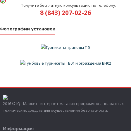
Получите бесплатную консультацию по телефону:
8 (843) 207-02-26
Фотографии установок
2016 © IQ - Маркет - интернет-магазин программно-аппаратных
технических средств для осуществления безопасности.
Информация