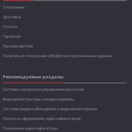
О магазине
Доставка
Оплата
Гарантия
Производители
Политика в отношении обработки персональных данных
Рекомендуемые разделы
Системы контроля и управления доступом
Видеорегистраторы и видеосерверы
Системы видеонаблюдения и видеомониторинга
Печать и оформление идентификаторов
Различные идентификаторы