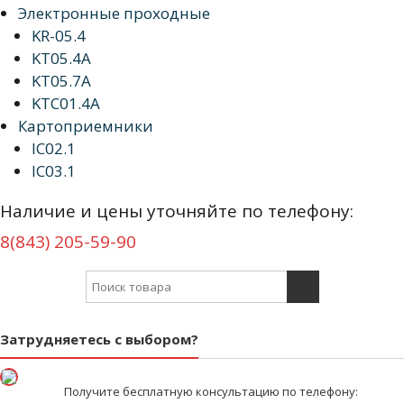
Электронные проходные
KR-05.4
KT05.4А
KT05.7A
KTС01.4А
Картоприемники
IC02.1
IC03.1
Наличие и цены уточняйте по телефону:
8(843) 205-59-90
Search for:
Затрудняетесь с выбором?
Получите бесплатную консультацию по телефону: