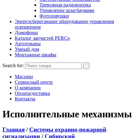
Тревожная радиокнопка
Управление шлагбаумами
Фотоловушки
Энергосберегающее оборудование управления
освещением
Домофоны
Каталог запчастей PERCo
Автотовары
Умный дом
Монтажные шкафы
Search for:
Магазин
Сервисный центр
О компании
Оплата/доставка
Контакты
Исполнительные механизмы
Главная
/
Системы охранно-пожарной
сигнализации
/
Сибирский