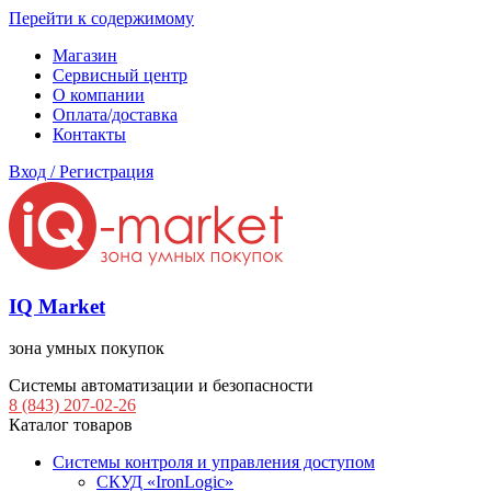
Перейти к содержимому
Магазин
Сервисный центр
О компании
Оплата/доставка
Контакты
Вход / Регистрация
IQ Market
зона умных покупок
Системы автоматизации и безопасности
8 (843) 207-02-26
Каталог товаров
Системы контроля и управления доступом
СКУД «IronLogic»