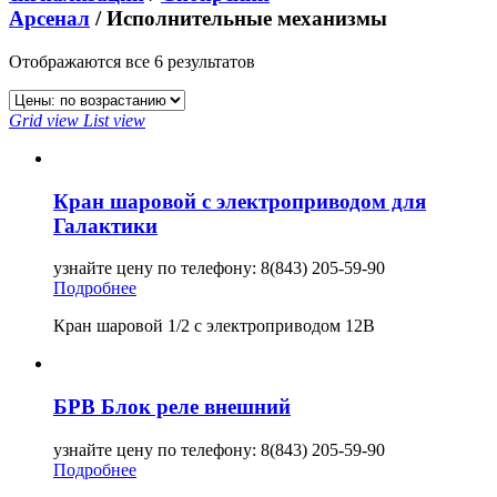
Арсенал
/ Исполнительные механизмы
Отображаются все 6 результатов
Grid view
List view
Кран шаровой с электроприводом для
Галактики
узнайте цену по телефону: 8(843) 205-59-90
Подробнее
Кран шаровой 1/2 с электроприводом 12В
БРВ Блок реле внешний
узнайте цену по телефону: 8(843) 205-59-90
Подробнее