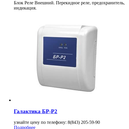
Блок Реле Внешний. Перекидное реле, предохранитель,
индикация.
Галактика БР-Р2
узнайте цену по телефону: 8(843) 205-59-90
Подробнее