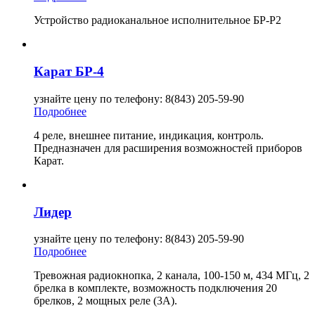
Устройство радиоканальное исполнительное БР-Р2
Карат БР-4
узнайте цену по телефону: 8(843) 205-59-90
Подробнее
4 реле, внешнее питание, индикация, контроль.
Предназначен для расширения возможностей приборов
Карат.
Лидер
узнайте цену по телефону: 8(843) 205-59-90
Подробнее
Тревожная радиокнопка, 2 канала, 100-150 м, 434 МГц, 2
брелка в комплекте, возможность подключения 20
брелков, 2 мощных реле (3А).