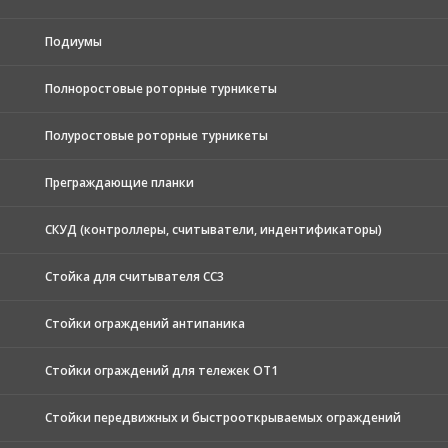
Подиумы
Полноростовые роторные турникеты
Полуростовые роторные турникеты
Преграждающие планки
СКУД (контроллеры, считыватели, индентификаторы)
Стойка для считывателя СС3
Стойки ограждений антипаника
Стойки ограждений для тележек ОТ1
Стойки передвижных и быстрооткрываемых ограждений