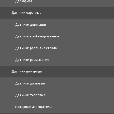
Для офиса
Датчики охранные
Датчики движения
Датчики комбинированные
Датчики разбития стекла
Датчики размыкания
Датчики пожарные
Датчики дымовые
Датчики тепловые
Пожарные извещатели