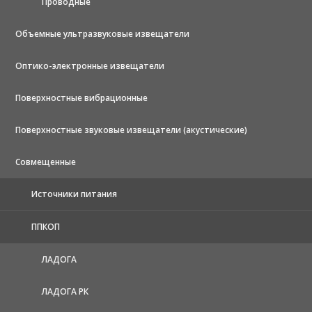
Проводные
Объемные ультразвуковые извещатели
Оптико-электронные извещатели
Поверхностные вибрационные
Поверхностные звуковые извещатели (акустические)
Совмещенные
Источники питания
ППКОП
ЛАДОГА
ЛАДОГА РК