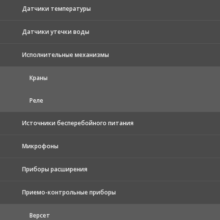
Датчики температуры
Датчики утечки воды
Исполнительные механизмы
Краны
Реле
Источники бесперебойного питания
Микрофоны
Приборы расширения
Приемо-контрольные приборы
Версет