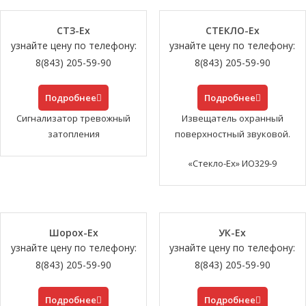
СТЗ-Ех
СТЕКЛО-Еx
узнайте цену по телефону:
узнайте цену по телефону:
8(843) 205-59-90
8(843) 205-59-90
Подробнее
Подробнее
Сигнализатор тревожный
Извещатель охранный
затопления
поверхностный звуковой.
«Стекло-Ех» ИО329-9
Шорох-Ех
УК-Ех
узнайте цену по телефону:
узнайте цену по телефону:
8(843) 205-59-90
8(843) 205-59-90
Подробнее
Подробнее