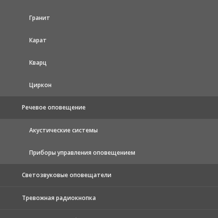
Гранит
Карат
Кварц
Циркон
Речевое оповещение
Акустические системы
Приборы управления оповещением
Светозвуковые оповещатели
Тревожная радиокнопка