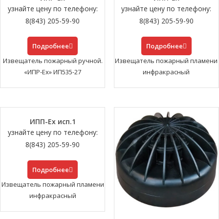
узнайте цену по телефону:
узнайте цену по телефону:
8(843) 205-59-90
8(843) 205-59-90
Подробнее
Подробнее
Извещатель пожарный ручной.
Извещатель пожарный пламени
«ИПР-Ех» ИП535-27
инфракрасный
ИПП-Ех исп.1
узнайте цену по телефону:
8(843) 205-59-90
Подробнее
Извещатель пожарный пламени
инфракрасный