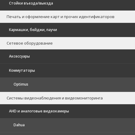
Стойки въезда/выезда
Печать и оформление карт и прочих идентификаторов
Кармашки, бейджи, паучи
Сетевое оборудование
Аксессуары
Коммутаторы
Optimus
Системы видеонаблюдения и видеомониторинга
AHD и аналоговые видеокамеры
Dahua