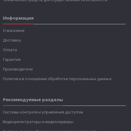
Информация
О магазине
Доставка
Оплата
Гарантия
Производители
Политика в отношении обработки персональных данных
Рекомендуемые разделы
Системы контроля и управления доступом
Видеорегистраторы и видеосерверы