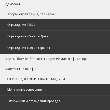
Домофоны
Заборы, ограждения, барьеры
Ограждения PERCo
Ограждения «Ростов-Дон»
Ограждения «Серия Гарант»
Карты, брелки, браслеты и прочие идентификаторы
Монтажные шкафы
ОПЦИИ И ДОПОЛНИТЕЛЬНЫЕ МОДУЛИ
Монтажные основания
Отбойники и ограждения проезда