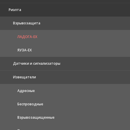
Риэлта
Взрывозащита
ЛАДОГА-EX
ЯУЗА-ЕХ
Датчики и сигнализаторы
Извещатели
Адресные
Беспроводные
Взрывозащищенные