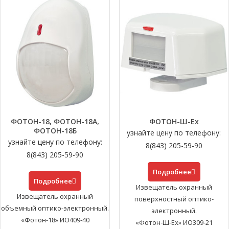
ФОТОН-18, ФОТОН-18А,
ФОТОН-Ш-Ех
ФОТОН-18Б
узнайте цену по телефону:
узнайте цену по телефону:
8(843) 205-59-90
8(843) 205-59-90
Подробнее
Подробнее
Извещатель охранный
Извещатель охранный
поверхностный оптико-
объемный оптико-электронный.
электронный.
«Фотон-18» ИО409-40
«Фотон-Ш-Ех» ИО309-21