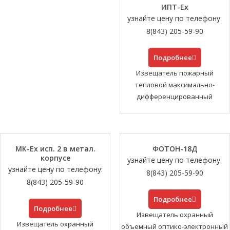
ИПТ-Ех
узнайте цену по телефону:
8(843) 205-59-90
Подробнее
Извещатель пожарный
тепловой максимально-
дифференцированный
МК-Ех исп. 2 в метал.
ФОТОН-18Д
корпусе
узнайте цену по телефону:
узнайте цену по телефону:
8(843) 205-59-90
8(843) 205-59-90
Подробнее
Подробнее
Извещатель охранный
Извещатель охранный
объемный оптико-электронный