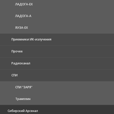
ЛАДОГА-EX
ЛАДОГА-А
ЯУЗА-ЕХ
Приемники ИК-излучения
Прочее
Радиоканал
СПИ
СПИ "ЗАРЯ"
Трамплин
Сибирский Арсенал