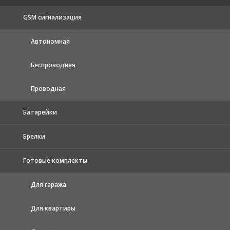
GSM сигнализация
Автономная
Беспроводная
Проводная
Батарейки
Брелки
Готовые комплекты
Для гаража
Для квартиры