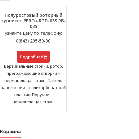
Полуростовый роторный
турникет PERCo-RTD-03S RB-
03S
узнайте цену по телефону:
8(843) 205-59-90
Подробнее
Вертикальные стойки, ротор,
преграждающие створки –
нержавеющая сталь. Панель
заполнения – поликарбонатный
пластик. Поручни –
нержавеющая сталь.
Корзина