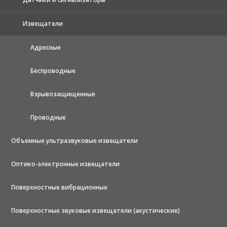
Извещатели
Адресные
Беспроводные
Взрывозащищенные
Проводные
Объемные ультразвуковые извещатели
Оптико-электронные извещатели
Поверхностные вибрационные
Поверхностные звуковые извещатели (акустические)