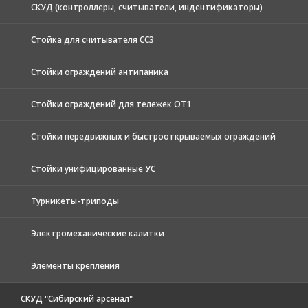
СКУД (контроллеры, считыватели, индентификаторы)
Стойка для считывателя СС3
Стойки ограждений антипаника
Стойки ограждений для тележек ОТ1
Стойки передвижных и быстрооткрываемых ограждений
Стойки унифицированные УС
Турникеты-триподы
Электромеханические калитки
Элементы крепления
СКУД "Сибирский арсенал"