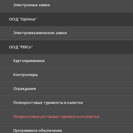
Электронные замки
СКУД "Optimus"
Электромеханические замки
СКУД "PERCo"
Картоприемники
Контроллеры
Ограждения
Полноростовые турникеты и калитки
Полуростовые роторные турникеты и калитки
Программное обеспечение