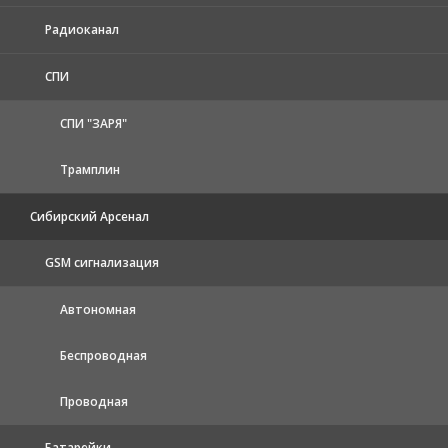
Радиоканал
СПИ
СПИ "ЗАРЯ"
Трамплин
Сибирский Арсенал
GSM сигнализация
Автономная
Беспроводная
Проводная
Батарейки