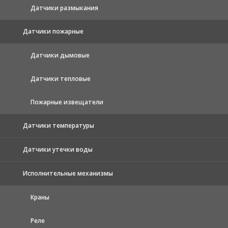
Датчики размыкания
Датчики пожарные
Датчики дымовые
Датчики тепловые
Пожарные извещатели
Датчики температуры
Датчики утечки воды
Исполнительные механизмы
Краны
Реле