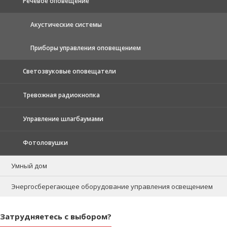
Речевое оповещение
Акустические системы
Приборы управления оповещением
Светозвуковые оповещатели
Тревожная радиокнопка
Управление шлагбаумами
Фотоловушки
Умный дом
Энергосберегающее оборудование управления освещением
Затрудняетесь с выбором?