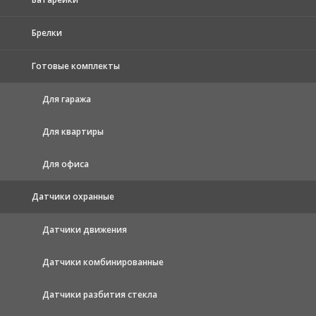
Брелки
Готовые комплекты
Для гаража
Для квартиры
Для офиса
Датчики охранные
Датчики движения
Датчики комбинированные
Датчики разбития стекла