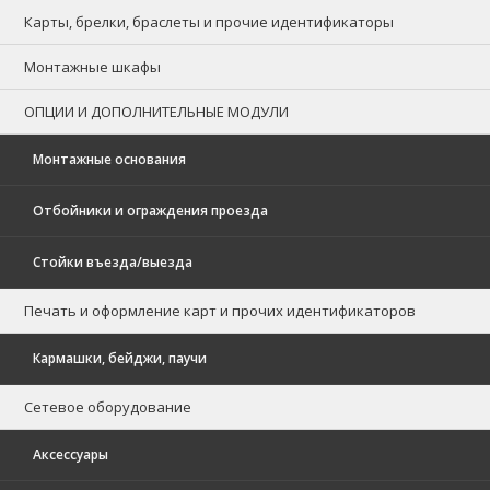
Карты, брелки, браслеты и прочие идентификаторы
Монтажные шкафы
ОПЦИИ И ДОПОЛНИТЕЛЬНЫЕ МОДУЛИ
Монтажные основания
Отбойники и ограждения проезда
Стойки въезда/выезда
Печать и оформление карт и прочих идентификаторов
Кармашки, бейджи, паучи
Сетевое оборудование
Аксессуары