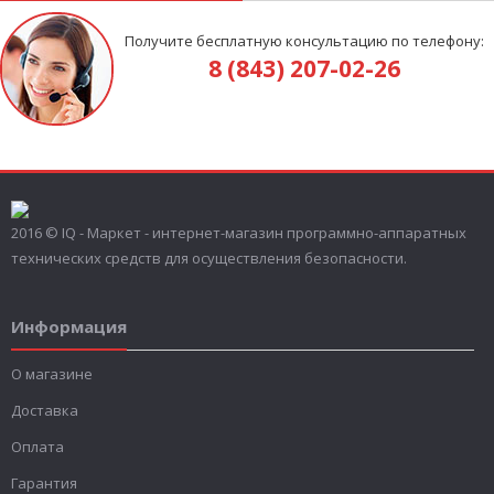
Получите бесплатную консультацию по телефону:
8 (843) 207-02-26
2016 © IQ - Маркет - интернет-магазин программно-аппаратных
технических средств для осуществления безопасности.
Информация
О магазине
Доставка
Оплата
Гарантия