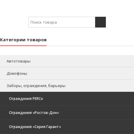
Search for:
Категории товаров
Автотовары
Домофоны
Заборы, ограждения, барьеры
Ограждения PERCo
Ограждения «Ростов-Дон»
Ограждения «Серия Гарант»