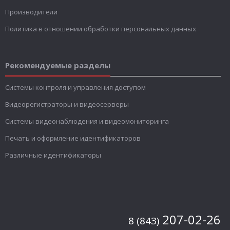
Производители
Политика в отношении обработки персональных данных
Рекомендуемые разделы
Системы контроля и управления доступом
Видеорегистраторы и видеосерверы
Системы видеонаблюдения и видеомониторинга
Печать и оформление идентификаторов
Различные идентификаторы
207-02-26
8 (843)