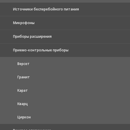
Источники бесперебойного питания
Микрофоны
Приборы расширения
Приемо-контрольные приборы
Версет
Гранит
Карат
Кварц
Циркон