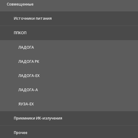
Совмещенные
Источники питания
ППКОП
ЛАДОГА
ЛАДОГА РК
ЛАДОГА-EX
ЛАДОГА-А
ЯУЗА-ЕХ
Приемники ИК-излучения
Прочее