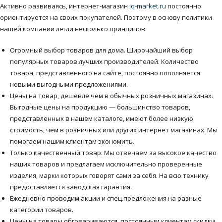
Активно развиваясь, интернет-магазин
iq-market.ru
постоянно
ориентируется на своих покупателей. Поэтому в основу политики
нашей компании легли несколько принципов:
Огромный выбор товаров для дома. Широчайший выбор
популярных товаров лучших производителей. Количество
товара, представленного на сайте, постоянно пополняется
новыми выгодными предложениями.
Цены на товар, дешевле чем в обычных розничных магазинах.
Выгодные цены на продукцию — большинство товаров,
представленных в нашем каталоге, имеют более низкую
стоимость, чем в розничных или других интернет магазинах. Мы
помогаем нашим клиентам экономить.
Только качественный товар. Мы отвечаем за высокое качество
наших товаров и предлагаем исключительно проверенные
изделия, марки которых говорят сами за себя. На всю технику
предоставляется заводская гарантия.
Ежедневно проводим акции и спец.предложения на разные
категории товаров.
Цены на товары обговариваются, постоянным клиентам скидки.