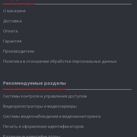
О магазине
Доставка
Оплата
Гарантия
Производители
Политика в отношении обработки персональных данных
Рекомендуемые разделы
Системы контроля и управления доступом
Видеорегистраторы и видеосерверы
Системы видеонаблюдения и видеомониторинга
Печать и оформление идентификаторов
Различные идентификаторы