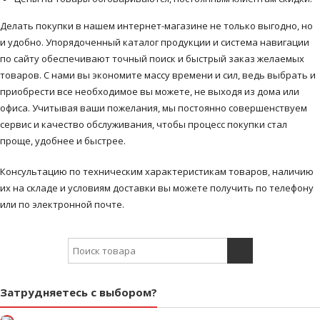
Делать покупки в нашем интернет-магазине не только выгодно, но
и удобно. Упорядоченный каталог продукции и система навигации
по сайту обеспечивают точный поиск и быстрый заказ желаемых
товаров. С нами вы экономите массу времени и сил, ведь выбрать и
приобрести все необходимое вы можете, не выходя из дома или
офиса. Учитывая ваши пожелания, мы постоянно совершенствуем
сервис и качество обслуживания, чтобы процесс покупки стал
проще, удобнее и быстрее.
Консультацию по техническим характеристикам товаров, наличию
их на складе и условиям доставки вы можете получить по телефону
или по электронной почте.
Search for:
Затрудняетесь с выбором?