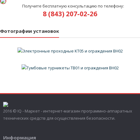
Получите бесплатную консультацию по телефону:
8 (843) 207-02-26
Фотографии установок
2016 © IQ - Маркет - интернет-магазин программно-аппаратных
технических средств для осуществления безопасности.
Информация