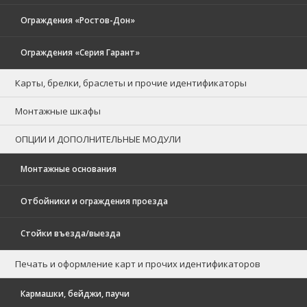
Ограждения «Ростов-Дон»
Ограждения «Серия Гарант»
Карты, брелки, браслеты и прочие идентификаторы
Монтажные шкафы
ОПЦИИ И ДОПОЛНИТЕЛЬНЫЕ МОДУЛИ
Монтажные основания
Отбойники и ограждения проезда
Стойки въезда/выезда
Печать и оформление карт и прочих идентификаторов
Кармашки, бейджи, паучи