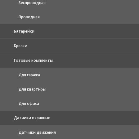
Беспроводная
Проводная
Батарейки
Брелки
Готовые комплекты
Для гаража
Для квартиры
Для офиса
Датчики охранные
Датчики движения