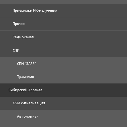
Приемники ИК-излучения
Прочее
Радиоканал
СПИ
СПИ "ЗАРЯ"
Трамплин
Сибирский Арсенал
GSM сигнализация
Автономная