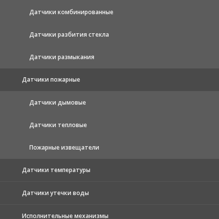
Датчики комбинированные
Датчики разбития стекла
Датчики размыкания
Датчики пожарные
Датчики дымовые
Датчики тепловые
Пожарные извещатели
Датчики температуры
Датчики утечки воды
Исполнительные механизмы