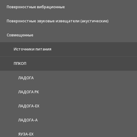
Поверхностные вибрационные
Поверхностные звуковые извещатели (акустические)
Совмещенные
Источники питания
ППКОП
ЛАДОГА
ЛАДОГА РК
ЛАДОГА-EX
ЛАДОГА-А
ЯУЗА-ЕХ