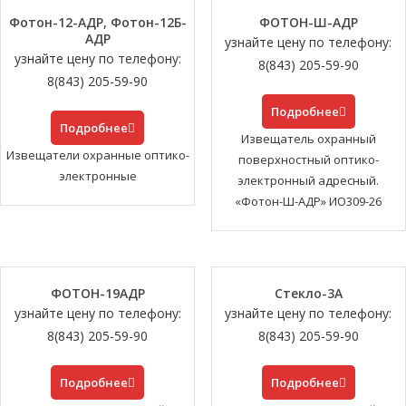
Фотон-12-АДР, Фотон-12Б-
ФОТОН-Ш-АДР
АДР
узнайте цену по телефону:
узнайте цену по телефону:
8(843) 205-59-90
8(843) 205-59-90
Подробнее
Подробнее
Извещатель охранный
Извещатели охранные оптико-
поверхностный оптико-
электронные
электронный адресный.
«Фотон-Ш-АДР» ИО309-26
ФОТОН-19АДР
Стекло-3А
узнайте цену по телефону:
узнайте цену по телефону:
8(843) 205-59-90
8(843) 205-59-90
Подробнее
Подробнее