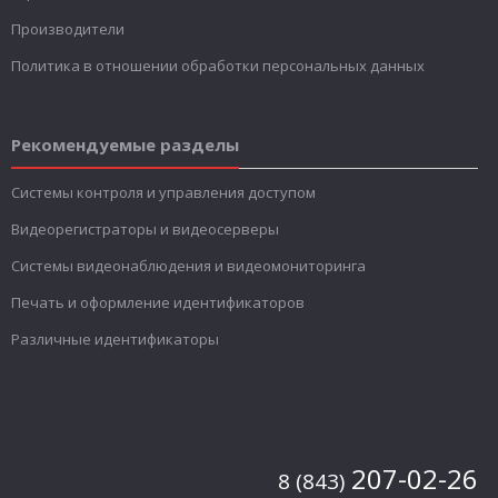
Производители
Политика в отношении обработки персональных данных
Рекомендуемые разделы
Системы контроля и управления доступом
Видеорегистраторы и видеосерверы
Системы видеонаблюдения и видеомониторинга
Печать и оформление идентификаторов
Различные идентификаторы
207-02-26
8 (843)