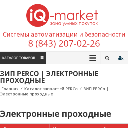
Перейти к содержимому
IQ
Marke
зона умных
Системы автоматизации и безопасности
покупок
8 (843) 207-02-26
КАТАЛОГ ТОВАРОВ
ЗИП PERCO | ЭЛЕКТРОННЫЕ
ПРОХОДНЫЕ
Главная
⁄
Каталог запчастей PERCo
⁄
ЗИП PERCo |
Электронные проходные
Электронные проходные