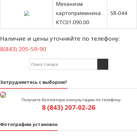
Механизм
картоприемника
SR-044
КТС01.090.00
Наличие и цены уточняйте по телефону:
8(843) 205-59-90
Search for:
Затрудняетесь с выбором?
Получите бесплатную консультацию по телефону:
8 (843) 207-02-26
Фотографии установок