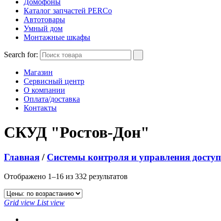
Домофоны
Каталог запчастей PERCo
Автотовары
Умный дом
Монтажные шкафы
Search for:
Магазин
Сервисный центр
О компании
Оплата/доставка
Контакты
СКУД "Ростов-Дон"
Главная
/
Системы контроля и управления досту
Отображено 1–16 из 332 результатов
Grid view
List view