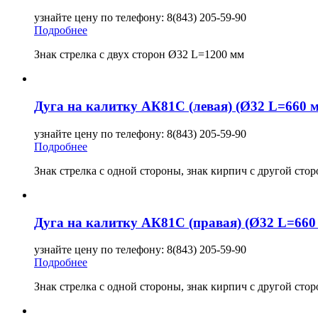
узнайте цену по телефону: 8(843) 205-59-90
Подробнее
Знак стрелка с двух сторон Ø32 L=1200 мм
Дуга на калитку АК81С (левая) (Ø32 L=660 
узнайте цену по телефону: 8(843) 205-59-90
Подробнее
Знак стрелка с одной стороны, знак кирпич с другой ст
Дуга на калитку АК81С (правая) (Ø32 L=660
узнайте цену по телефону: 8(843) 205-59-90
Подробнее
Знак стрелка с одной стороны, знак кирпич с другой ст