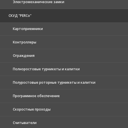
Электромеханические замки
СКУД "PERCo"
Картоприемники
Контроллеры
Ограждения
Полноростовые турникеты и калитки
Полуростовые роторные турникеты и калитки
Программное обеспечение
Скоростные проходы
Считыватели