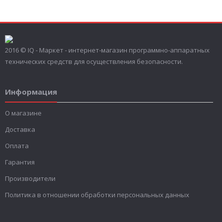
2016 © IQ - Маркет - интернет-магазин программно-аппаратных
технических средств для осуществления безопасности.
Информация
О магазине
Доставка
Оплата
Гарантия
Производители
Политика в отношении обработки персональных данных