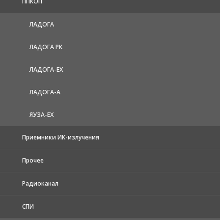
ППКОП
ЛАДОГА
ЛАДОГА РК
ЛАДОГА-EX
ЛАДОГА-А
ЯУЗА-ЕХ
Приемники ИК-излучения
Прочее
Радиоканал
СПИ