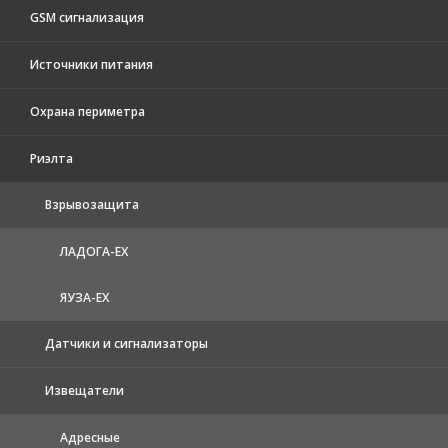
GSM сигнализация
Источники питания
Охрана периметра
Риэлта
Взрывозащита
ЛАДОГА-EX
ЯУЗА-ЕХ
Датчики и сигнализаторы
Извещатели
Адресные