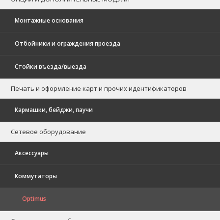
Монтажные основания
Отбойники и ограждения проезда
Стойки въезда/выезда
Печать и оформление карт и прочих идентификаторов
Кармашки, бейджи, паучи
Сетевое оборудование
Аксессуары
Коммутаторы
Optimus