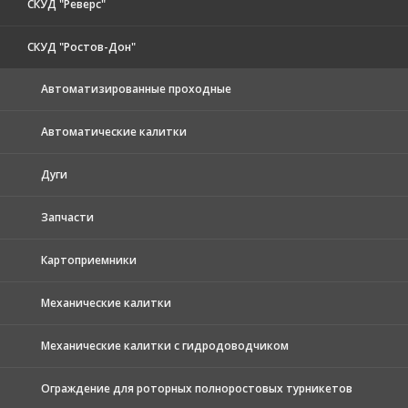
СКУД "Реверс"
СКУД "Ростов-Дон"
Автоматизированные проходные
Автоматические калитки
Дуги
Запчасти
Картоприемники
Механические калитки
Механические калитки с гидродоводчиком
Ограждение для роторных полноростовых турникетов