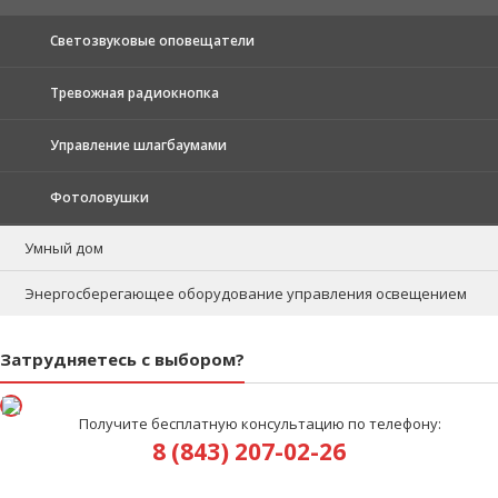
Светозвуковые оповещатели
Тревожная радиокнопка
Управление шлагбаумами
Фотоловушки
Умный дом
Энергосберегающее оборудование управления освещением
Затрудняетесь с выбором?
Получите бесплатную консультацию по телефону:
8 (843) 207-02-26