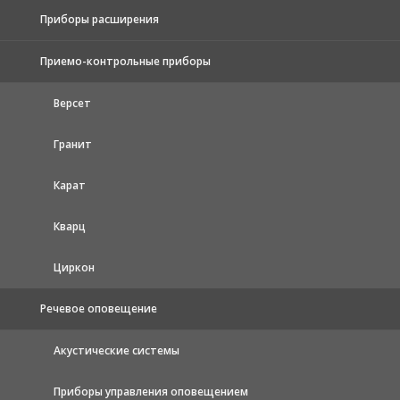
Приборы расширения
Приемо-контрольные приборы
Версет
Гранит
Карат
Кварц
Циркон
Речевое оповещение
Акустические системы
Приборы управления оповещением