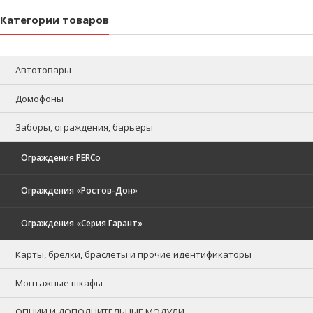
Категории товаров
Автотовары
Домофоны
Заборы, ограждения, барьеры
Ограждения PERCo
Ограждения «Ростов-Дон»
Ограждения «Серия Гарант»
Карты, брелки, браслеты и прочие идентификаторы
Монтажные шкафы
ОПЦИИ И ДОПОЛНИТЕЛЬНЫЕ МОДУЛИ