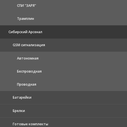
СПИ "ЗАРЯ"
Трамплин
Сибирский Арсенал
GSM сигнализация
Автономная
Беспроводная
Проводная
Батарейки
Брелки
Готовые комплекты