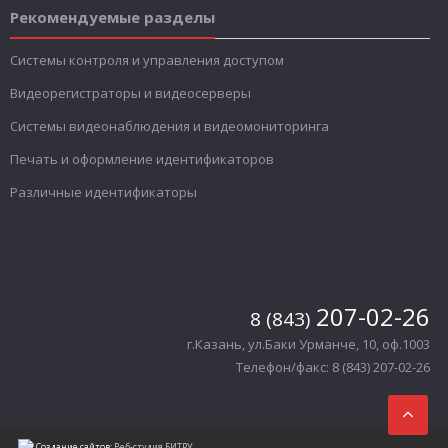
Рекомендуемые разделы
Системы контроля и управления доступом
Видеорегистраторы и видеосерверы
Системы видеонаблюдения и видеомониторинга
Печать и оформление идентификаторов
Различные идентификаторы
207-02-26
8 (843)
г.Казань, ул.Баки Урманче, 10, оф.1003
Телефон/факс: 8 (843) 207-02-26
Создание сайтов:
Веб-студия БИТРУ