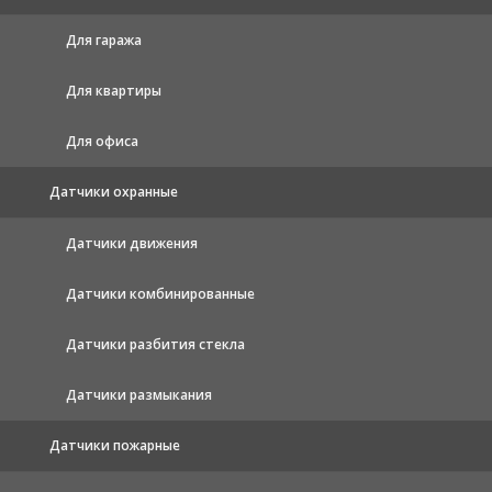
Для гаража
Для квартиры
Для офиса
Датчики охранные
Датчики движения
Датчики комбинированные
Датчики разбития стекла
Датчики размыкания
Датчики пожарные