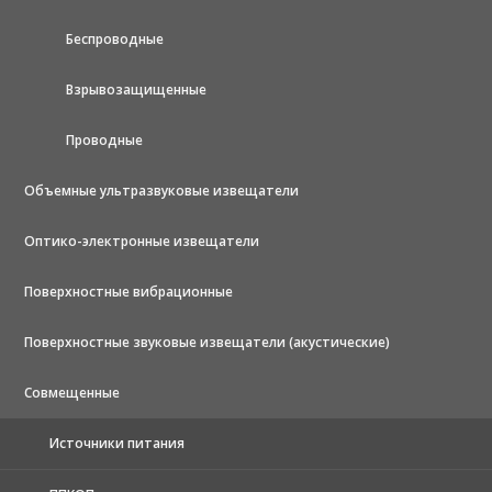
Беспроводные
Взрывозащищенные
Проводные
Объемные ультразвуковые извещатели
Оптико-электронные извещатели
Поверхностные вибрационные
Поверхностные звуковые извещатели (акустические)
Совмещенные
Источники питания