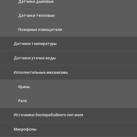
Датчики дымовые
Датчики тепловые
Пожарные извещатели
Датчики температуры
Датчики утечки воды
Исполнительные механизмы
Краны
Реле
Источники бесперебойного питания
Микрофоны