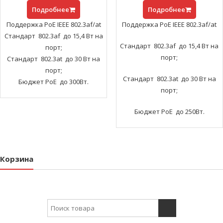
Подробнее
Подробнее
Поддержка PoE IEEE 802.3af/at
Поддержка PoE IEEE 802.3af/at
Стандарт 802.3af до 15,4 Вт на
Стандарт 802.3af до 15,4 Вт на
порт;
порт;
Стандарт 802.3at до 30 Вт на
порт;
Стандарт 802.3at до 30 Вт на
Бюджет PoE до 300Вт.
порт;
Бюджет PoE до 250Вт.
Корзина
Search for: