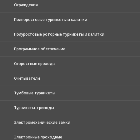
Ограждения
Полноростовые турникеты и калитки
Полуростовые роторные турникеты и калитки
Программное обеспечение
Скоростные проходы
Считыватели
Тумбовые турникеты
Турникеты-триподы
Электромеханические замки
Электронные проходные