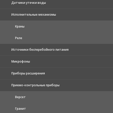
Датчики утечки воды
Исполнительные механизмы
Краны
Реле
Источники бесперебойного питания
Микрофоны
Приборы расширения
Приемо-контрольные приборы
Версет
Гранит