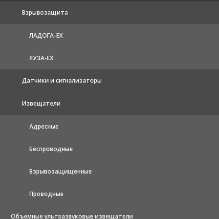
Взрывозащита
ЛАДОГА-EX
ЯУЗА-ЕХ
Датчики и сигнализаторы
Извещатели
Адресные
Беспроводные
Взрывозащищенные
Проводные
Объемные ультразвуковые извещатели