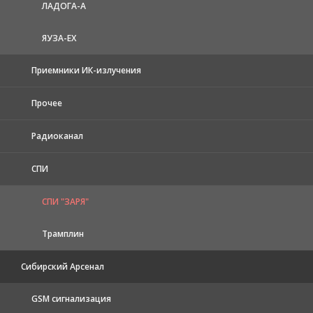
ЛАДОГА-А
ЯУЗА-ЕХ
Приемники ИК-излучения
Прочее
Радиоканал
СПИ
СПИ "ЗАРЯ"
Трамплин
Сибирский Арсенал
GSM сигнализация