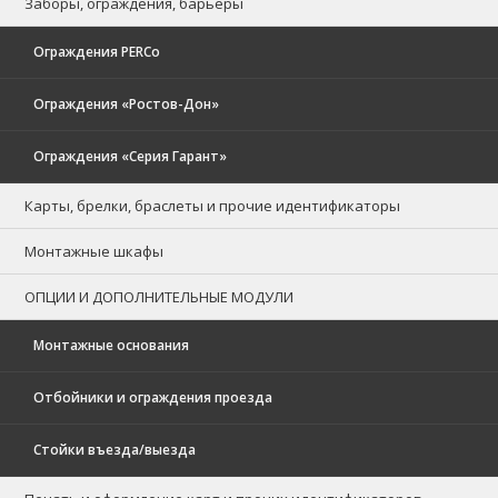
Заборы, ограждения, барьеры
Ограждения PERCo
Ограждения «Ростов-Дон»
Ограждения «Серия Гарант»
Карты, брелки, браслеты и прочие идентификаторы
Монтажные шкафы
ОПЦИИ И ДОПОЛНИТЕЛЬНЫЕ МОДУЛИ
Монтажные основания
Отбойники и ограждения проезда
Стойки въезда/выезда