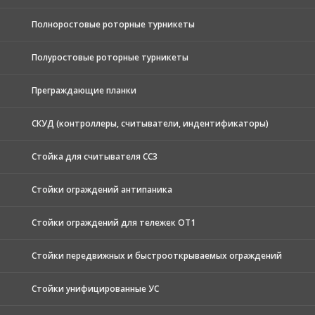
Полноростовые роторные турникеты
Полуростовые роторные турникеты
Преграждающие планки
СКУД (контроллеры, считыватели, индентификаторы)
Стойка для считывателя СС3
Стойки ограждений антипаника
Стойки ограждений для тележек ОТ1
Стойки передвижных и быстрооткрываемых ограждений
Стойки унифицированные УС