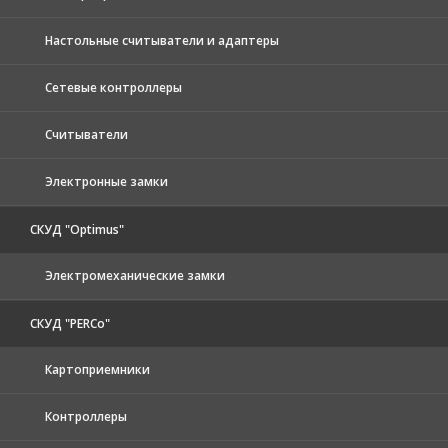
Настольные считыватели и адаптеры
Сетевые контроллеры
Считыватели
Электронные замки
СКУД "Optimus"
Электромеханические замки
СКУД "PERCo"
Картоприемники
Контроллеры