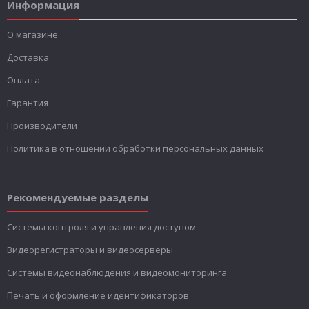
Информация
О магазине
Доставка
Оплата
Гарантия
Производители
Политика в отношении обработки персональных данных
Рекомендуемые разделы
Системы контроля и управления доступом
Видеорегистраторы и видеосерверы
Системы видеонаблюдения и видеомониторинга
Печать и оформление идентификаторов