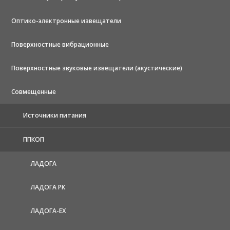
Оптико-электронные извещатели
Поверхностные вибрационные
Поверхностные звуковые извещатели (акустические)
Совмещенные
Источники питания
ППКОП
ЛАДОГА
ЛАДОГА РК
ЛАДОГА-EX