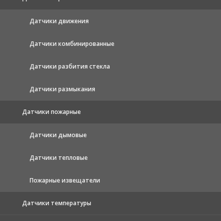
Датчики движения
Датчики комбинированные
Датчики разбития стекла
Датчики размыкания
Датчики пожарные
Датчики дымовые
Датчики тепловые
Пожарные извещатели
Датчики температуры