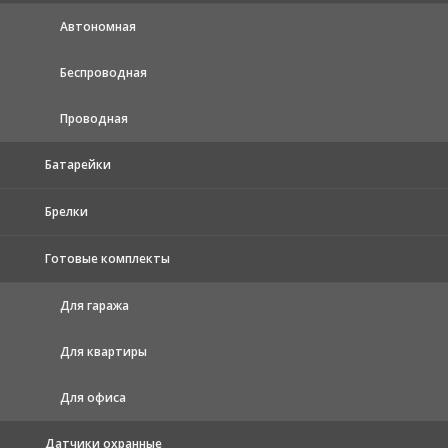
Автономная
Беспроводная
Проводная
Батарейки
Брелки
Готовые комплекты
Для гаража
Для квартиры
Для офиса
Датчики охранные