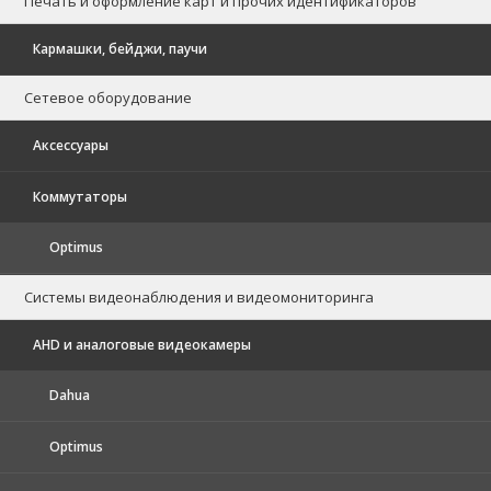
Печать и оформление карт и прочих идентификаторов
Кармашки, бейджи, паучи
Сетевое оборудование
Аксессуары
Коммутаторы
Optimus
Системы видеонаблюдения и видеомониторинга
AHD и аналоговые видеокамеры
Dahua
Optimus