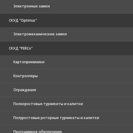
Электронные замки
СКУД "Optimus"
Электромеханические замки
СКУД "PERCo"
Картоприемники
Контроллеры
Ограждения
Полноростовые турникеты и калитки
Полуростовые роторные турникеты и калитки
Программное обеспечение