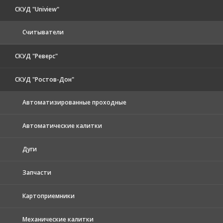
СКУД "Uniview"
Считыватели
СКУД "Реверс"
СКУД "Ростов-Дон"
Автоматизированные проходные
Автоматические калитки
Дуги
Запчасти
Картоприемники
Механические калитки