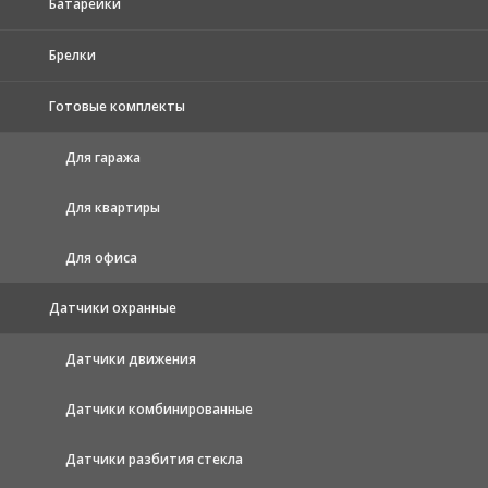
Батарейки
Брелки
Готовые комплекты
Для гаража
Для квартиры
Для офиса
Датчики охранные
Датчики движения
Датчики комбинированные
Датчики разбития стекла