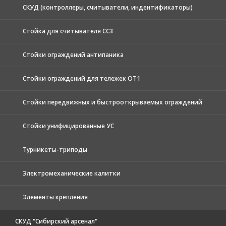
СКУД (контроллеры, считыватели, индентификаторы)
Стойка для считывателя СС3
Стойки ограждений антипаника
Стойки ограждений для тележек ОТ1
Стойки передвижных и быстрооткрываемых ограждений
Стойки унифицированные УС
Турникеты-триподы
Электромеханические калитки
Элементы крепления
СКУД "Сибирский арсенал"