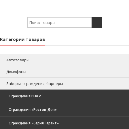
Search for:
Категории товаров
Автотовары
Домофоны
Заборы, ограждения, барьеры
Ограждения PERCo
Ограждения «Ростов-Дон»
Ограждения «Серия Гарант»