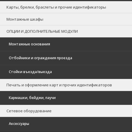
Карты, брелки, браслеты и прочие идентификаторы
Монтажные шкафы
ОПЦИИ И ДОПОЛНИТЕЛЬНЫЕ МОДУЛИ
Монтажные основания
Отбойники и ограждения проезда
Стойки въезда/выезда
Печать и оформление карт и прочих идентификаторов
Кармашки, бейджи, паучи
Сетевое оборудование
Аксессуары