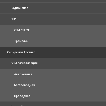
Радиоканал
СПИ
СПИ "ЗАРЯ"
Трамплин
Сибирский Арсенал
GSM сигнализация
Автономная
Беспроводная
Проводная