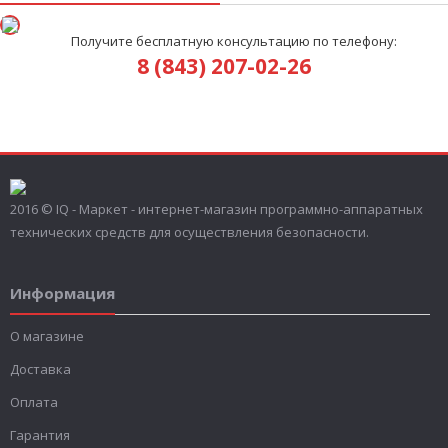
Получите бесплатную консультацию по телефону:
8 (843) 207-02-26
2016 © IQ - Маркет - интернет-магазин программно-аппаратных
технических средств для осуществления безопасности.
Информация
О магазине
Доставка
Оплата
Гарантия