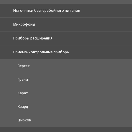
Источники бесперебойного питания
Микрофоны
Приборы расширения
Приемо-контрольные приборы
Версет
Гранит
Карат
Кварц
Циркон