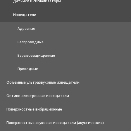
Датчики и сигнализаторы
Извещатели
Адресные
Беспроводные
Взрывозащищенные
Проводные
Объемные ультразвуковые извещатели
Оптико-электронные извещатели
Поверхностные вибрационные
Поверхностные звуковые извещатели (акустические)