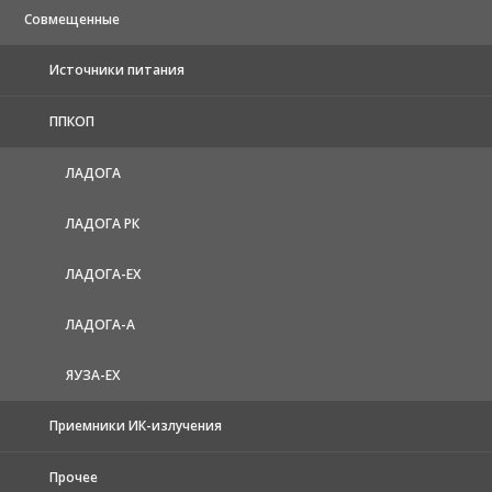
Совмещенные
Источники питания
ППКОП
ЛАДОГА
ЛАДОГА РК
ЛАДОГА-EX
ЛАДОГА-А
ЯУЗА-ЕХ
Приемники ИК-излучения
Прочее