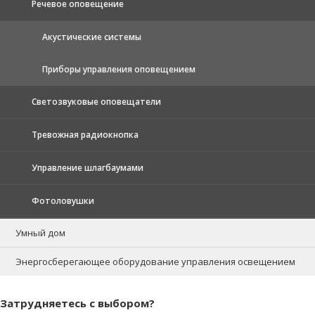
Речевое оповещение
Акустические системы
Приборы управления оповещением
Светозвуковые оповещатели
Тревожная радиокнопка
Управление шлагбаумами
Фотоловушки
Умный дом
Энергосберегающее оборудование управления освещением
Затрудняетесь с выбором?