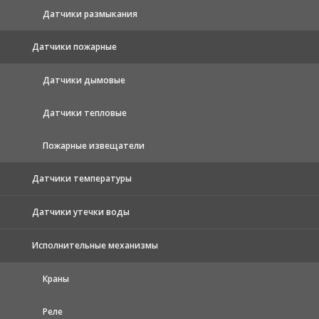
Датчики размыкания
Датчики пожарные
Датчики дымовые
Датчики тепловые
Пожарные извещатели
Датчики температуры
Датчики утечки воды
Исполнительные механизмы
Краны
Реле