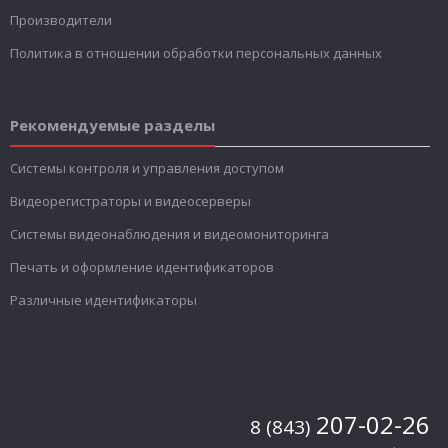
Производители
Политика в отношении обработки персональных данных
Рекомендуемые разделы
Системы контроля и управления доступом
Видеорегистраторы и видеосерверы
Системы видеонаблюдения и видеомониторинга
Печать и оформление идентификаторов
Различные идентификаторы
207-02-26
8 (843)