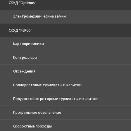
СКУД "Optimus"
Электромеханические замки
СКУД "PERCo"
Картоприемники
Контроллеры
Ограждения
Полноростовые турникеты и калитки
Полуростовые роторные турникеты и калитки
Программное обеспечение
Скоростные проходы