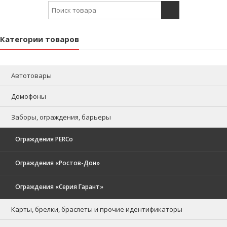
Search for:
Категории товаров
Автотовары
Домофоны
Заборы, ограждения, барьеры
Ограждения PERCo
Ограждения «Ростов-Дон»
Ограждения «Серия Гарант»
Карты, брелки, браслеты и прочие идентификаторы