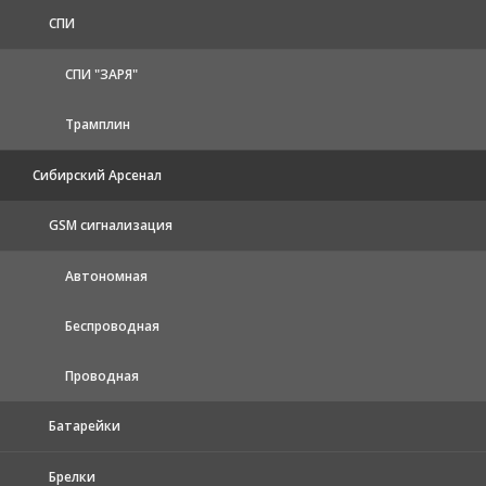
СПИ
СПИ "ЗАРЯ"
Трамплин
Сибирский Арсенал
GSM сигнализация
Автономная
Беспроводная
Проводная
Батарейки
Брелки