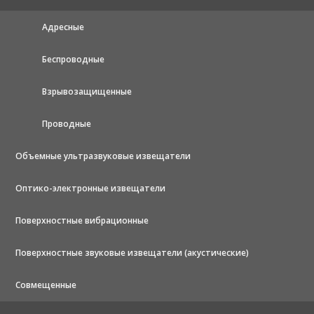
Адресные
Беспроводные
Взрывозащищенные
Проводные
Объемные ультразвуковые извещатели
Оптико-электронные извещатели
Поверхностные вибрационные
Поверхностные звуковые извещатели (акустические)
Совмещенные