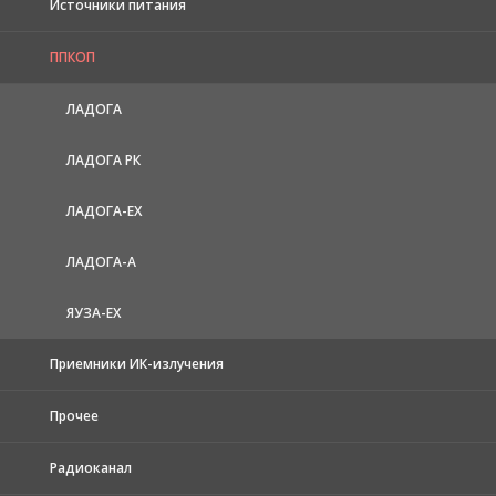
Источники питания
ППКОП
ЛАДОГА
ЛАДОГА РК
ЛАДОГА-EX
ЛАДОГА-А
ЯУЗА-ЕХ
Приемники ИК-излучения
Прочее
Радиоканал