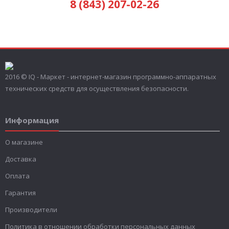
8 (843) 207-02-26
2016 © IQ - Маркет - интернет-магазин программно-аппаратных
технических средств для осуществления безопасности.
Информация
О магазине
Доставка
Оплата
Гарантия
Производители
Политика в отношении обработки персональных данных