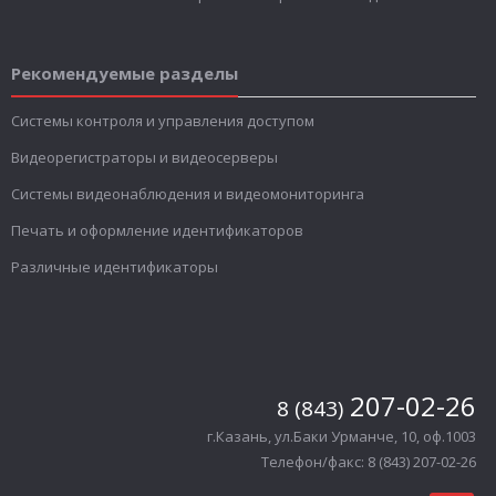
Рекомендуемые разделы
Системы контроля и управления доступом
Видеорегистраторы и видеосерверы
Системы видеонаблюдения и видеомониторинга
Печать и оформление идентификаторов
Различные идентификаторы
207-02-26
8 (843)
г.Казань, ул.Баки Урманче, 10, оф.1003
Телефон/факс: 8 (843) 207-02-26