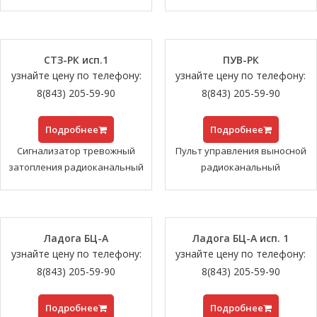
СТЗ-РК исп.1
ПУВ-РК
узнайте цену по телефону:
узнайте цену по телефону:
8(843) 205-59-90
8(843) 205-59-90
Подробнее
Подробнее
Сигнализатор тревожный
Пульт управления выносной
затопления радиоканальный
радиоканальный
Ладога БЦ-А
Ладога БЦ-А исп. 1
узнайте цену по телефону:
узнайте цену по телефону:
8(843) 205-59-90
8(843) 205-59-90
Подробнее
Подробнее