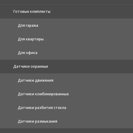
Готовые комплекты
Для гаража
Для квартиры
Для офиса
Датчики охранные
Датчики движения
Датчики комбинированные
Датчики разбития стекла
Датчики размыкания