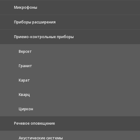
Микрофоны
Приборы расширения
Приемо-контрольные приборы
Версет
Гранит
Карат
Кварц
Циркон
Речевое оповещение
Акустические системы