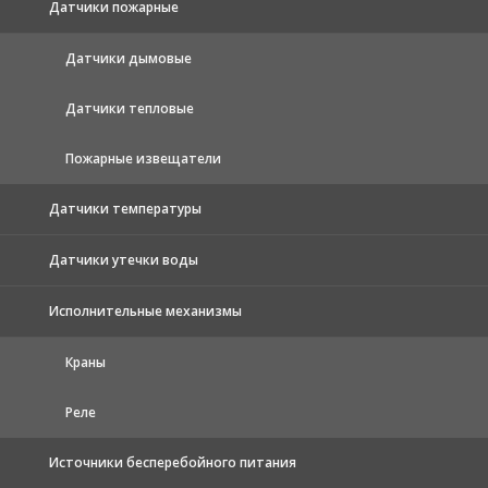
Датчики пожарные
Датчики дымовые
Датчики тепловые
Пожарные извещатели
Датчики температуры
Датчики утечки воды
Исполнительные механизмы
Краны
Реле
Источники бесперебойного питания