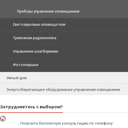
Приборы управления оповещением
Светозвуковые оповещатели
Тревожная радиокнопка
Управление шлагбаумами
Фотоловушки
Умный дом
Энергосберегающее оборудование управления освещением
Затрудняетесь с выбором?
Получите бесплатную консультацию по телефону: