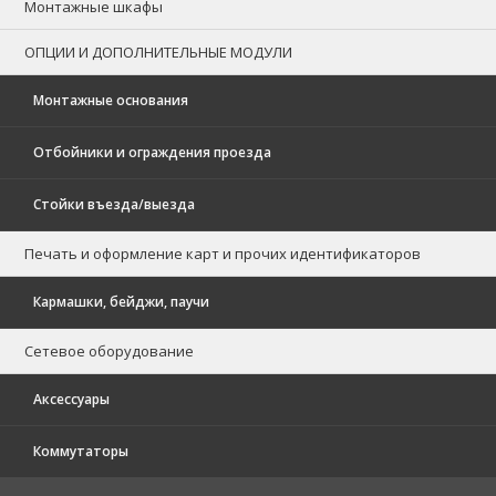
Монтажные шкафы
ОПЦИИ И ДОПОЛНИТЕЛЬНЫЕ МОДУЛИ
Монтажные основания
Отбойники и ограждения проезда
Стойки въезда/выезда
Печать и оформление карт и прочих идентификаторов
Кармашки, бейджи, паучи
Сетевое оборудование
Аксессуары
Коммутаторы