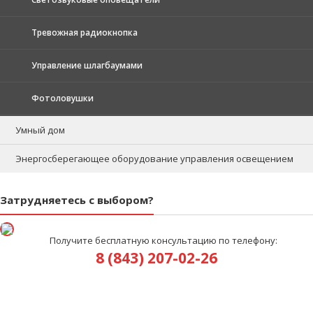
Тревожная радиокнопка
Управление шлагбаумами
Фотоловушки
Умный дом
Энергосберегающее оборудование управления освещением
Затрудняетесь с выбором?
Получите бесплатную консультацию по телефону:
8 (843) 207-02-26