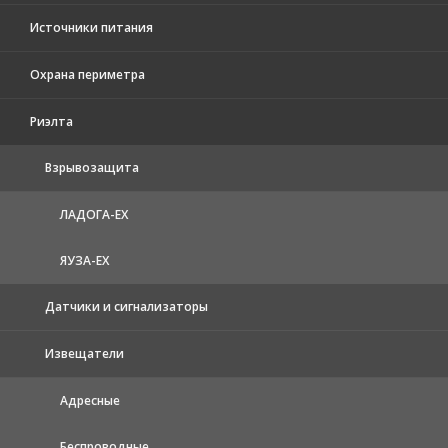
Источники питания
Охрана периметра
Риэлта
Взрывозащита
ЛАДОГА-EX
ЯУЗА-ЕХ
Датчики и сигнализаторы
Извещатели
Адресные
Беспроводные