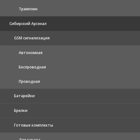
Трамплин
Сибирский Арсенал
GSM сигнализация
Автономная
Беспроводная
Проводная
Батарейки
Брелки
Готовые комплекты
Для гаража