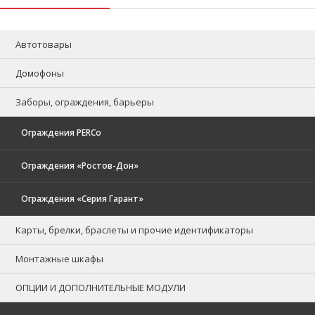
Автотовары
Домофоны
Заборы, ограждения, барьеры
Ограждения PERCo
Ограждения «Ростов-Дон»
Ограждения «Серия Гарант»
Карты, брелки, браслеты и прочие идентификаторы
Монтажные шкафы
ОПЦИИ И ДОПОЛНИТЕЛЬНЫЕ МОДУЛИ