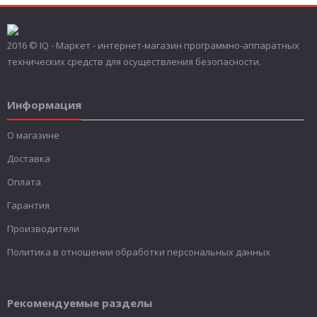
2016 © IQ - Маркет - интернет-магазин программно-аппаратных
технических средств для осуществления безопасности.
Информация
О магазине
Доставка
Оплата
Гарантия
Производители
Политика в отношении обработки персональных данных
Рекомендуемые разделы