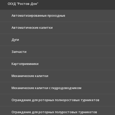
СКУД "Ростов-Дон"
Автоматизированные проходные
Автоматические калитки
Дуги
Запчасти
Картоприемники
Механические калитки
Механические калитки с гидродоводчиком
Ограждение для роторных полноростовых турникетов
Ограждение для роторных полуростовых турникетов