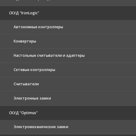
СКУД "IronLogic"
Автономные контроллеры
Конвертеры
Настольные считыватели и адаптеры
Сетевые контроллеры
Считыватели
Электронные замки
СКУД "Optimus"
Электромеханические замки