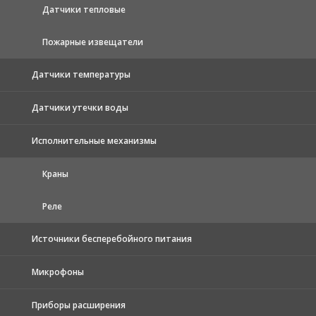
Датчики тепловые
Пожарные извещатели
Датчики температуры
Датчики утечки воды
Исполнительные механизмы
Краны
Реле
Источники бесперебойного питания
Микрофоны
Приборы расширения