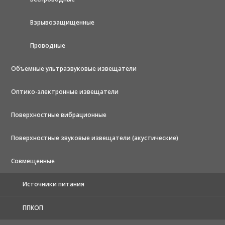
Взрывозащищенные
Проводные
Объемные ультразвуковые извещатели
Оптико-электронные извещатели
Поверхностные вибрационные
Поверхностные звуковые извещатели (акустические)
Совмещенные
Источники питания
ППКОП