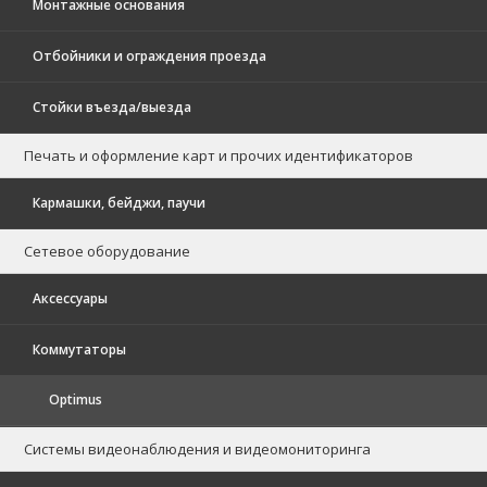
Монтажные основания
Отбойники и ограждения проезда
Стойки въезда/выезда
Печать и оформление карт и прочих идентификаторов
Кармашки, бейджи, паучи
Сетевое оборудование
Аксессуары
Коммутаторы
Optimus
Системы видеонаблюдения и видеомониторинга