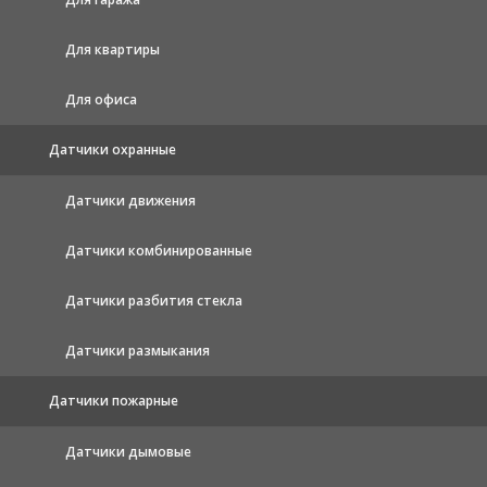
Для квартиры
Для офиса
Датчики охранные
Датчики движения
Датчики комбинированные
Датчики разбития стекла
Датчики размыкания
Датчики пожарные
Датчики дымовые