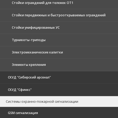
Стойки ограждений для тележек ОТ1
Стойки передвижных и быстрооткрываемых ограждений
Стойки унифицированные УС
Турникеты-триподы
Электромеханические калитки
Элементы крепления
СКУД "Сибирский арсенал"
СКУД "Сфинкс"
Системы охранно-пожарной сигнализации
GSM сигнализация