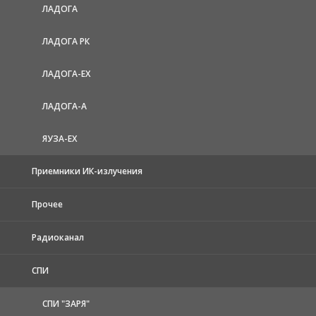
ЛАДОГА
ЛАДОГА РК
ЛАДОГА-EX
ЛАДОГА-А
ЯУЗА-ЕХ
Приемники ИК-излучения
Прочее
Радиоканал
СПИ
СПИ "ЗАРЯ"