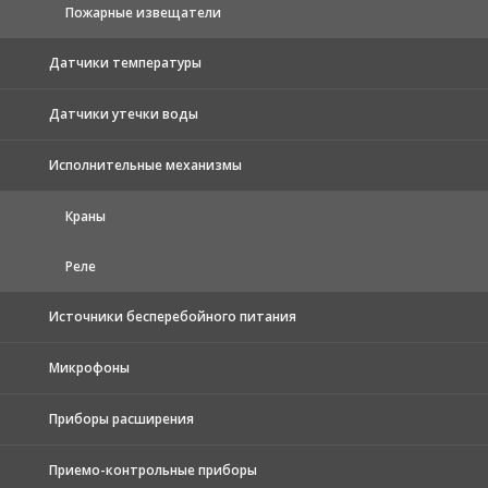
Пожарные извещатели
Датчики температуры
Датчики утечки воды
Исполнительные механизмы
Краны
Реле
Источники бесперебойного питания
Микрофоны
Приборы расширения
Приемо-контрольные приборы