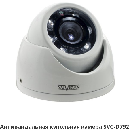
Антивандальная купольная камера SVC-D792