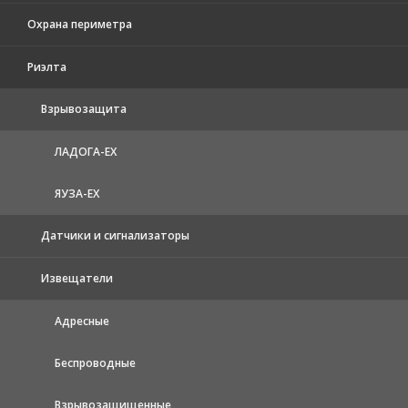
Охрана периметра
Риэлта
Взрывозащита
ЛАДОГА-EX
ЯУЗА-ЕХ
Датчики и сигнализаторы
Извещатели
Адресные
Беспроводные
Взрывозащищенные