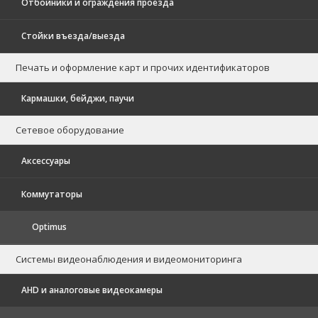
Отбойники и ограждения проезда
Стойки въезда/выезда
Печать и оформление карт и прочих идентификаторов
Кармашки, бейджи, паучи
Сетевое оборудование
Аксессуары
Коммутаторы
Optimus
Системы видеонаблюдения и видеомониторинга
AHD и аналоговые видеокамеры