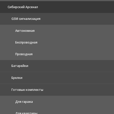
Сибирский Арсенал
GSM сигнализация
Автономная
Беспроводная
Проводная
Батарейки
Брелки
Готовые комплекты
Для гаража
Для квартиры