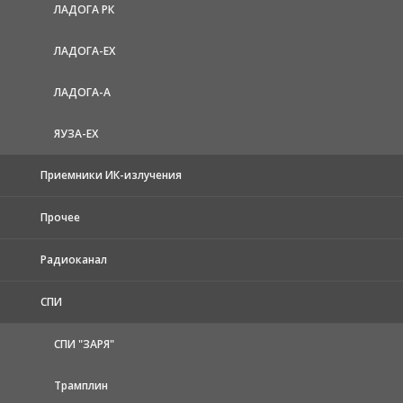
ЛАДОГА РК
ЛАДОГА-EX
ЛАДОГА-А
ЯУЗА-ЕХ
Приемники ИК-излучения
Прочее
Радиоканал
СПИ
СПИ "ЗАРЯ"
Трамплин