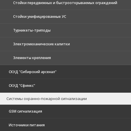
Стойки передвижных и быстрооткрываемых ограждений
Стойки унифицированные УС
Турникеты-триподы
Электромеханические калитки
Элементы крепления
СКУД "Сибирский арсенал"
СКУД "Сфинкс"
Системы охранно-пожарной сигнализации
GSM сигнализация
Источники питания