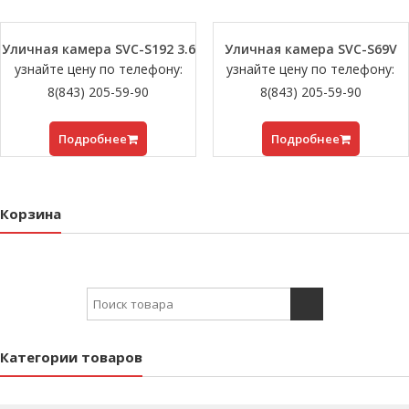
Уличная камера SVC-S192 3.6
Уличная камера SVC-S69V
узнайте цену по телефону:
узнайте цену по телефону:
8(843) 205-59-90
8(843) 205-59-90
Подробнее
Подробнее
Корзина
Search for:
Категории товаров