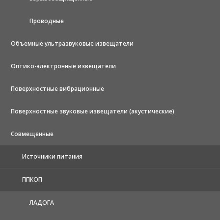
Проводные
Объемные ультразвуковые извещатели
Оптико-электронные извещатели
Поверхностные вибрационные
Поверхностные звуковые извещатели (акустические)
Совмещенные
Источники питания
ППКОП
ЛАДОГА