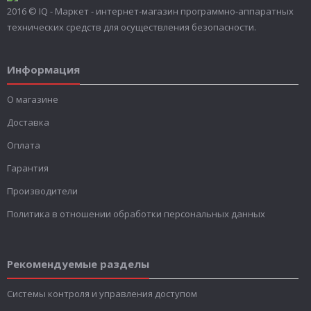
2016 © IQ - Маркет - интернет-магазин программно-аппаратных
технических средств для осуществления безопасности.
Информация
О магазине
Доставка
Оплата
Гарантия
Производители
Политика в отношении обработки персональных данных
Рекомендуемые разделы
Системы контроля и управления доступом