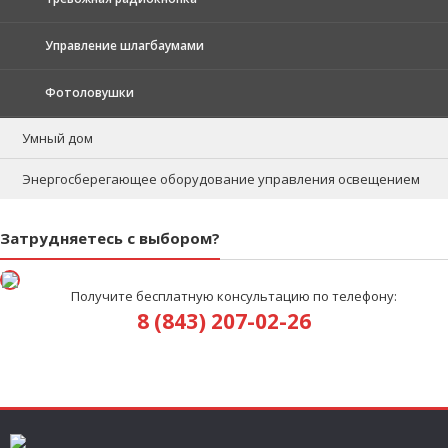
Управление шлагбаумами
Фотоловушки
Умный дом
Энергосберегающее оборудование управления освещением
Затрудняетесь с выбором?
Получите бесплатную консультацию по телефону:
8 (843) 207-02-26