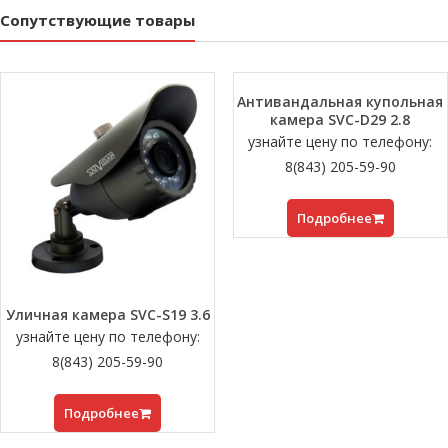
Сопутствующие товары
Антивандальная купольная
камера SVC-D29 2.8
узнайте цену по телефону:
8(843) 205-59-90
Подробнее
Уличная камера SVC-S19 3.6
узнайте цену по телефону:
8(843) 205-59-90
Подробнее