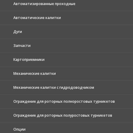
Автоматизированные проходные
Автоматические калитки
Дуги
Запчасти
Картоприемники
Механические калитки
Механические калитки с гидродоводчиком
Ограждение для роторных полноростовых турникетов
Ограждение для роторных полуростовых турникетов
Опции