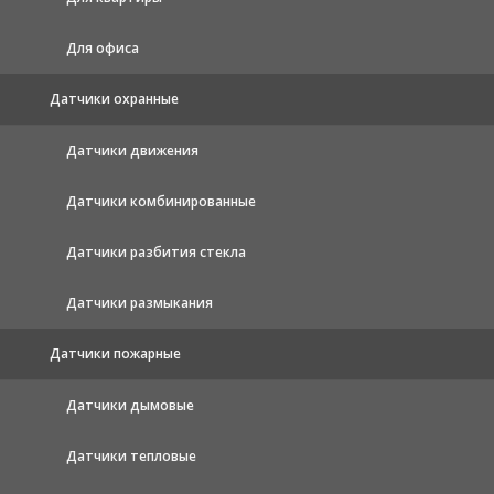
Для офиса
Датчики охранные
Датчики движения
Датчики комбинированные
Датчики разбития стекла
Датчики размыкания
Датчики пожарные
Датчики дымовые
Датчики тепловые