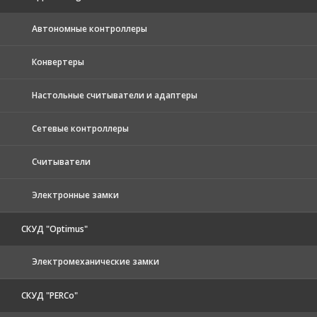
Автономные контроллеры
Конвертеры
Настольные считыватели и адаптеры
Сетевые контроллеры
Считыватели
Электронные замки
СКУД "Optimus"
Электромеханические замки
СКУД "PERCo"