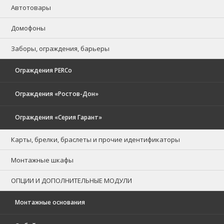
Автотовары
Домофоны
Заборы, ограждения, барьеры
Ограждения PERCo
Ограждения «Ростов-Дон»
Ограждения «Серия Гарант»
Карты, брелки, браслеты и прочие идентификаторы
Монтажные шкафы
ОПЦИИ И ДОПОЛНИТЕЛЬНЫЕ МОДУЛИ
Монтажные основания