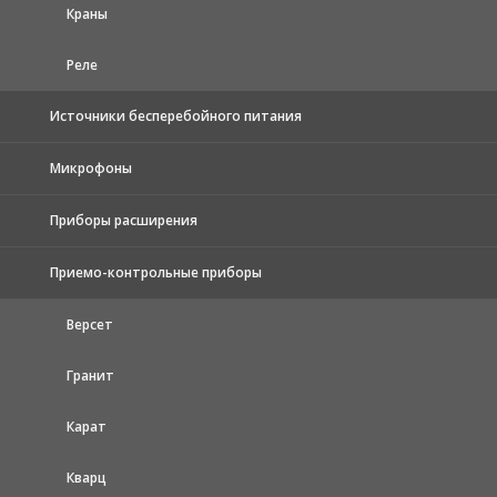
Краны
Реле
Источники бесперебойного питания
Микрофоны
Приборы расширения
Приемо-контрольные приборы
Версет
Гранит
Карат
Кварц