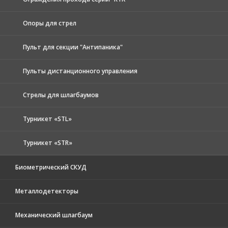
Опоры для стрел
Пульт для секции "Антипаника"
Пульты дистанционного управления
Стрелы для шлагбаумов
Турникет «STL»
Турникет «STR»
Биометрический СКУД
Металлодетекторы
Механический шлагбаум