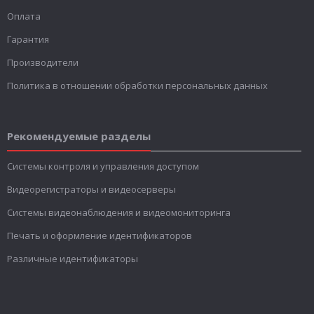
Оплата
Гарантия
Производители
Политика в отношении обработки персональных данных
Рекомендуемые разделы
Системы контроля и управления доступом
Видеорегистраторы и видеосерверы
Системы видеонаблюдения и видеомониторинга
Печать и оформление идентификаторов
Различные идентификаторы