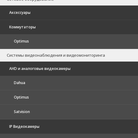
Аксессуары
Коммутаторы
Optimus
Системы видеонаблюдения и видеомониторинга
AHD и аналоговые видеокамеры
Dahua
Optimus
Satvision
IP Видеокамеры