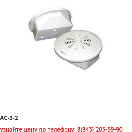
АС-3-2
узнайте цену по телефону: 8(843) 205-59-90