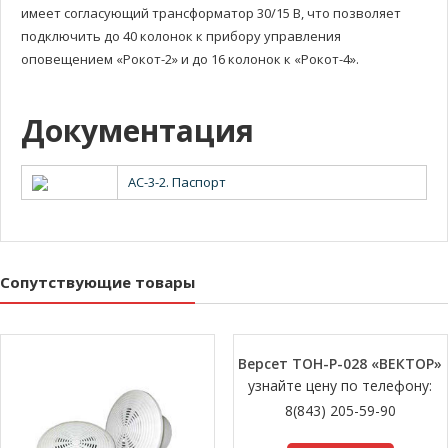
имеет согласующий трансформатор 30/15 В, что позволяет
подключить до 40 колонок к прибору управления
оповещением «Рокот-2» и до 16 колонок к «Рокот-4».
Документация
АС-3-2. Паспорт
Сопутствующие товары
Версет ТОН-Р-028 «ВЕКТОР»
узнайте цену по телефону:
8(843) 205-59-90