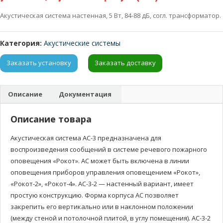
Акустическая система настенная, 5 Вт, 84-88 дБ, согл. трансформатор.
Категория:
Акустические системы
Заказать установку
Заказать доставку
Описание
Документация
Описание товара
Акустическая система АС-3 предназначена для
воспроизведения сообщений в системе речевого пожарного
оповещения «Рокот». АС может быть включена в линии
оповещения приборов управления оповещением «Рокот»,
«Рокот-2», «Рокот-4». АС-3-2 — настенный вариант, имеет
простую конструкцию. Форма корпуса АС позволяет
закрепить его вертикально или в наклонном положении
(между стеной и потолочной плитой, в углу помещения). АС-3-2