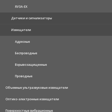
ЯУЗА-ЕХ
Датчики и сигнализаторы
Извещатели
Адресные
Беспроводные
Взрывозащищенные
Проводные
Объемные ультразвуковые извещатели
Оптико-электронные извещатели
Поверхностные вибрационные