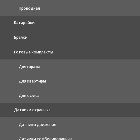
Проводная
Батарейки
Брелки
Готовые комплекты
Для гаража
Для квартиры
Для офиса
Датчики охранные
Датчики движения
Датчики комбинированные