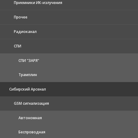
Приемники ИК-излучения
Прочее
Радиоканал
СПИ
СПИ "ЗАРЯ"
Трамплин
Сибирский Арсенал
GSM сигнализация
Автономная
Беспроводная