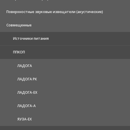
Поверхностные звуковые извещатели (акустические)
Совмещенные
Источники питания
ППКОП
ЛАДОГА
ЛАДОГА РК
ЛАДОГА-EX
ЛАДОГА-А
ЯУЗА-ЕХ