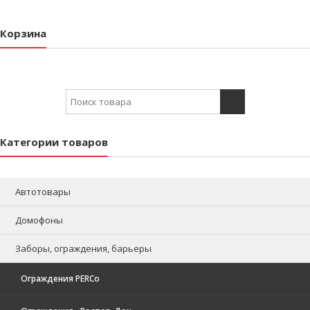
Корзина
Search for:
Категории товаров
Автотовары
Домофоны
Заборы, ограждения, барьеры
Ограждения PERCo