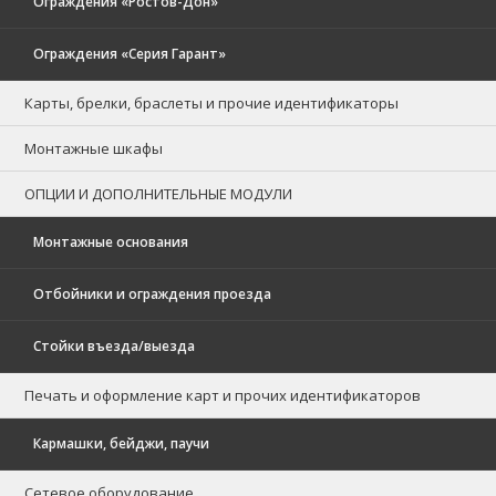
Ограждения «Ростов-Дон»
Ограждения «Серия Гарант»
Карты, брелки, браслеты и прочие идентификаторы
Монтажные шкафы
ОПЦИИ И ДОПОЛНИТЕЛЬНЫЕ МОДУЛИ
Монтажные основания
Отбойники и ограждения проезда
Стойки въезда/выезда
Печать и оформление карт и прочих идентификаторов
Кармашки, бейджи, паучи
Сетевое оборудование