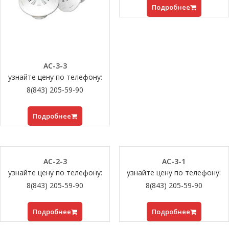
Подробнее
АС-3-3
узнайте цену по телефону:
8(843) 205-59-90
Подробнее
АС-2-3
АС-3-1
узнайте цену по телефону:
узнайте цену по телефону:
8(843) 205-59-90
8(843) 205-59-90
Подробнее
Подробнее