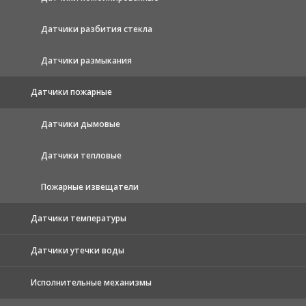
Датчики разбития стекла
Датчики размыкания
Датчики пожарные
Датчики дымовые
Датчики тепловые
Пожарные извещатели
Датчики температуры
Датчики утечки воды
Исполнительные механизмы