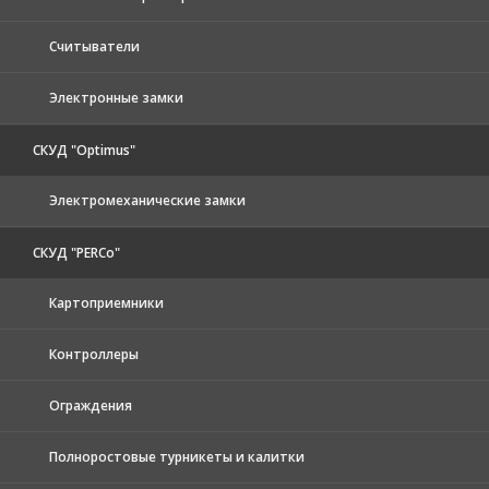
Считыватели
Электронные замки
СКУД "Optimus"
Электромеханические замки
СКУД "PERCo"
Картоприемники
Контроллеры
Ограждения
Полноростовые турникеты и калитки