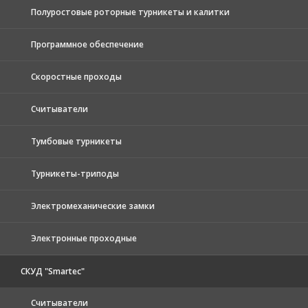
Полуростовые роторные турникеты и калитки
Программное обеспечение
Скоростные проходы
Считыватели
Тумбовые турникеты
Турникеты-триподы
Электромеханические замки
Электронные проходные
СКУД "Smartec"
Считыватели