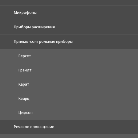
Микрофоны
Приборы расширения
Приемо-контрольные приборы
Версет
Гранит
Карат
Кварц
Циркон
Речевое оповещение