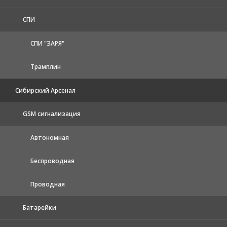
СПИ
СПИ "ЗАРЯ"
Трамплин
Сибирский Арсенал
GSM сигнализация
Автономная
Беспроводная
Проводная
Батарейки