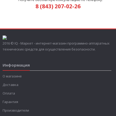
8 (843) 207-02-26
2016 © IQ - Маркет - интернет-магазин программно-аппаратных
технических средств для осуществления безопасности.
Информация
О магазине
Доставка
Оплата
Гарантия
Производители