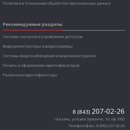
Политика в отношении обработки персональных данных
Рекомендуемые разделы
Системы контроля и управления доступом
Видеорегистраторы и видеосерверы
Системы видеонаблюдения и видеомониторинга
Печать и оформление идентификаторов
Различные идентификаторы
207-02-26
8 (843)
г.Казань, ул.Баки Урманче, 10, оф.1003
Телефон/факс: 8 (843) 207-02-26