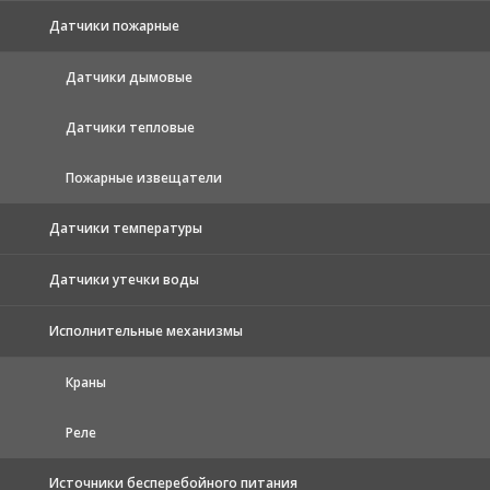
Датчики пожарные
Датчики дымовые
Датчики тепловые
Пожарные извещатели
Датчики температуры
Датчики утечки воды
Исполнительные механизмы
Краны
Реле
Источники бесперебойного питания