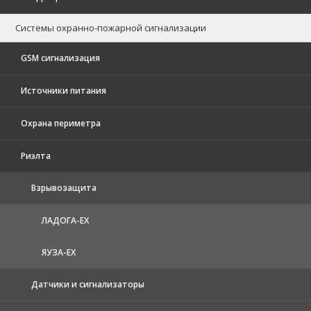
Системы охранно-пожарной сигнализации
GSM сигнализация
Источники питания
Охрана периметра
Риэлта
Взрывозащита
ЛАДОГА-EX
ЯУЗА-ЕХ
Датчики и сигнализаторы