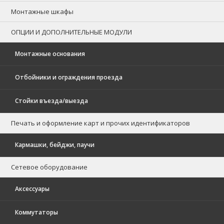
Монтажные шкафы
ОПЦИИ И ДОПОЛНИТЕЛЬНЫЕ МОДУЛИ
Монтажные основания
Отбойники и ограждения проезда
Стойки въезда/выезда
Печать и оформление карт и прочих идентификаторов
Кармашки, бейджи, паучи
Сетевое оборудование
Аксессуары
Коммутаторы