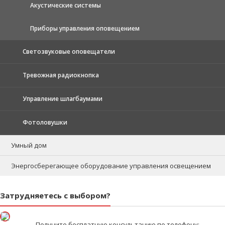
Акустические системы
Приборы управления оповещением
Светозвуковые оповещатели
Тревожная радиокнопка
Управление шлагбаумами
Фотоловушки
Умный дом
Энергосберегающее оборудование управления освещением
Затрудняетесь с выбором?
Получите бесплатную консультацию по телефону: