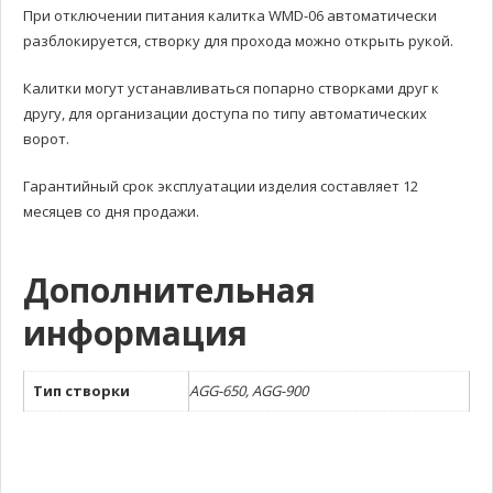
При отключении питания калитка WMD-06 автоматически
разблокируется, створку для прохода можно открыть рукой.
Калитки могут устанавливаться попарно створками друг к
другу, для организации доступа по типу автоматических
ворот.
Гарантийный срок эксплуатации изделия составляет 12
месяцев со дня продажи.
Дополнительная
информация
Тип створки
AGG-650, AGG-900