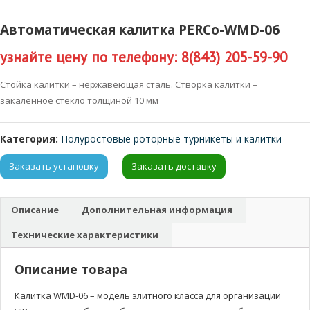
Автоматическая калитка PERCo-WMD-06
узнайте цену по телефону: 8(843) 205-59-90
Стойка калитки – нержавеющая сталь. Створка калитки –
закаленное стекло толщиной 10 мм
Категория:
Полуростовые роторные турникеты и калитки
Заказать установку
Заказать доставку
Описание
Дополнительная информация
Технические характеристики
Описание товара
Калитка WMD-06 – модель элитного класса для организации