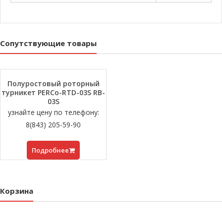
Сопутствующие товары
Полуростовый роторный
турникет PERCo-RTD-03S RB-
03S
узнайте цену по телефону:
8(843) 205-59-90
Подробнее
Корзина