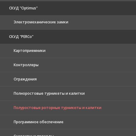
СКУД "Optimus"
Электромеханические замки
СКУД "PERCo"
Картоприемники
Контроллеры
Ограждения
Полноростовые турникеты и калитки
Полуростовые роторные турникеты и калитки
Программное обеспечение