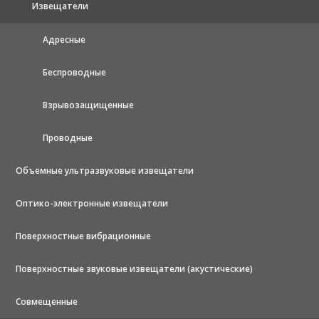
Извещатели
Адресные
Беспроводные
Взрывозащищенные
Проводные
Объемные ультразвуковые извещатели
Оптико-электронные извещатели
Поверхностные вибрационные
Поверхностные звуковые извещатели (акустические)
Совмещенные