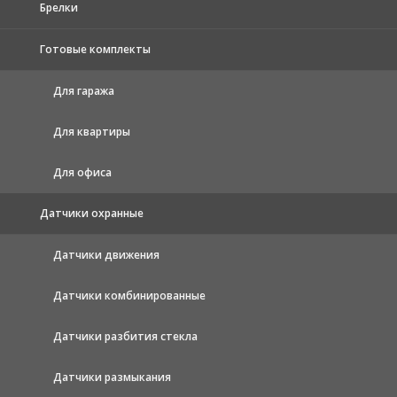
Брелки
Готовые комплекты
Для гаража
Для квартиры
Для офиса
Датчики охранные
Датчики движения
Датчики комбинированные
Датчики разбития стекла
Датчики размыкания