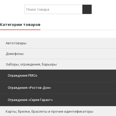
Search for:
Категории товаров
Автотовары
Домофоны
Заборы, ограждения, барьеры
Ограждения PERCo
Ограждения «Ростов-Дон»
Ограждения «Серия Гарант»
Карты, брелки, браслеты и прочие идентификаторы