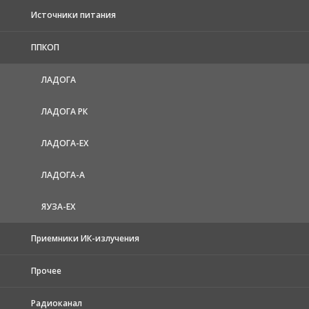
Источники питания
ППКОП
ЛАДОГА
ЛАДОГА РК
ЛАДОГА-EX
ЛАДОГА-А
ЯУЗА-ЕХ
Приемники ИК-излучения
Прочее
Радиоканал