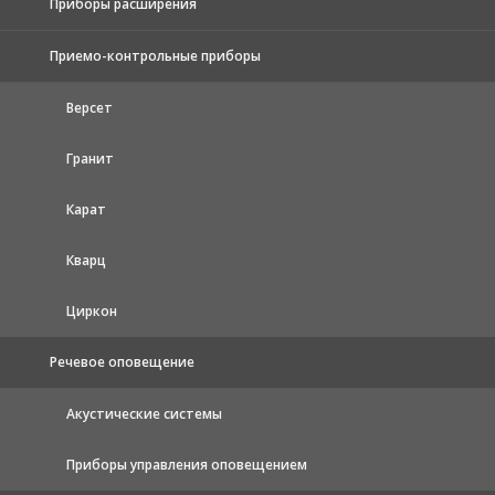
Приборы расширения
Приемо-контрольные приборы
Версет
Гранит
Карат
Кварц
Циркон
Речевое оповещение
Акустические системы
Приборы управления оповещением