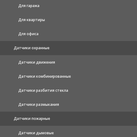
Для гаража
Для квартиры
Для офиса
Датчики охранные
Датчики движения
Датчики комбинированные
Датчики разбития стекла
Датчики размыкания
Датчики пожарные
Датчики дымовые