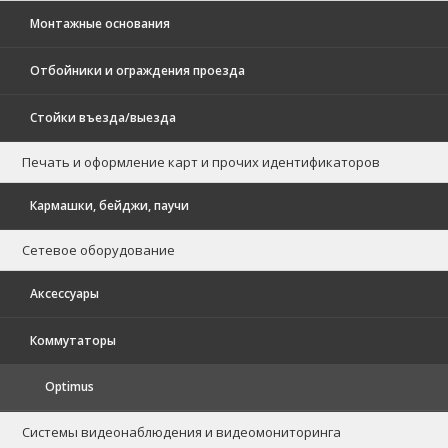
Монтажные основания
Отбойники и ограждения проезда
Стойки въезда/выезда
Печать и оформление карт и прочих идентификаторов
Кармашки, бейджи, паучи
Сетевое оборудование
Аксессуары
Коммутаторы
Optimus
Системы видеонаблюдения и видеомониторинга