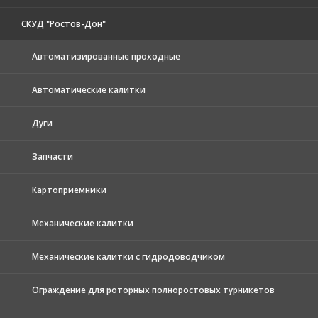
СКУД "Ростов-Дон"
Автоматизированные проходные
Автоматические калитки
Дуги
Запчасти
Картоприемники
Механические калитки
Механические калитки с гидродоводчиком
Ограждение для роторных полноростовых турникетов