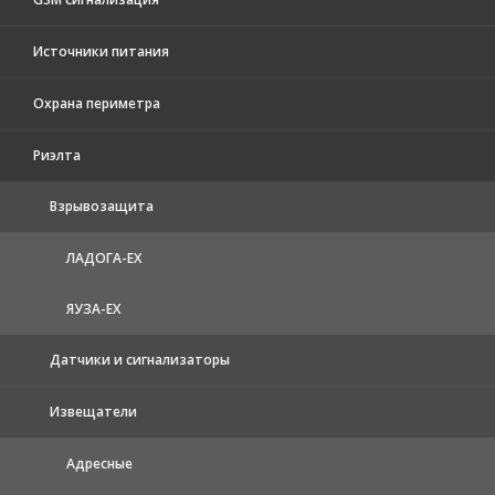
Источники питания
Охрана периметра
Риэлта
Взрывозащита
ЛАДОГА-EX
ЯУЗА-ЕХ
Датчики и сигнализаторы
Извещатели
Адресные