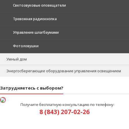
Светозвуковые оповещатели
Тревожная радиокнопка
Управление шлагбаумами
Фотоловушки
Умный дом
Энергосберегающее оборудование управления освещением
Затрудняетесь с выбором?
Получите бесплатную консультацию по телефону:
8 (843) 207-02-26