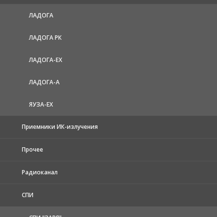
ЛАДОГА
ЛАДОГА РК
ЛАДОГА-EX
ЛАДОГА-А
ЯУЗА-ЕХ
Приемники ИК-излучения
Прочее
Радиоканал
СПИ