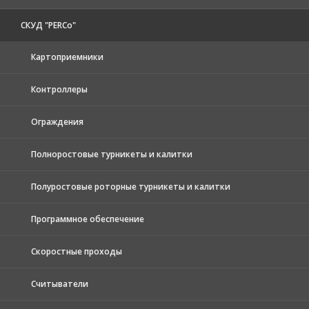
СКУД "PERCo"
Картоприемники
Контроллеры
Ограждения
Полноростовые турникеты и калитки
Полуростовые роторные турникеты и калитки
Программное обеспечение
Скоростные проходы
Считыватели