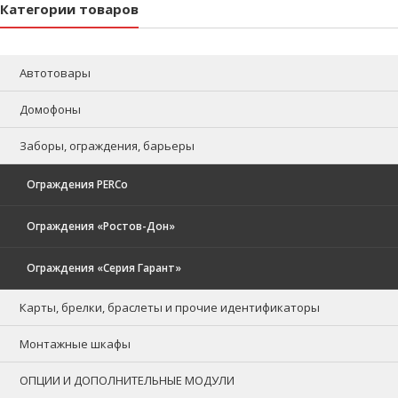
Категории товаров
Автотовары
Домофоны
Заборы, ограждения, барьеры
Ограждения PERCo
Ограждения «Ростов-Дон»
Ограждения «Серия Гарант»
Карты, брелки, браслеты и прочие идентификаторы
Монтажные шкафы
ОПЦИИ И ДОПОЛНИТЕЛЬНЫЕ МОДУЛИ