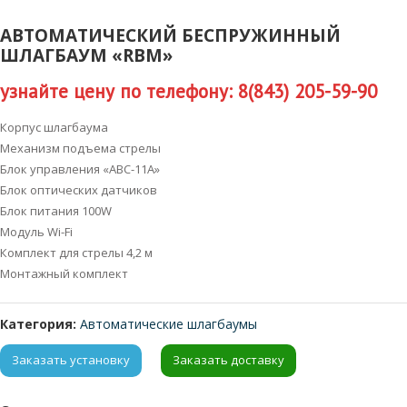
АВТОМАТИЧЕСКИЙ БЕСПРУЖИННЫЙ
ШЛАГБАУМ «RBM»
узнайте цену по телефону: 8(843) 205-59-90
Корпус шлагбаума
Механизм подъема стрелы
Блок управления «ABC-11A»
Блок оптических датчиков
Блок питания 100W
Модуль Wi-Fi
Комплект для стрелы 4,2 м
Монтажный комплект
Категория:
Автоматические шлагбаумы
Заказать установку
Заказать доставку