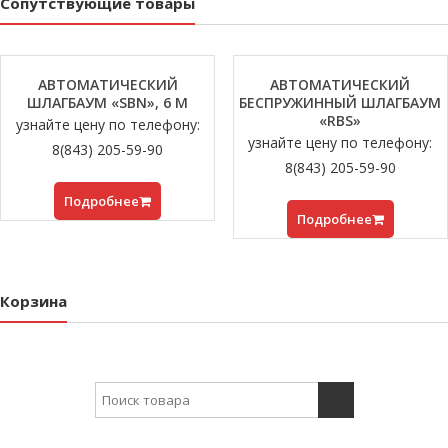
Сопутствующие товары
АВТОМАТИЧЕСКИЙ
АВТОМАТИЧЕСКИЙ
ШЛАГБАУМ «SBN», 6 М
БЕСПРУЖИННЫЙ ШЛАГБАУМ
«RBS»
узнайте цену по телефону:
узнайте цену по телефону:
8(843) 205-59-90
8(843) 205-59-90
Подробнее
Подробнее
Корзина
Search for: