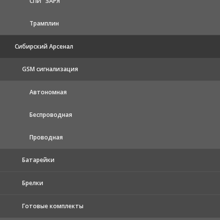
СПИ "ЗАРЯ"
Трамплин
Сибирский Арсенал
GSM сигнализация
Автономная
Беспроводная
Проводная
Батарейки
Брелки
Готовые комплекты