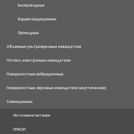
Беспроводные
Взрывозащищенные
Проводные
Объемные ультразвуковые извещатели
Оптико-электронные извещатели
Поверхностные вибрационные
Поверхностные звуковые извещатели (акустические)
Совмещенные
Источники питания
ППКОП