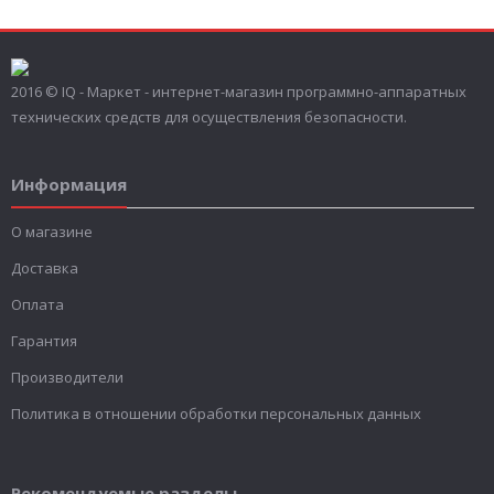
2016 © IQ - Маркет - интернет-магазин программно-аппаратных
технических средств для осуществления безопасности.
Информация
О магазине
Доставка
Оплата
Гарантия
Производители
Политика в отношении обработки персональных данных
Рекомендуемые разделы