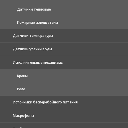
Датчики тепловые
Пожарные извещатели
Датчики температуры
Датчики утечки воды
Исполнительные механизмы
Краны
Реле
Источники бесперебойного питания
Микрофоны