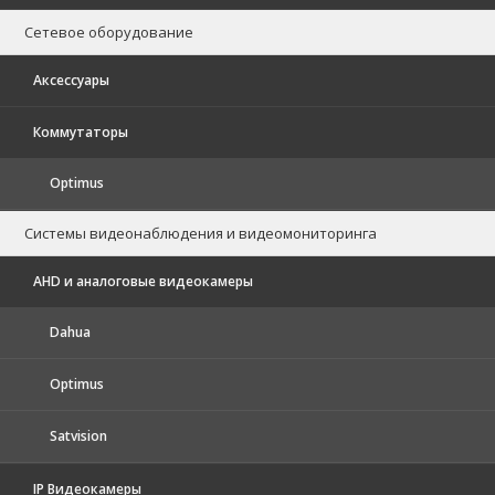
Сетевое оборудование
Аксессуары
Коммутаторы
Optimus
Системы видеонаблюдения и видеомониторинга
AHD и аналоговые видеокамеры
Dahua
Optimus
Satvision
IP Видеокамеры