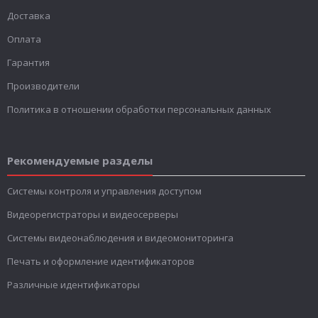
Доставка
Оплата
Гарантия
Производители
Политика в отношении обработки персональных данных
Рекомендуемые разделы
Системы контроля и управления доступом
Видеорегистраторы и видеосерверы
Системы видеонаблюдения и видеомониторинга
Печать и оформление идентификаторов
Различные идентификаторы