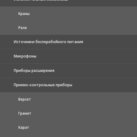
Краны
Реле
Источники бесперебойного питания
Микрофоны
Приборы расширения
Приемо-контрольные приборы
Версет
Гранит
Карат