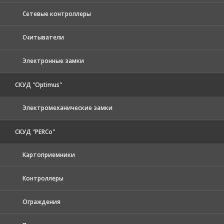
Сетевые контроллеры
Считыватели
Электронные замки
СКУД "Optimus"
Электромеханические замки
СКУД "PERCo"
Картоприемники
Контроллеры
Ограждения