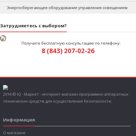
Энергосберегающее оборудование управления освещением
Затрудняетесь с выбором?
Получите бесплатную консультацию по телефону:
8 (843) 207-02-26
2016 © IQ - Маркет - интернет-магазин программно-аппаратных
технических средств для осуществления безопасности.
Информация
О магазине