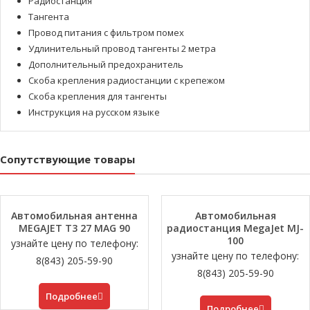
Радиостанция
Тангента
Провод питания с фильтром помех
Удлинительный провод тангенты 2 метра
Дополнительный предохранитель
Скоба крепления радиостанции с крепежом
Скоба крепления для тангенты
Инструкция на русском языке
Сопутствующие товары
Автомобильная антенна
Автомобильная
MEGAJET T3 27 MAG 90
радиостанция MegaJet MJ-
100
узнайте цену по телефону:
узнайте цену по телефону:
8(843) 205-59-90
8(843) 205-59-90
Подробнее
Подробнее