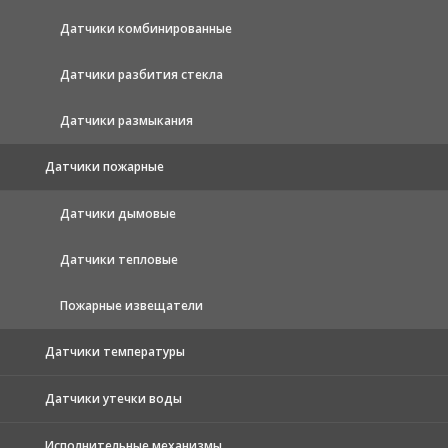
Датчики комбинированные
Датчики разбития стекла
Датчики размыкания
Датчики пожарные
Датчики дымовые
Датчики тепловые
Пожарные извещатели
Датчики температуры
Датчики утечки воды
Исполнительные механизмы