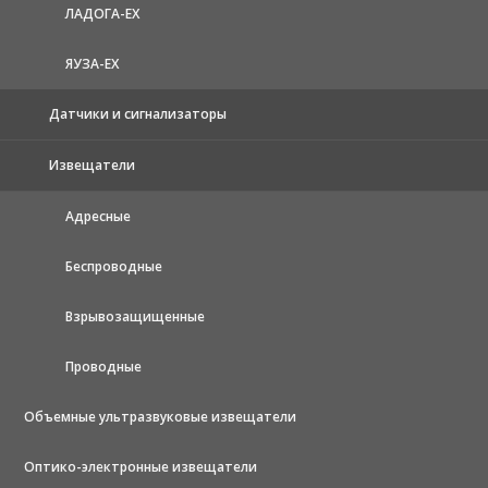
ЛАДОГА-EX
ЯУЗА-ЕХ
Датчики и сигнализаторы
Извещатели
Адресные
Беспроводные
Взрывозащищенные
Проводные
Объемные ультразвуковые извещатели
Оптико-электронные извещатели