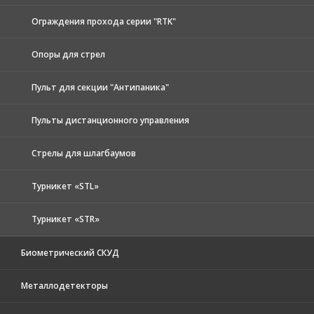
Ограждения прохода серии "RTK"
Опоры для стрел
Пульт для секции "Антипаника"
Пульты дистанционного управления
Стрелы для шлагбаумов
Турникет «STL»
Турникет «STR»
Биометрический СКУД
Металлодетекторы