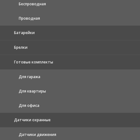
Беспроводная
Проводная
Батарейки
Брелки
Готовые комплекты
Для гаража
Для квартиры
Для офиса
Датчики охранные
Датчики движения