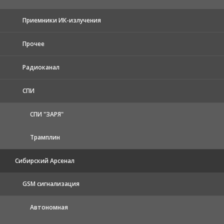
Приемники ИК-излучения
Прочее
Радиоканал
СПИ
СПИ "ЗАРЯ"
Трамплин
Сибирский Арсенал
GSM сигнализация
Автономная