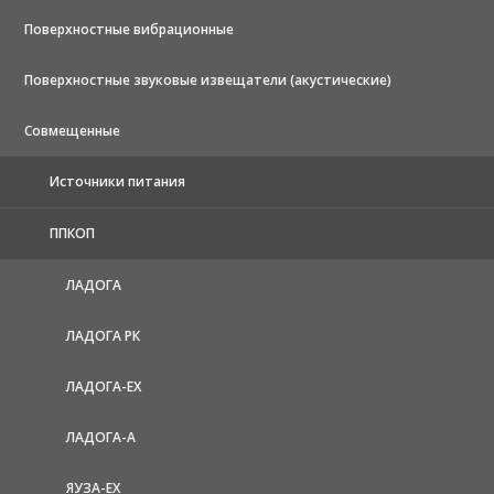
Поверхностные вибрационные
Поверхностные звуковые извещатели (акустические)
Совмещенные
Источники питания
ППКОП
ЛАДОГА
ЛАДОГА РК
ЛАДОГА-EX
ЛАДОГА-А
ЯУЗА-ЕХ