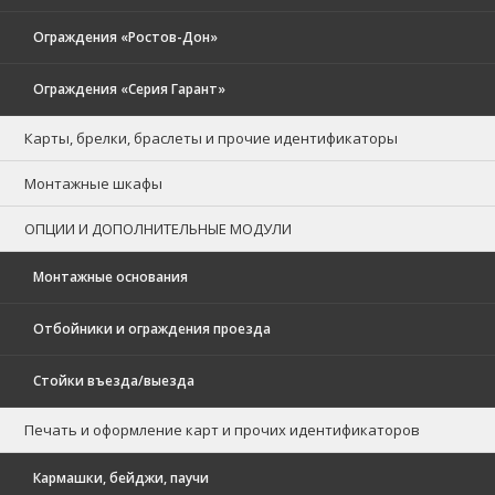
Ограждения «Ростов-Дон»
Ограждения «Серия Гарант»
Карты, брелки, браслеты и прочие идентификаторы
Монтажные шкафы
ОПЦИИ И ДОПОЛНИТЕЛЬНЫЕ МОДУЛИ
Монтажные основания
Отбойники и ограждения проезда
Стойки въезда/выезда
Печать и оформление карт и прочих идентификаторов
Кармашки, бейджи, паучи