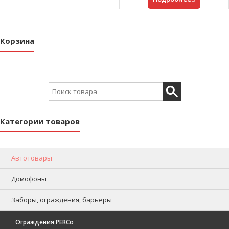
Корзина
Search for:
Категории товаров
Автотовары
Домофоны
Заборы, ограждения, барьеры
Ограждения PERCo