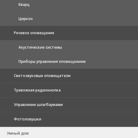
Кварц
Циркон
Речевое оповещение
Акустические системы
Приборы управления оповещением
Светозвуковые оповещатели
Тревожная радиокнопка
Управление шлагбаумами
Фотоловушки
Умный дом