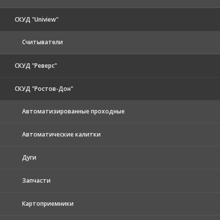
СКУД "Uniview"
Считыватели
СКУД "Реверс"
СКУД "Ростов-Дон"
Автоматизированные проходные
Автоматические калитки
Дуги
Запчасти
Картоприемники