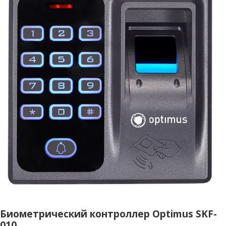
Биометрический контроллер Optimus SKF-
010