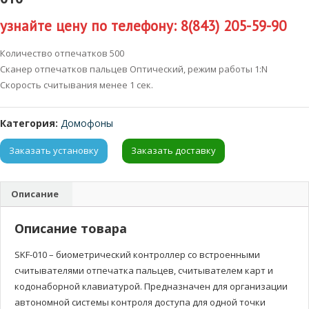
узнайте цену по телефону: 8(843) 205-59-90
Количество отпечатков 500
Сканер отпечатков пальцев Оптический, режим работы 1:N
Скорость считывания менее 1 сек.
Категория:
Домофоны
Заказать установку
Заказать доставку
Описание
Описание товара
SKF-010 – биометрический контроллер со встроенными
считывателями отпечатка пальцев, считывателем карт и
кодонаборной клавиатурой. Предназначен для организации
автономной системы контроля доступа для одной точки