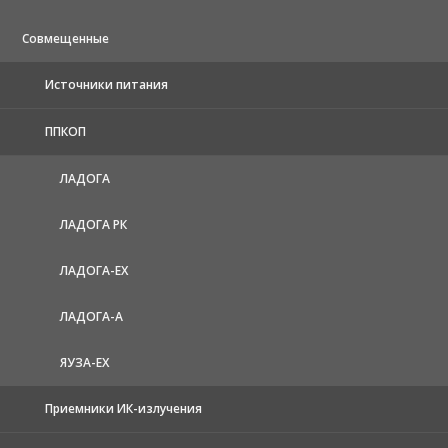
Совмещенные
Источники питания
ППКОП
ЛАДОГА
ЛАДОГА РК
ЛАДОГА-EX
ЛАДОГА-А
ЯУЗА-ЕХ
Приемники ИК-излучения