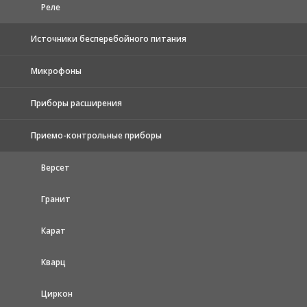
Реле
Источники бесперебойного питания
Микрофоны
Приборы расширения
Приемо-контрольные приборы
Версет
Гранит
Карат
Кварц
Циркон