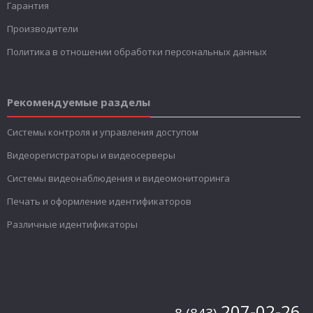
Гарантия
Производители
Политика в отношении обработки персональных данных
Рекомендуемые разделы
Системы контроля и управления доступом
Видеорегистраторы и видеосерверы
Системы видеонаблюдения и видеомониторинга
Печать и оформление идентификаторов
Различные идентификаторы
207-02-26