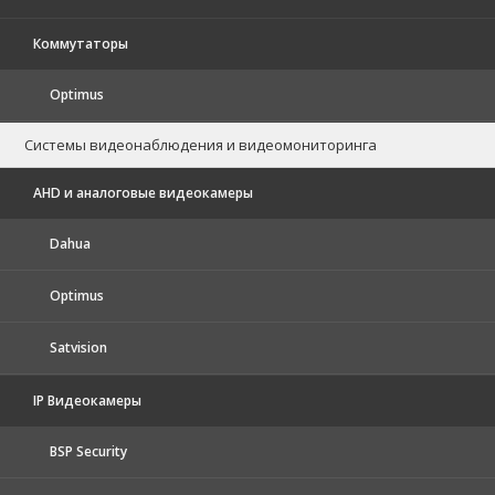
Коммутаторы
Optimus
Системы видеонаблюдения и видеомониторинга
AHD и аналоговые видеокамеры
Dahua
Optimus
Satvision
IP Видеокамеры
BSP Security