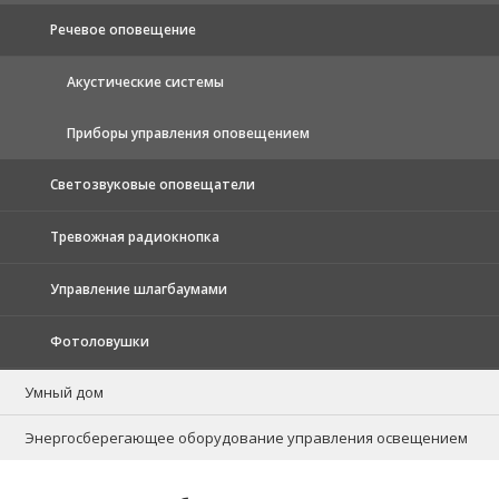
Речевое оповещение
Акустические системы
Приборы управления оповещением
Светозвуковые оповещатели
Тревожная радиокнопка
Управление шлагбаумами
Фотоловушки
Умный дом
Энергосберегающее оборудование управления освещением