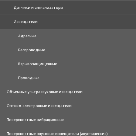
Датчики и сигнализаторы
Извещатели
Адресные
Беспроводные
Взрывозащищенные
Проводные
Объемные ультразвуковые извещатели
Оптико-электронные извещатели
Поверхностные вибрационные
Поверхностные звуковые извещатели (акустические)