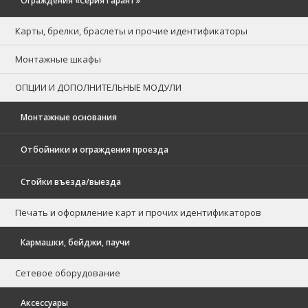
Ограждения «Серия Гарант»
Карты, брелки, браслеты и прочие идентификаторы
Монтажные шкафы
ОПЦИИ И ДОПОЛНИТЕЛЬНЫЕ МОДУЛИ
Монтажные основания
Отбойники и ограждения проезда
Стойки въезда/выезда
Печать и оформление карт и прочих идентификаторов
Кармашки, бейджи, паучи
Сетевое оборудование
Аксессуары