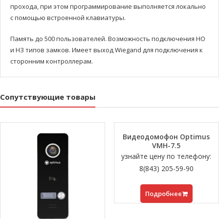
прохода, при этом программирование выполняется локально
с помощью встроенной клавиатуры.
Память до 500 пользователей. Возможность подключения НО
и НЗ типов замков. Имеет выход Wiegand для подключения к
сторонним контроллерам.
Сопутствующие товары
Видеодомофон Optimus
VMH-7.5
узнайте цену по телефону:
8(843) 205-59-90
Подробнее