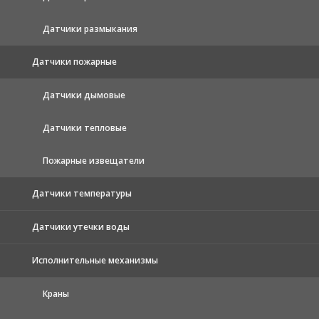
Датчики размыкания
Датчики пожарные
Датчики дымовые
Датчики тепловые
Пожарные извещатели
Датчики температуры
Датчики утечки воды
Исполнительные механизмы
Краны