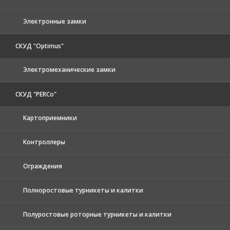
Электронные замки
СКУД "Optimus"
Электромеханические замки
СКУД "PERCo"
Картоприемники
Контроллеры
Ограждения
Полноростовые турникеты и калитки
Полуростовые роторные турникеты и калитки