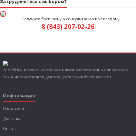
Затрудняетесь с выбором?
Получите бесплатную консультацию по телефону:
8 (843) 207-02-26
2016 © IQ - Маркет - интернет-магазин программно-аппаратных
технических средств для осуществления безопасности.
Информация
О магазине
Доставка
Оплата