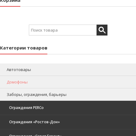
Search for:
Категории товаров
Автотовары
Домофоны
Заборы, ограждения, барьеры
Ограждения PERCo
Ограждения «Ростов-Дон»