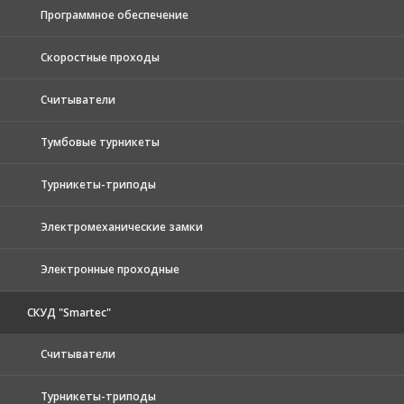
Программное обеспечение
Скоростные проходы
Считыватели
Тумбовые турникеты
Турникеты-триподы
Электромеханические замки
Электронные проходные
СКУД "Smartec"
Считыватели
Турникеты-триподы