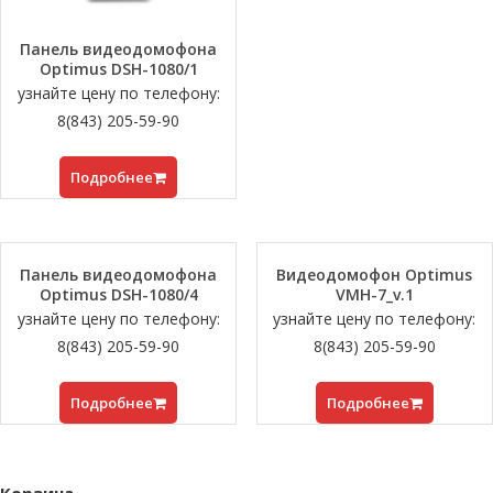
Панель видеодомофона
Optimus DSH-1080/1
узнайте цену по телефону:
8(843) 205-59-90
Подробнее
Панель видеодомофона
Видеодомофон Optimus
Optimus DSH-1080/4
VMH-7_v.1
узнайте цену по телефону:
узнайте цену по телефону:
8(843) 205-59-90
8(843) 205-59-90
Подробнее
Подробнее
Корзина