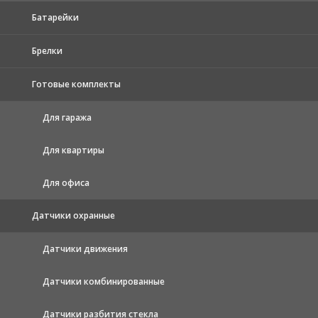
Батарейки
Брелки
Готовые комплекты
Для гаража
Для квартиры
Для офиса
Датчики охранные
Датчики движения
Датчики комбинированные
Датчики разбития стекла