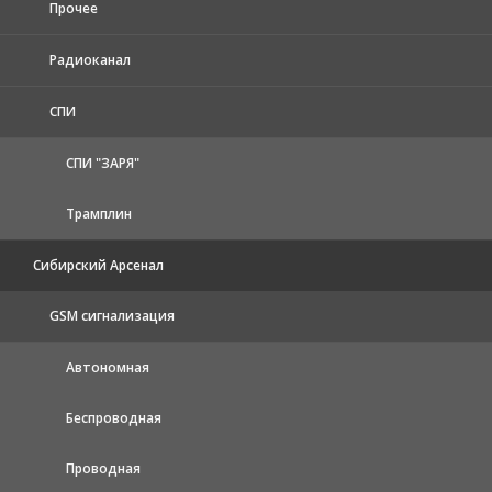
Прочее
Радиоканал
СПИ
СПИ "ЗАРЯ"
Трамплин
Сибирский Арсенал
GSM сигнализация
Автономная
Беспроводная
Проводная