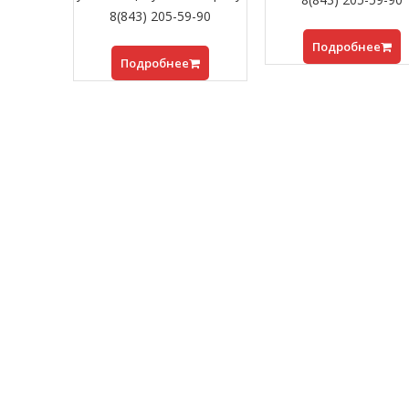
8(843) 205-59-90
Подробнее
Подробнее