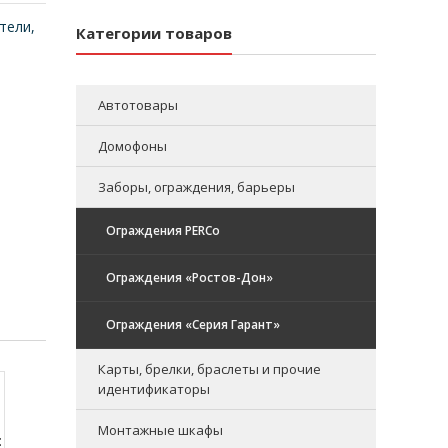
тели,
Категории товаров
Автотовары
Домофоны
Заборы, ограждения, барьеры
Ограждения PERCo
Ограждения «Ростов-Дон»
Ограждения «Серия Гарант»
Карты, брелки, браслеты и прочие
идентификаторы
Монтажные шкафы
: