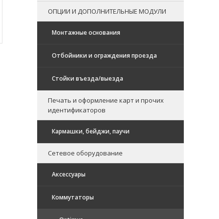
ОПЦИИ И ДОПОЛНИТЕЛЬНЫЕ МОДУЛИ
Монтажные основания
Отбойники и ограждения проезда
Стойки въезда/выезда
Печать и оформление карт и прочих
идентификаторов
Кармашки, бейджи, паучи
Сетевое оборудование
Аксессуары
Коммутаторы