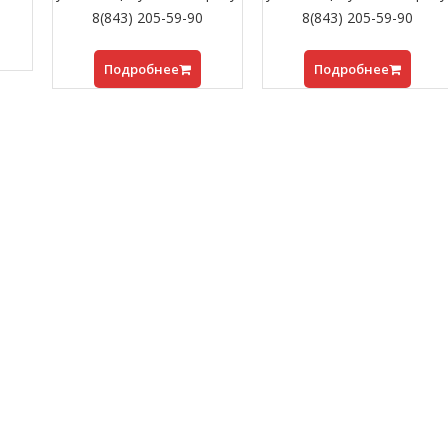
8(843) 205-59-90
8(843) 205-59-90
Подробнее
Подробнее