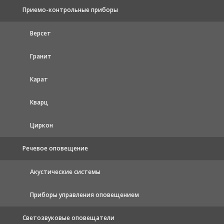
Приемо-контрольные приборы
Версет
Гранит
Карат
Кварц
Циркон
Речевое оповещение
Акустические системы
Приборы управления оповещением
Светозвуковые оповещатели