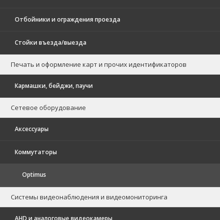
Отбойники и ограждения проезда
Стойки въезда/выезда
Печать и оформление карт и прочих идентификаторов
Кармашки, бейджи, паучи
Сетевое оборудование
Аксессуары
Коммутаторы
Optimus
Системы видеонаблюдения и видеомониторинга
AHD и аналоговые видеокамеры