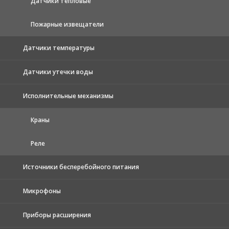
Датчики тепловые
Пожарные извещатели
Датчики температуры
Датчики утечки воды
Исполнительные механизмы
Краны
Реле
Источники бесперебойного питания
Микрофоны
Приборы расширения