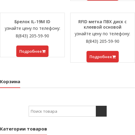
Брелок IL-19M ID
RFID метка ПВХ диск с
клеевой основой
узнайте цену по телефону:
узнайте цену по телефону:
8(843) 205-59-90
8(843) 205-59-90
Подробнее
Подробнее
Корзина
Search for:
Категории товаров