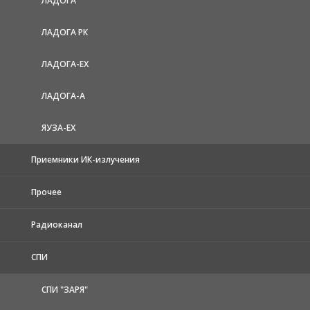
ЛАДОГА
ЛАДОГА РК
ЛАДОГА-EX
ЛАДОГА-А
ЯУЗА-ЕХ
Приемники ИК-излучения
Прочее
Радиоканал
СПИ
СПИ "ЗАРЯ"