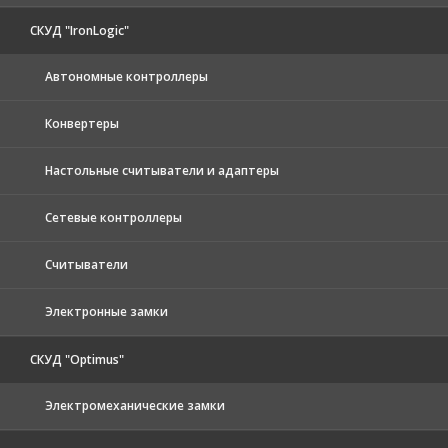
СКУД "IronLogic"
Автономные контроллеры
Конвертеры
Настольные считыватели и адаптеры
Сетевые контроллеры
Считыватели
Электронные замки
СКУД "Optimus"
Электромеханические замки