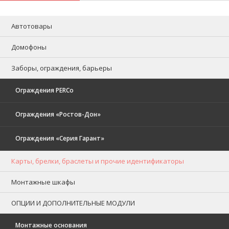
Автотовары
Домофоны
Заборы, ограждения, барьеры
Ограждения PERCo
Ограждения «Ростов-Дон»
Ограждения «Серия Гарант»
Карты, брелки, браслеты и прочие идентификаторы
Монтажные шкафы
ОПЦИИ И ДОПОЛНИТЕЛЬНЫЕ МОДУЛИ
Монтажные основания