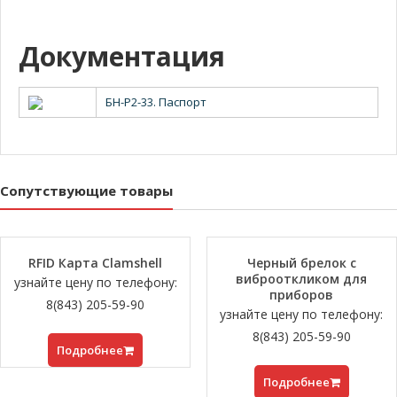
Документация
БН-Р2-33. Паспорт
Сопутствующие товары
RFID Карта Clamshell
Черный брелок с
виброоткликом для
узнайте цену по телефону:
приборов
8(843) 205-59-90
узнайте цену по телефону:
8(843) 205-59-90
Подробнее
Подробнее