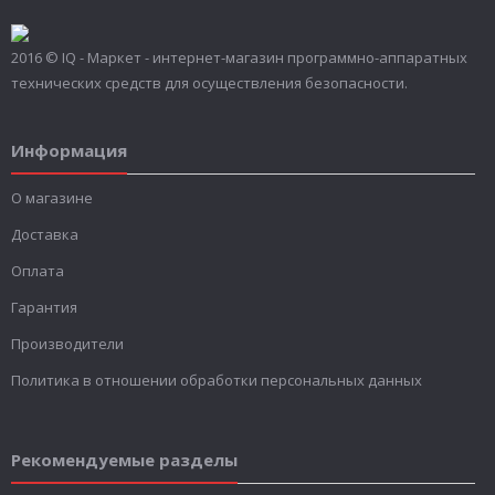
2016 © IQ - Маркет - интернет-магазин программно-аппаратных
технических средств для осуществления безопасности.
Информация
О магазине
Доставка
Оплата
Гарантия
Производители
Политика в отношении обработки персональных данных
Рекомендуемые разделы