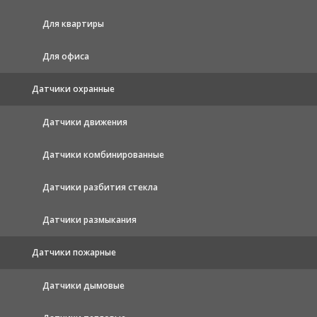
Для квартиры
Для офиса
Датчики охранные
Датчики движения
Датчики комбинированные
Датчики разбития стекла
Датчики размыкания
Датчики пожарные
Датчики дымовые