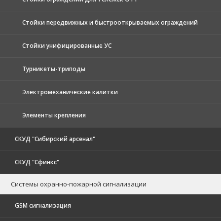
Стойки передвижных и быстрооткрываемых ограждений
Стойки унифицированные УС
Турникеты-триподы
Электромеханические калитки
Элементы крепления
СКУД "Сибирский арсенал"
СКУД "Сфинкс"
Системы охранно-пожарной сигнализации
GSM сигнализация