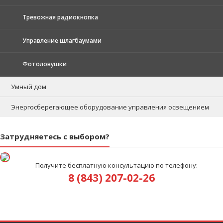
Тревожная радиокнопка
Управление шлагбаумами
Фотоловушки
Умный дом
Энергосберегающее оборудование управления освещением
Затрудняетесь с выбором?
Получите бесплатную консультацию по телефону:
8 (843) 207-02-26