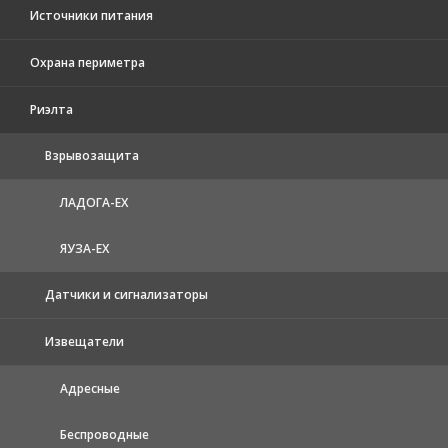
Источники питания
Охрана периметра
Риэлта
Взрывозащита
ЛАДОГА-EX
ЯУЗА-ЕХ
Датчики и сигнализаторы
Извещатели
Адресные
Беспроводные