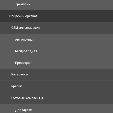
Трамплин
Сибирский Арсенал
GSM сигнализация
Автономная
Беспроводная
Проводная
Батарейки
Брелки
Готовые комплекты
Для гаража