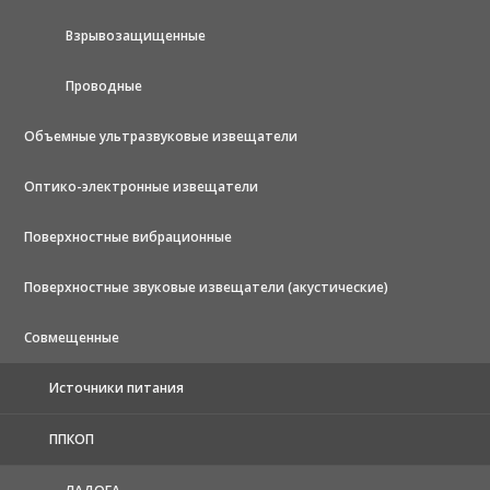
Взрывозащищенные
Проводные
Объемные ультразвуковые извещатели
Оптико-электронные извещатели
Поверхностные вибрационные
Поверхностные звуковые извещатели (акустические)
Совмещенные
Источники питания
ППКОП