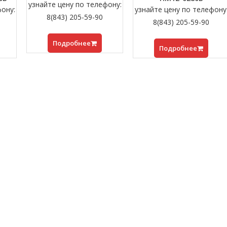
узнайте цену по телефону:
фону:
узнайте цену по телефону
8(843) 205-59-90
8(843) 205-59-90
Подробнее
Подробнее