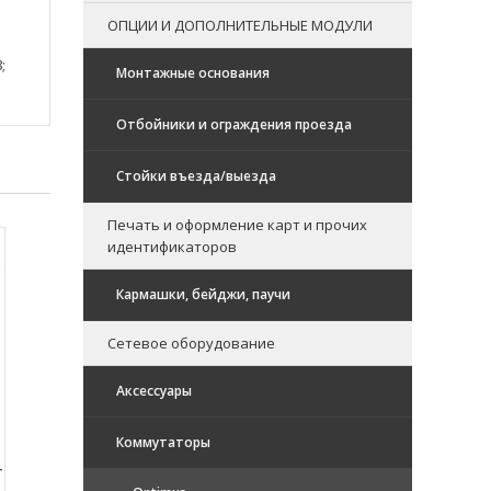
ОПЦИИ И ДОПОЛНИТЕЛЬНЫЕ МОДУЛИ
;
Монтажные основания
Отбойники и ограждения проезда
Стойки въезда/выезда
Печать и оформление карт и прочих
идентификаторов
Кармашки, бейджи, паучи
Сетевое оборудование
Аксессуары
Коммутаторы
-