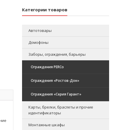
Категории товаров
Автотовары
Домофоны
Заборы, ограждения, барьеры
Ограждения PERCo
Ограждения «Ростов-Дон»
Ограждения «Серия Гарант»
Карты, брелки, браслеты и прочие
идентификаторы
ение
Монтажные шкафы