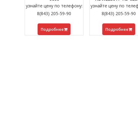
узнайте цену по телефону:
узнайте цену по теле
8(843) 205-59-90
8(843) 205-59-90
Подробнее
Подробнее