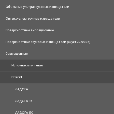
Объемные ультразвуковые извещатели
Оптико-электронные извещатели
Поверхностные вибрационные
Поверхностные звуковые извещатели (акустические)
Совмещенные
Источники питания
ППКОП
ЛАДОГА
ЛАДОГА РК
ЛАДОГА-EX