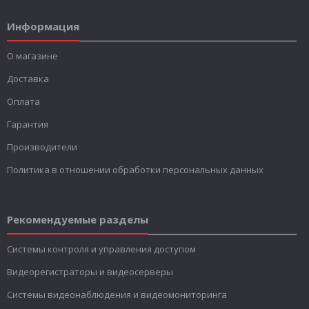
Информация
О магазине
Доставка
Оплата
Гарантия
Производители
Политика в отношении обработки персональных данных
Рекомендуемые разделы
Системы контроля и управления доступом
Видеорегистраторы и видеосерверы
Системы видеонаблюдения и видеомониторинга