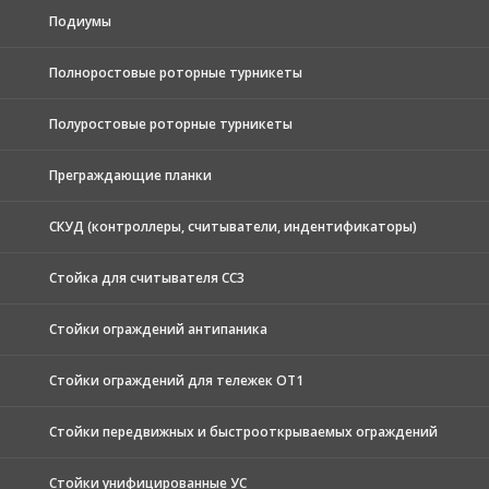
Подиумы
Полноростовые роторные турникеты
Полуростовые роторные турникеты
Преграждающие планки
СКУД (контроллеры, считыватели, индентификаторы)
Стойка для считывателя СС3
Стойки ограждений антипаника
Стойки ограждений для тележек ОТ1
Стойки передвижных и быстрооткрываемых ограждений
Стойки унифицированные УС