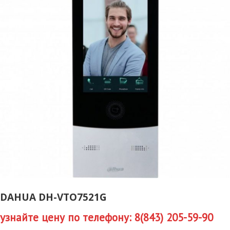
DAHUA DH-VTO7521G
узнайте цену по телефону: 8(843) 205-59-90