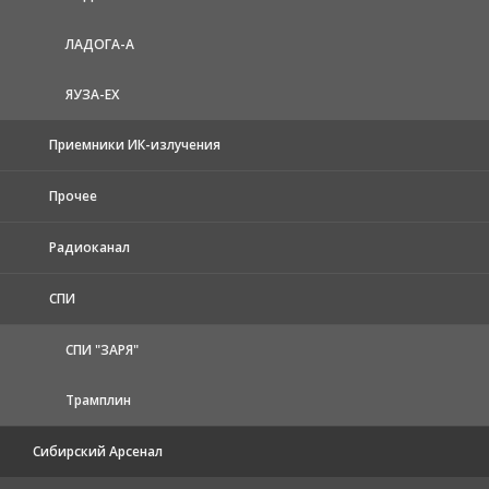
ЛАДОГА-А
ЯУЗА-ЕХ
Приемники ИК-излучения
Прочее
Радиоканал
СПИ
СПИ "ЗАРЯ"
Трамплин
Сибирский Арсенал