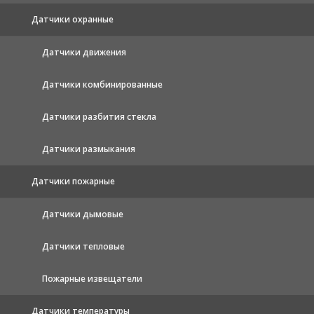
Датчики охранные
Датчики движения
Датчики комбинированные
Датчики разбития стекла
Датчики размыкания
Датчики пожарные
Датчики дымовые
Датчики тепловые
Пожарные извещатели
Датчики температуры