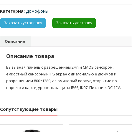
Категория:
Домофоны
Заказать установку
Заказать доставку
Описание
Описание товара
Вызывная панель с разрешением 2мп и CMOS сенсором,
емкостный сенсорный IPS экран с диагональю 8 дюймов и
разрешением 800*1280, алюминевый корпус, открытие по
паролю и карте, уровень защиты IP66, IK07. Питание: DC 12V.
Сопутствующие товары