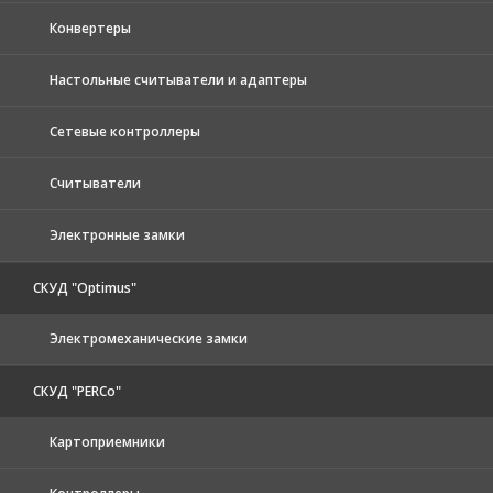
Конвертеры
Настольные считыватели и адаптеры
Сетевые контроллеры
Считыватели
Электронные замки
СКУД "Optimus"
Электромеханические замки
СКУД "PERCo"
Картоприемники