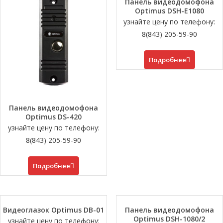
Панель видеодомофона
Optimus DSH-E1080
узнайте цену по телефону:
8(843) 205-59-90
Подробнее
Панель видеодомофона
Optimus DS-420
узнайте цену по телефону:
8(843) 205-59-90
Подробнее
Видеоглазок Optimus DB-01
Панель видеодомофона
Optimus DSH-1080/2
узнайте цену по телефону: