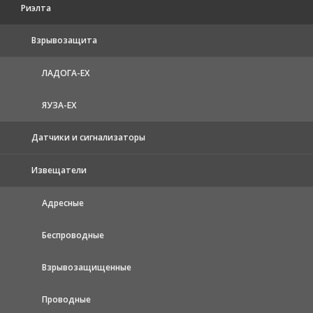
Риэлта
Взрывозащита
ЛАДОГА-EX
ЯУЗА-ЕХ
Датчики и сигнализаторы
Извещатели
Адресные
Беспроводные
Взрывозащищенные
Проводные