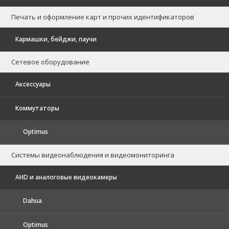
Печать и оформление карт и прочих идентификаторов
Кармашки, бейджи, паучи
Сетевое оборудование
Аксессуары
Коммутаторы
Optimus
Системы видеонаблюдения и видеомониторинга
AHD и аналоговые видеокамеры
Dahua
Optimus