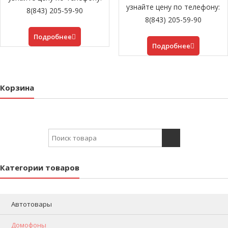
узнайте цену по телефону:
8(843) 205-59-90
8(843) 205-59-90
Подробнее
Подробнее
Корзина
Search for:
Категории товаров
Автотовары
Домофоны