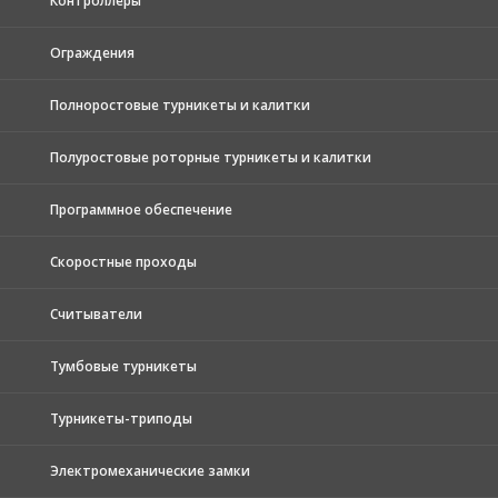
Контроллеры
Ограждения
Полноростовые турникеты и калитки
Полуростовые роторные турникеты и калитки
Программное обеспечение
Скоростные проходы
Считыватели
Тумбовые турникеты
Турникеты-триподы
Электромеханические замки