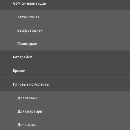
GSM сигнализация
Автономная
Беспроводная
Проводная
Батарейки
Брелки
Готовые комплекты
Для гаража
Для квартиры
Для офиса