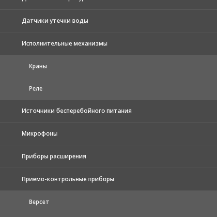
Датчики утечки воды
Исполнительные механизмы
Краны
Реле
Источники бесперебойного питания
Микрофоны
Приборы расширения
Приемо-контрольные приборы
Версет