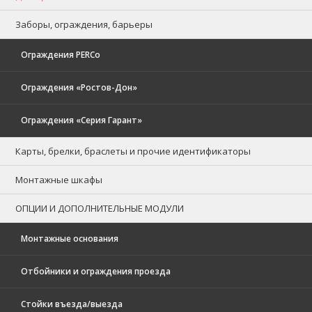
Заборы, ограждения, барьеры
Ограждения PERCo
Ограждения «Ростов-Дон»
Ограждения «Серия Гарант»
Карты, брелки, браслеты и прочие идентификаторы
Монтажные шкафы
ОПЦИИ И ДОПОЛНИТЕЛЬНЫЕ МОДУЛИ
Монтажные основания
Отбойники и ограждения проезда
Стойки въезда/выезда