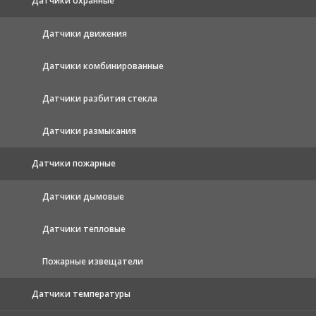
Датчики охранные
Датчики движения
Датчики комбинированные
Датчики разбития стекла
Датчики размыкания
Датчики пожарные
Датчики дымовые
Датчики тепловые
Пожарные извещатели
Датчики температуры