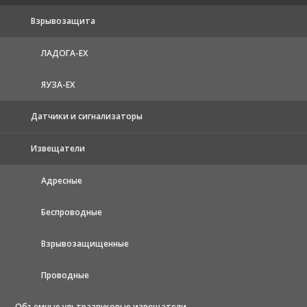
Взрывозащита
ЛАДОГА-EX
ЯУЗА-ЕХ
Датчики и сигнализаторы
Извещатели
Адресные
Беспроводные
Взрывозащищенные
Проводные
Объемные ультразвуковые извещатели