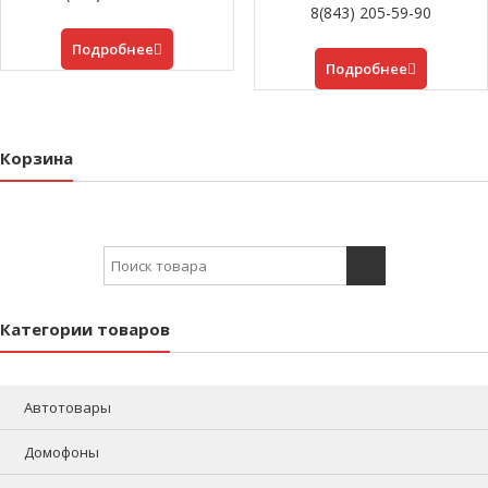
8(843) 205-59-90
Подробнее
Подробнее
Корзина
Search for:
Категории товаров
Автотовары
Домофоны