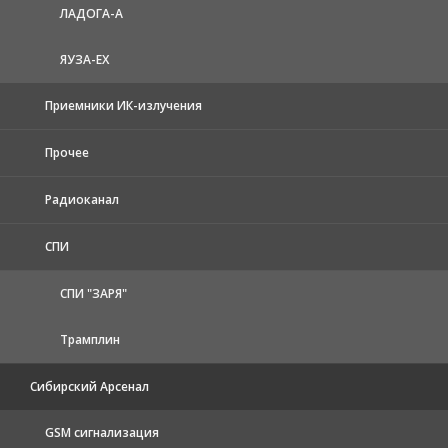
ЛАДОГА-А
ЯУЗА-ЕХ
Приемники ИК-излучения
Прочее
Радиоканал
СПИ
СПИ "ЗАРЯ"
Трамплин
Сибирский Арсенал
GSM сигнализация