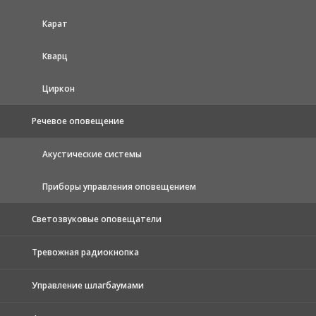
Карат
Кварц
Циркон
Речевое оповещение
Акустические системы
Приборы управления оповещением
Светозвуковые оповещатели
Тревожная радиокнопка
Управление шлагбаумами