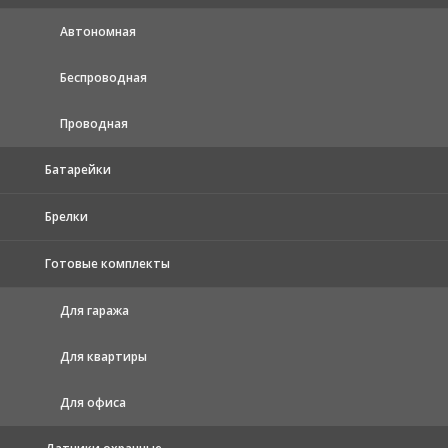
Автономная
Беспроводная
Проводная
Батарейки
Брелки
Готовые комплекты
Для гаража
Для квартиры
Для офиса