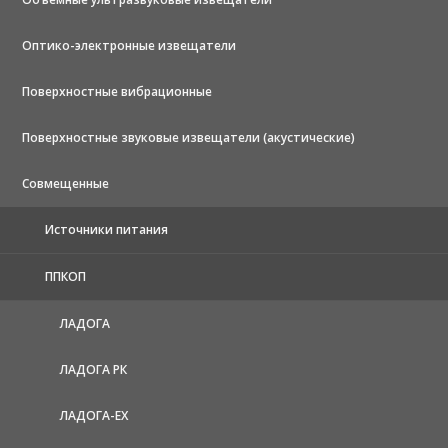
Оптико-электронные извещатели
Поверхностные вибрационные
Поверхностные звуковые извещатели (акустические)
Совмещенные
Источники питания
ППКОП
ЛАДОГА
ЛАДОГА РК
ЛАДОГА-EX