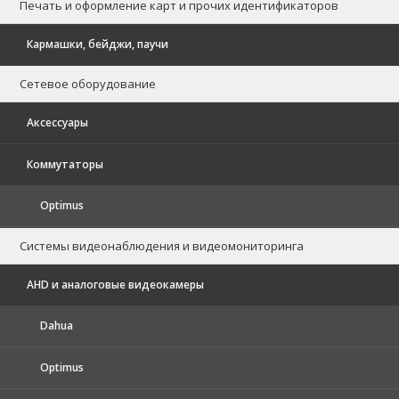
Печать и оформление карт и прочих идентификаторов
Кармашки, бейджи, паучи
Сетевое оборудование
Аксессуары
Коммутаторы
Optimus
Системы видеонаблюдения и видеомониторинга
AHD и аналоговые видеокамеры
Dahua
Optimus