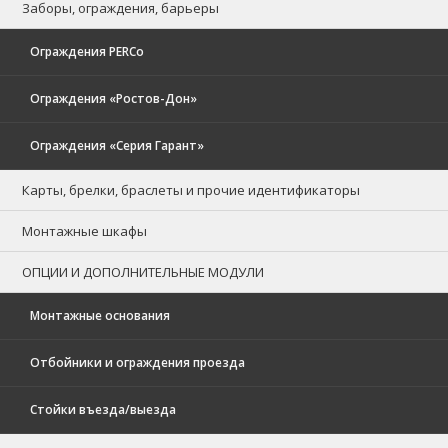
Заборы, ограждения, барьеры
Ограждения PERCo
Ограждения «Ростов-Дон»
Ограждения «Серия Гарант»
Карты, брелки, браслеты и прочие идентификаторы
Монтажные шкафы
ОПЦИИ И ДОПОЛНИТЕЛЬНЫЕ МОДУЛИ
Монтажные основания
Отбойники и ограждения проезда
Стойки въезда/выезда