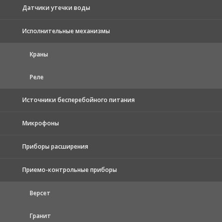
Датчики утечки воды
Исполнительные механизмы
Краны
Реле
Источники бесперебойного питания
Микрофоны
Приборы расширения
Приемо-контрольные приборы
Версет
Гранит