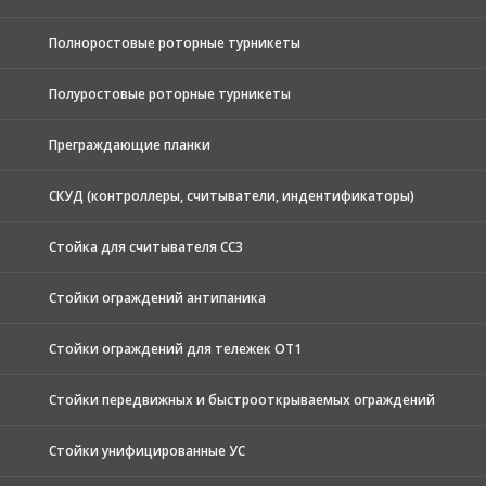
Полноростовые роторные турникеты
Полуростовые роторные турникеты
Преграждающие планки
СКУД (контроллеры, считыватели, индентификаторы)
Стойка для считывателя СС3
Стойки ограждений антипаника
Стойки ограждений для тележек ОТ1
Стойки передвижных и быстрооткрываемых ограждений
Стойки унифицированные УС