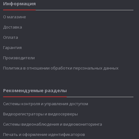
Информация
О магазине
Доставка
Оплата
Гарантия
Производители
Политика в отношении обработки персональных данных
Рекомендуемые разделы
Системы контроля и управления доступом
Видеорегистраторы и видеосерверы
Системы видеонаблюдения и видеомониторинга
Печать и оформление идентификаторов