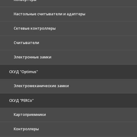
Настольные считыватели и адаптеры
Сетевые контроллеры
Считыватели
Электронные замки
СКУД "Optimus"
Электромеханические замки
СКУД "PERCo"
Картоприемники
Контроллеры