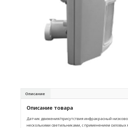
Описание
Описание товара
Датчик движения/присутствия инфракрасный низковол
несколькими светильниками, с применением силовых мод