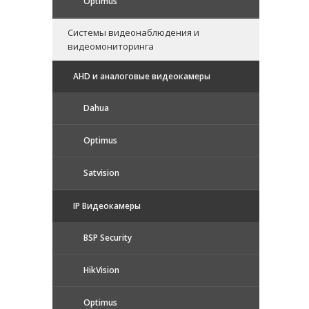
Optimus
Системы видеонаблюдения и
видеомониторинга
AHD и аналоговые видеокамеры
Dahua
Optimus
Satvision
IP Видеокамеры
BSP Security
HikVision
Optimus