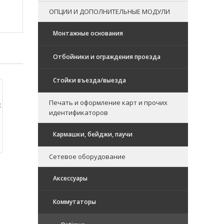
ОПЦИИ И ДОПОЛНИТЕЛЬНЫЕ МОДУЛИ
Монтажные основания
Отбойники и ограждения проезда
Стойки въезда/выезда
Печать и оформление карт и прочих
:
идентификаторов
Кармашки, бейджи, паучи
Сетевое оборудование
Аксессуары
Коммутаторы