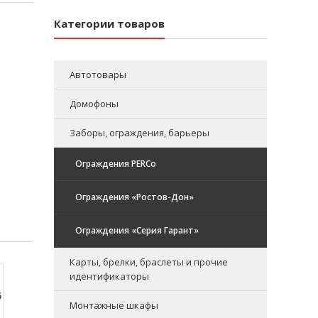
Категории товаров
Автотовары
Домофоны
Заборы, ограждения, барьеры
Ограждения PERCo
Ограждения «Ростов-Дон»
Ограждения «Серия Гарант»
Карты, брелки, браслеты и прочие
идентификаторы
5
Монтажные шкафы