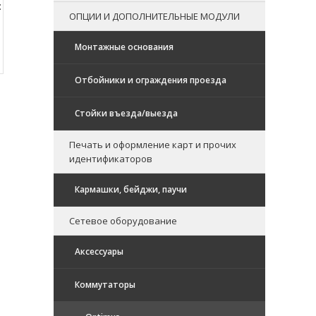
:
ОПЦИИ И ДОПОЛНИТЕЛЬНЫЕ МОДУЛИ
Монтажные основания
Отбойники и ограждения проезда
Стойки въезда/выезда
Печать и оформление карт и прочих
идентификаторов
Кармашки, бейджи, паучи
Сетевое оборудование
Аксессуары
Коммутаторы