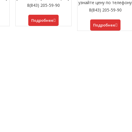
узнайте цену по телефону
8(843) 205-59-90
8(843) 205-59-90
Подробнее
Подробнее