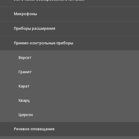
Микрофоны
Приборы расширения
Приемо-контрольные приборы
Версет
Гранит
Карат
Кварц
Циркон
Речевое оповещение