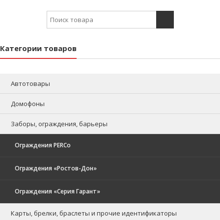
Search for:
Категории товаров
Автотовары
Домофоны
Заборы, ограждения, барьеры
Ограждения PERCo
Ограждения «Ростов-Дон»
Ограждения «Серия Гарант»
Карты, брелки, браслеты и прочие идентификаторы