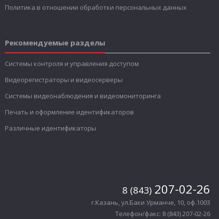
Политика в отношении обработки персональных данных
Рекомендуемые разделы
Системы контроля и управления доступом
Видеорегистраторы и видеосерверы
Системы видеонаблюдения и видеомониторинга
Печать и оформление идентификаторов
Различные идентификаторы
207-02-26
8 (843)
г.Казань, ул.Баки Урманче, 10, оф.1003
Телефон/факс: 8 (843) 207-02-26