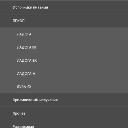
Источники питания
ППКОП
ЛАДОГА
ЛАДОГА РК
ЛАДОГА-EX
ЛАДОГА-А
ЯУЗА-ЕХ
Приемники ИК-излучения
Прочее
Радиоканал