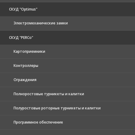
СКУД "Optimus"
Электромеханические замки
СКУД "PERCo"
Картоприемники
Контроллеры
Ограждения
Полноростовые турникеты и калитки
Полуростовые роторные турникеты и калитки
Программное обеспечение