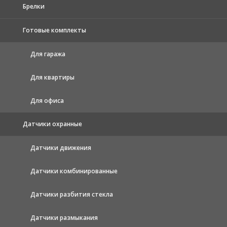
Брелки
Готовые комплекты
Для гаража
Для квартиры
Для офиса
Датчики охранные
Датчики движения
Датчики комбинированные
Датчики разбития стекла
Датчики размыкания