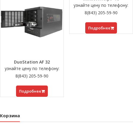
узнайте цену по телефону:
8(843) 205-59-90
Подробнее
DuoStation AF 32
узнайте цену по телефону:
8(843) 205-59-90
Подробнее
Корзина