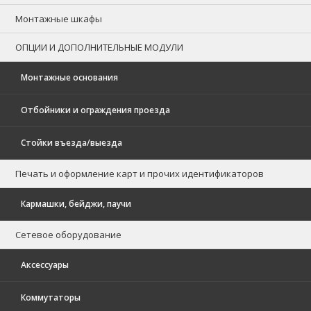
Монтажные шкафы
ОПЦИИ И ДОПОЛНИТЕЛЬНЫЕ МОДУЛИ
Монтажные основания
Отбойники и ограждения проезда
Стойки въезда/выезда
Печать и оформление карт и прочих идентификаторов
Кармашки, бейджи, паучи
Сетевое оборудование
Аксессуары
Коммутаторы