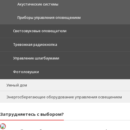
Акустические системы
Приборы управления оповещением
Светозвуковые оповещатели
Тревожная радиокнопка
Управление шлагбаумами
Фотоловушки
Умный дом
Энергосберегающее оборудование управления освещением
Затрудняетесь с выбором?