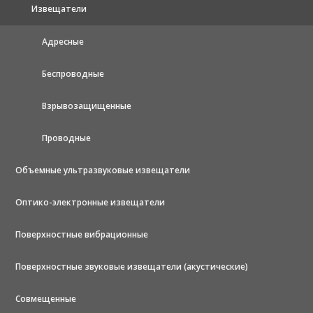
Извещатели
Адресные
Беспроводные
Взрывозащищенные
Проводные
Объемные ультразвуковые извещатели
Оптико-электронные извещатели
Поверхностные вибрационные
Поверхностные звуковые извещатели (акустические)
Совмещенные