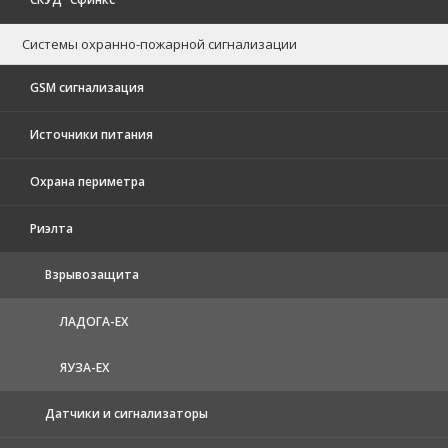
Системы охранно-пожарной сигнализации
GSM сигнализация
Источники питания
Охрана периметра
Риэлта
Взрывозащита
ЛАДОГА-EX
ЯУЗА-ЕХ
Датчики и сигнализаторы