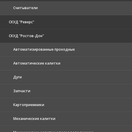
Считыватели
СКУД "Реверс"
СКУД "Ростов-Дон"
Автоматизированные проходные
Автоматические калитки
Дуги
Запчасти
Картоприемники
Механические калитки