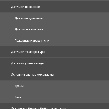
Датчики пожарные
Датчики дымовые
Датчики тепловые
Пожарные извещатели
Датчики температуры
Датчики утечки воды
Исполнительные механизмы
Краны
Реле
Источники бесперебойного питания