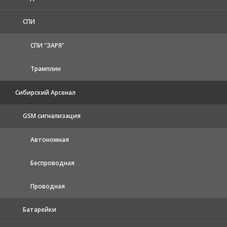
СПИ
СПИ "ЗАРЯ"
Трамплин
Сибирский Арсенал
GSM сигнализация
Автономная
Беспроводная
Проводная
Батарейки