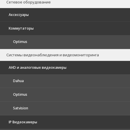
Сетевое оборудование
Аксессуары
Коммутаторы
Optimus
Системы видеонаблюдения и видеомониторинга
AHD и аналоговые видеокамеры
Dahua
Optimus
Satvision
IP Видеокамеры