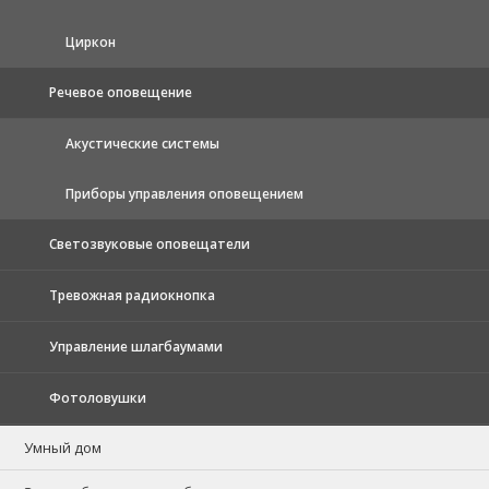
Циркон
Речевое оповещение
Акустические системы
Приборы управления оповещением
Светозвуковые оповещатели
Тревожная радиокнопка
Управление шлагбаумами
Фотоловушки
Умный дом