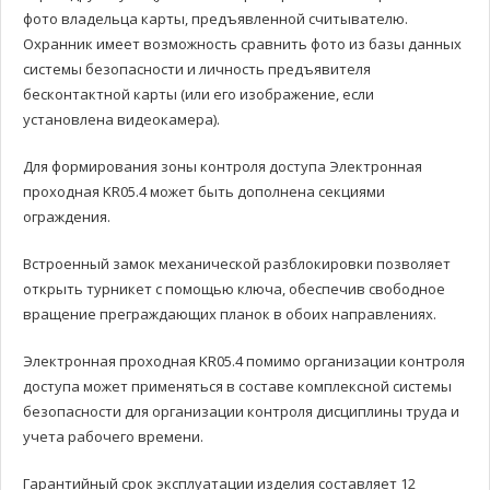
фото владельца карты, предъявленной считывателю.
Охранник имеет возможность сравнить фото из базы данных
системы безопасности и личность предъявителя
бесконтактной карты (или его изображение, если
установлена видеокамера).
Для формирования зоны контроля доступа Электронная
проходная KR05.4 может быть дополнена секциями
ограждения.
Встроенный замок механической разблокировки позволяет
открыть турникет с помощью ключа, обеспечив свободное
вращение преграждающих планок в обоих направлениях.
Электронная проходная KR05.4 помимо организации контроля
доступа может применяться в составе комплексной системы
безопасности для организации контроля дисциплины труда и
учета рабочего времени.
Гарантийный срок эксплуатации изделия составляет 12