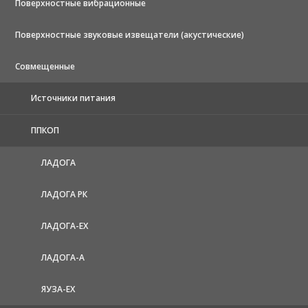
Поверхностные вибрационные
Поверхностные звуковые извещатели (акустические)
Совмещенные
Источники питания
ППКОП
ЛАДОГА
ЛАДОГА РК
ЛАДОГА-EX
ЛАДОГА-А
ЯУЗА-ЕХ