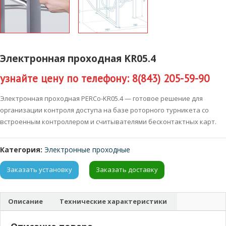
Электронная проходная KR05.4
узнайте цену по телефону: 8(843) 205-59-90
Электронная проходная PERCo-KR05.4 — готовое решение для
организации контроля доступа на базе роторного турникета со
встроенным контроллером и считывателями бесконтактных карт.
Категория:
Электронные проходные
Заказать установку
Заказать доставку
Описание
Технические характеристики