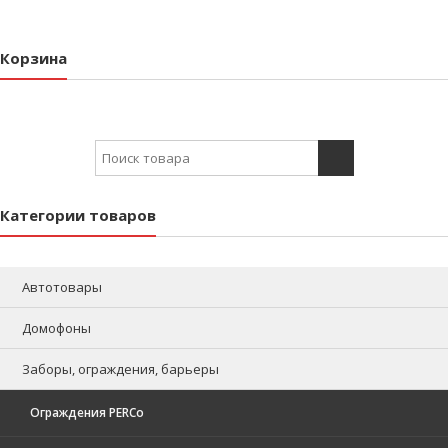
Корзина
Search for:
Категории товаров
Автотовары
Домофоны
Заборы, ограждения, барьеры
Ограждения PERCo