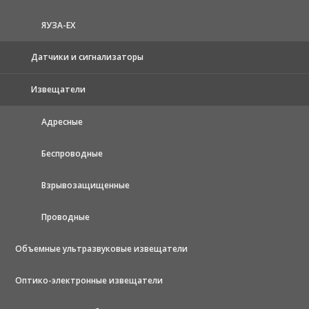
ЯУЗА-ЕХ
Датчики и сигнализаторы
Извещатели
Адресные
Беспроводные
Взрывозащищенные
Проводные
Объемные ультразвуковые извещатели
Оптико-электронные извещатели