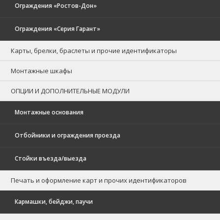
Ограждения «Ростов-Дон»
Ограждения «Серия Гарант»
Карты, брелки, браслеты и прочие идентификаторы
Монтажные шкафы
ОПЦИИ И ДОПОЛНИТЕЛЬНЫЕ МОДУЛИ
Монтажные основания
Отбойники и ограждения проезда
Стойки въезда/выезда
Печать и оформление карт и прочих идентификаторов
Кармашки, бейджи, паучи