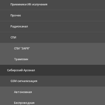
Приемники ИК-излучения
Прочее
Радиоканал
СПИ
СПИ "ЗАРЯ"
Трамплин
Сибирский Арсенал
GSM сигнализация
Автономная
Беспроводная