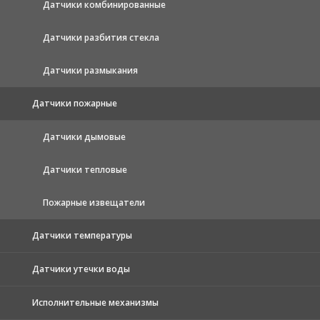
Датчики комбинированные
Датчики разбития стекла
Датчики размыкания
Датчики пожарные
Датчики дымовые
Датчики тепловые
Пожарные извещатели
Датчики температуры
Датчики утечки воды
Исполнительные механизмы