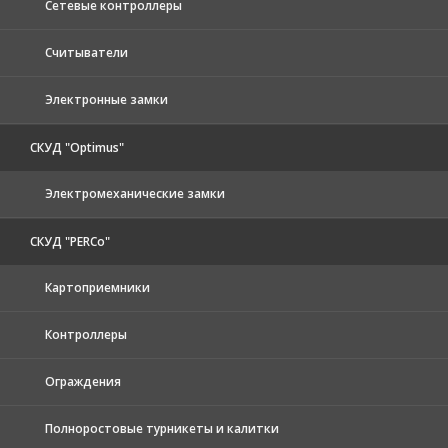
Сетевые контроллеры
Считыватели
Электронные замки
СКУД "Optimus"
Электромеханические замки
СКУД "PERCo"
Картоприемники
Контроллеры
Ограждения
Полноростовые турникеты и калитки