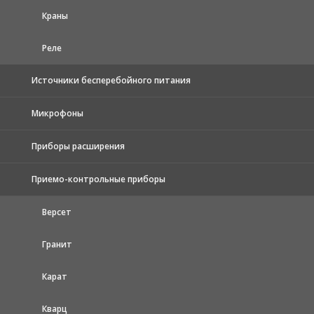
Краны
Реле
Источники бесперебойного питания
Микрофоны
Приборы расширения
Приемо-контрольные приборы
Версет
Гранит
Карат
Кварц