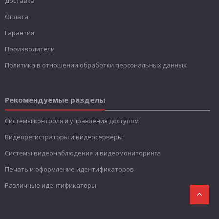
Доставка
Оплата
Гарантия
Производители
Политика в отношении обработки персональных данных
Рекомендуемые разделы
Системы контроля и управления доступом
Видеорегистраторы и видеосерверы
Системы видеонаблюдения и видеомониторинга
Печать и оформление идентификаторов
Различные идентификаторы