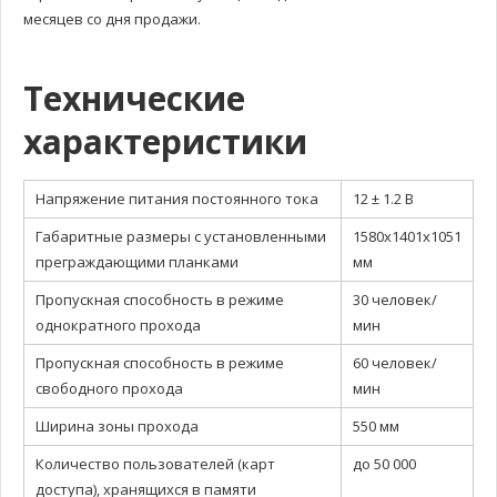
месяцев со дня продажи.
Технические
характеристики
Напряжение питания постоянного тока
12 ± 1.2 В
Габаритные размеры с установленными
1580х1401х1051
преграждающими планками
мм
Пропускная способность в режиме
30 человек/
однократного прохода
мин
Пропускная способность в режиме
60 человек/
свободного прохода
мин
Ширина зоны прохода
550 мм
Количество пользователей (карт
до 50 000
доступа), хранящихся в памяти