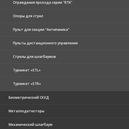
Ограждения прохода серии "RTK"
Опоры для стрел
Пульт для секции "Антипаника"
Пульты дистанционного управления
Стрелы для шлагбаумов
Турникет «STL»
Турникет «STR»
Биометрический СКУД
Металлодетекторы
Механический шлагбаум