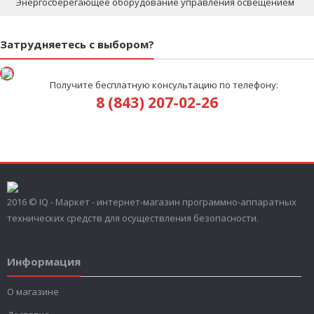
Энергосберегающее оборудование управления освещением
Затрудняетесь с выбором?
Получите бесплатную консультацию по телефону:
8 (843) 207-02-26
2016 © IQ - Маркет - интернет-магазин программно-аппаратных
технических средств для осуществления безопасности.
Информация
О магазине