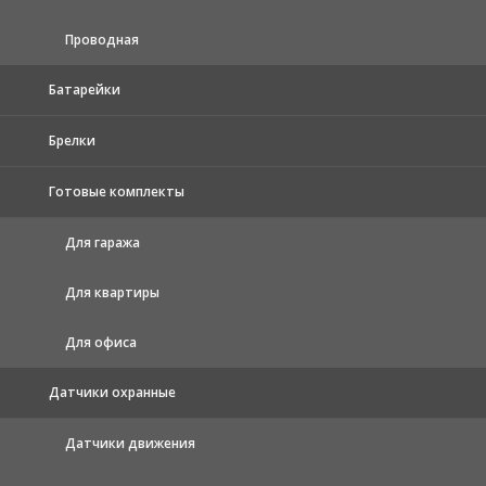
Проводная
Батарейки
Брелки
Готовые комплекты
Для гаража
Для квартиры
Для офиса
Датчики охранные
Датчики движения