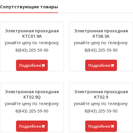
Сопутствующие товары
Электронная проходная
Электронная проходная
KTC01.9A
KT08.3A
узнайте цену по телефону:
узнайте цену по телефону:
8(843) 205-59-90
8(843) 205-59-90
Подробнее
Подробнее
Электронная проходная
Электронная проходная
KT02.9Q
KT02.9
узнайте цену по телефону:
узнайте цену по телефону:
8(843) 205-59-90
8(843) 205-59-90
Подробнее
Подробнее