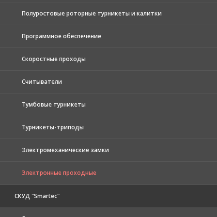
Полуростовые роторные турникеты и калитки
Программное обеспечение
Скоростные проходы
Считыватели
Тумбовые турникеты
Турникеты-триподы
Электромеханические замки
Электронные проходные
СКУД "Smartec"