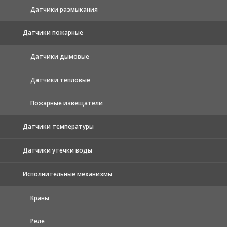
Датчики размыкания
Датчики пожарные
Датчики дымовые
Датчики тепловые
Пожарные извещатели
Датчики температуры
Датчики утечки воды
Исполнительные механизмы
Краны
Реле