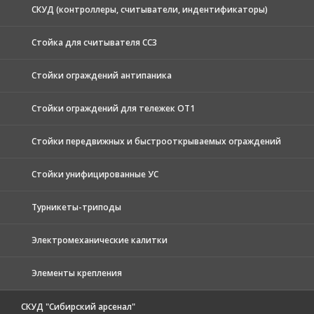
СКУД (контроллеры, считыватели, индентификаторы)
Стойка для считывателя СС3
Стойки ограждений антипаника
Стойки ограждений для тележек ОТ1
Стойки передвижных и быстрооткрываемых ограждений
Стойки унифицированные УС
Турникеты-триподы
Электромеханические калитки
Элементы крепления
СКУД "Сибирский арсенал"