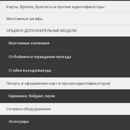
Карты, брелки, браслеты и прочие идентификаторы
Монтажные шкафы
ОПЦИИ И ДОПОЛНИТЕЛЬНЫЕ МОДУЛИ
Монтажные основания
Отбойники и ограждения проезда
Стойки въезда/выезда
Печать и оформление карт и прочих идентификаторов
Кармашки, бейджи, паучи
Сетевое оборудование
Аксессуары