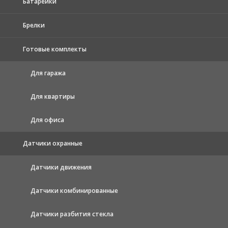
Батарейки
Брелки
Готовые комплекты
Для гаража
Для квартиры
Для офиса
Датчики охранные
Датчики движения
Датчики комбинированные
Датчики разбития стекла