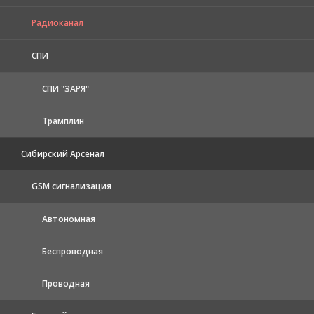
Радиоканал
СПИ
СПИ "ЗАРЯ"
Трамплин
Сибирский Арсенал
GSM сигнализация
Автономная
Беспроводная
Проводная