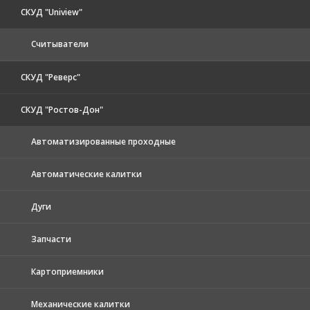
СКУД "Uniview"
Считыватели
СКУД "Реверс"
СКУД "Ростов-Дон"
Автоматизированные проходные
Автоматические калитки
Дуги
Запчасти
Картоприемники
Механические калитки