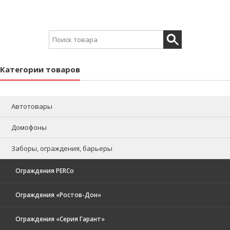
Search for:
Категории товаров
Автотовары
Домофоны
Заборы, ограждения, барьеры
Ограждения PERCo
Ограждения «Ростов-Дон»
Ограждения «Серия Гарант»