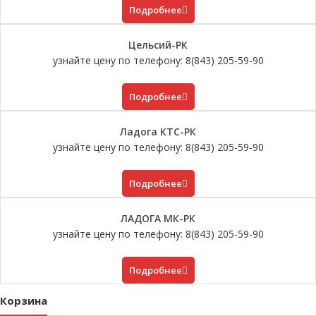
Подробнее
Цельсий-РК
узнайте цену по телефону: 8(843) 205-59-90
Подробнее
Ладога КТС-РК
узнайте цену по телефону: 8(843) 205-59-90
Подробнее
ЛАДОГА МК-РК
узнайте цену по телефону: 8(843) 205-59-90
Подробнее
Корзина