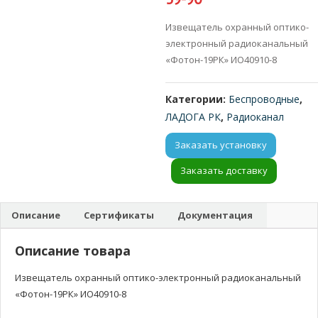
Извещатель охранный оптико-
электронный радиоканальный
«Фотон-19РК» ИО40910-8
Категории:
Беспроводные
,
ЛАДОГА РК
,
Радиоканал
Заказать установку
Заказать доставку
Описание
Сертификаты
Документация
Описание товара
Извещатель охранный оптико-электронный радиоканальный
«Фотон-19РК» ИО40910-8