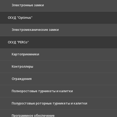
Электронные замки
СКУД "Optimus"
Электромеханические замки
СКУД "PERCo"
Картоприемники
Контроллеры
Ограждения
Полноростовые турникеты и калитки
Полуростовые роторные турникеты и калитки
Программное обеспечение