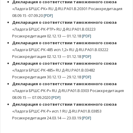
Декларация о соответствии таможенного союза
«Ладога БРШС-РК» RU Д-RU.РА01.В.20301 Росаккредитация
08.09.15 -07.09.20
[PDF]
Декларация о соответствии таможенного союза
«Ладога БРШС-РК-РТР» RU Д-RU.РА01.В.03223
Росаккредитация 02.12.13 — 01.12.18
[PDF]
Декларация о соответствии таможенного союза
«Ладога БРШС-РК-485 исп.1,2» RU Д-RU.РА01.В.03222
Росаккредитация 02.12.13 — 01.12.18
[PDF]
Декларация о соответствии таможенного союза
«Ладога БРШС-РК-485» RU Д-RU.РА01.В.03482
Росаккредитация 30.12.13 — 29.12.18
[PDF]
Декларация о соответствии таможенного союза
«Ладога БРШС-РК-Р» RU Д-RU.РА01.В.0303 Росаккредитация
08.09.15 — 07.09.2020
[PDF]
Декларация о соответствии таможенного союза
«Ладога БРШС-РК-Р» исп.1 RU Д-RU.РА01.В.03853
Росаккредитация 24.03.14 — 23.03.19
[PDF]