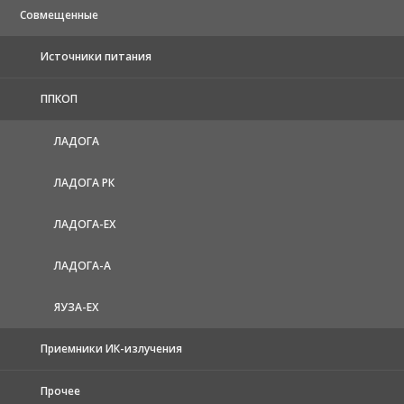
Совмещенные
Источники питания
ППКОП
ЛАДОГА
ЛАДОГА РК
ЛАДОГА-EX
ЛАДОГА-А
ЯУЗА-ЕХ
Приемники ИК-излучения
Прочее