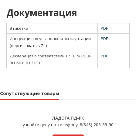
Документация
Этикетка
PDF
Инструкция по установке и эксплуатации
PDF
(версия платы v7.1)
Декларация о соответствии ТР ТС № RU Д-
PDF
RU.РА01.В.03130
Сопутствующие товары
ЛАДОГА ПД-РК
узнайте цену по телефону: 8(843) 205-59-90