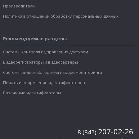
Производители
Политика в отношении обработки персональных данных
Рекомендуемые разделы
Системы контроля и управления доступом
Видеорегистраторы и видеосерверы
Системы видеонаблюдения и видеомониторинга
Печать и оформление идентификаторов
Различные идентификаторы
207-02-26
8 (843)