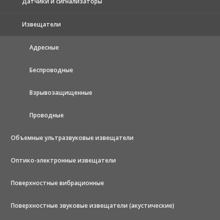
Датчики и сигнализаторы
Извещатели
Адресные
Беспроводные
Взрывозащищенные
Проводные
Объемные ультразвуковые извещатели
Оптико-электронные извещатели
Поверхностные вибрационные
Поверхностные звуковые извещатели (акустические)