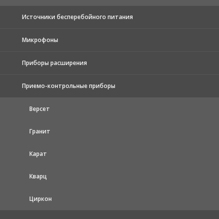
Источники бесперебойного питания
Микрофоны
Приборы расширения
Приемо-контрольные приборы
Версет
Гранит
Карат
Кварц
Циркон