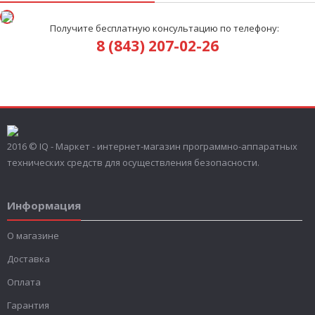
Получите бесплатную консультацию по телефону:
8 (843) 207-02-26
2016 © IQ - Маркет - интернет-магазин программно-аппаратных
технических средств для осуществления безопасности.
Информация
О магазине
Доставка
Оплата
Гарантия