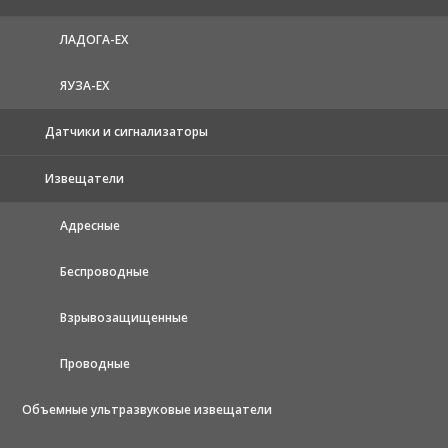
ЛАДОГА-EX
ЯУЗА-ЕХ
Датчики и сигнализаторы
Извещатели
Адресные
Беспроводные
Взрывозащищенные
Проводные
Объемные ультразвуковые извещатели