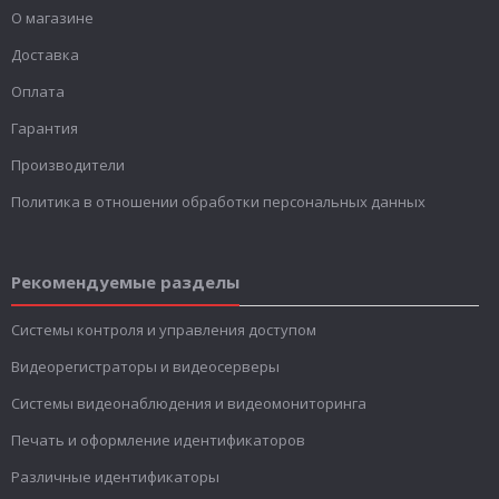
О магазине
Доставка
Оплата
Гарантия
Производители
Политика в отношении обработки персональных данных
Рекомендуемые разделы
Системы контроля и управления доступом
Видеорегистраторы и видеосерверы
Системы видеонаблюдения и видеомониторинга
Печать и оформление идентификаторов
Различные идентификаторы