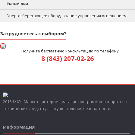
Умный дом
Энергосберегающее оборудование управления освещением
Затрудняетесь с выбором?
Получите бесплатную консультацию по телефону:
8 (843) 207-02-26
2016 © IQ - Маркет - интернет-магазин программно-аппаратных
технических средств для осуществления безопасности.
Информация