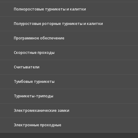
Полноростовые турникеты и калитки
Полуростовые роторные турникеты и калитки
Программное обеспечение
Скоростные проходы
Считыватели
Тумбовые турникеты
Турникеты-триподы
Электромеханические замки
Электронные проходные