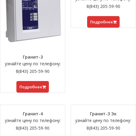
8(843) 205-59-90
Подробнее
Гранит-3
узнайте цену по телефону:
8(843) 205-59-90
Подробнее
Гранит-4
Гранит-3 Эк
узнайте цену по телефону:
узнайте цену по телефону:
8(843) 205-59-90
8(843) 205-59-90