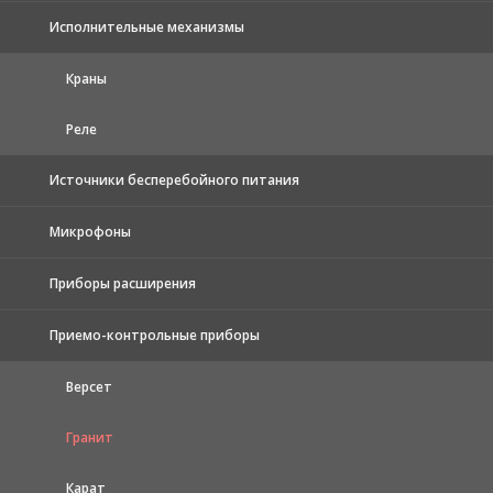
Исполнительные механизмы
Краны
Реле
Источники бесперебойного питания
Микрофоны
Приборы расширения
Приемо-контрольные приборы
Версет
Гранит
Карат