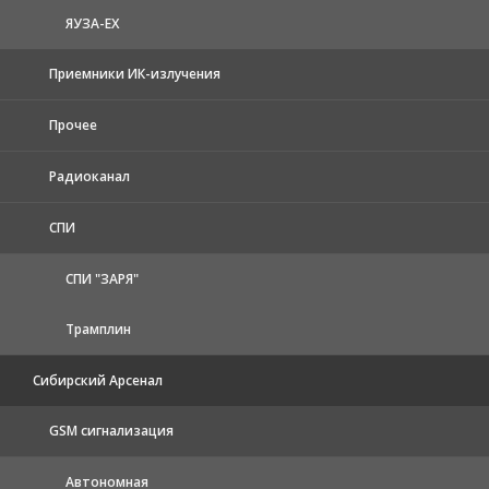
ЯУЗА-ЕХ
Приемники ИК-излучения
Прочее
Радиоканал
СПИ
СПИ "ЗАРЯ"
Трамплин
Сибирский Арсенал
GSM сигнализация
Автономная