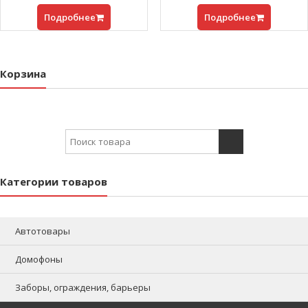
Подробнее
Подробнее
Корзина
Search for:
Категории товаров
Автотовары
Домофоны
Заборы, ограждения, барьеры