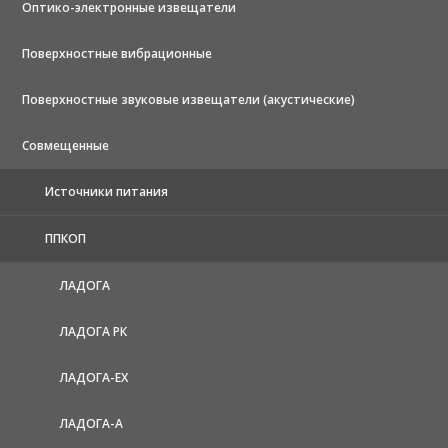
Оптико-электронные извещатели
Поверхностные вибрационные
Поверхностные звуковые извещатели (акустические)
Совмещенные
Источники питания
ППКОП
ЛАДОГА
ЛАДОГА РК
ЛАДОГА-EX
ЛАДОГА-А