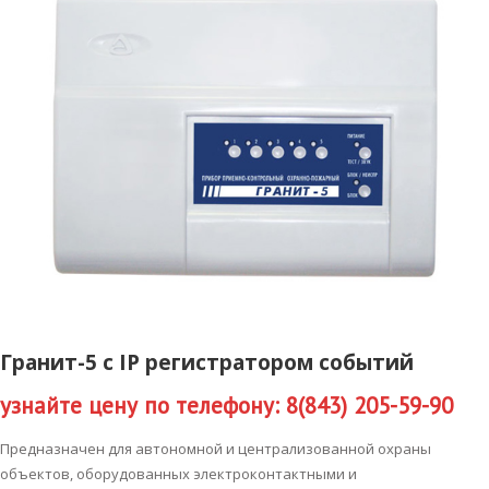
Гранит-5 с IP регистратором событий
узнайте цену по телефону: 8(843) 205-59-90
Предназначен для автономной и централизованной охраны
объектов, оборудованных электроконтактными и