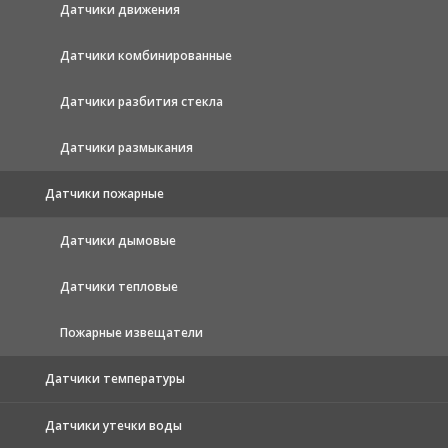
Датчики движения
Датчики комбинированные
Датчики разбития стекла
Датчики размыкания
Датчики пожарные
Датчики дымовые
Датчики тепловые
Пожарные извещатели
Датчики температуры
Датчики утечки воды