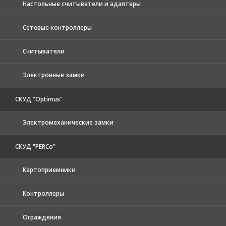
Настольные считыватели и адаптеры
Сетевые контроллеры
Считыватели
Электронные замки
СКУД "Optimus"
Электромеханические замки
СКУД "PERCo"
Картоприемники
Контроллеры
Ограждения