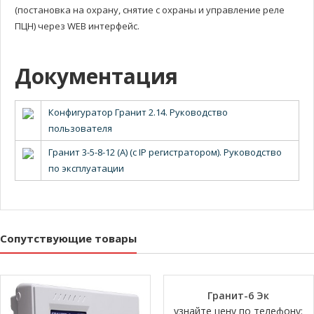
(постановка на охрану, снятие с охраны и управление реле
ПЦН) через WEB интерфейс.
Документация
Конфигуратор Гранит 2.14. Руководство
пользователя
Гранит 3-5-8-12 (А) (с IP регистратором). Руководство
по эксплуатации
Сопутствующие товары
Гранит-6 Эк
узнайте цену по телефону: