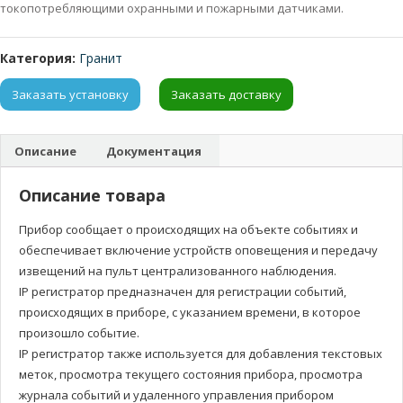
токопотребляющими охранными и пожарными датчиками.
Категория:
Гранит
Заказать установку
Заказать доставку
Описание
Документация
Описание товара
Прибор сообщает о происходящих на объекте событиях и
обеспечивает включение устройств оповещения и передачу
извещений на пульт централизованного наблюдения.
IP регистратор предназначен для регистрации событий,
происходящих в приборе, с указанием времени, в которое
произошло событие.
IP регистратор также используется для добавления текстовых
меток, просмотра текущего состояния прибора, просмотра
журнала событий и удаленного управления прибором