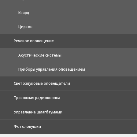
Кварц
Циркон
Речевое оповещение
Акустические системы
Приборы управления оповещением
Светозвуковые оповещатели
Тревожная радиокнопка
Управление шлагбаумами
Фотоловушки