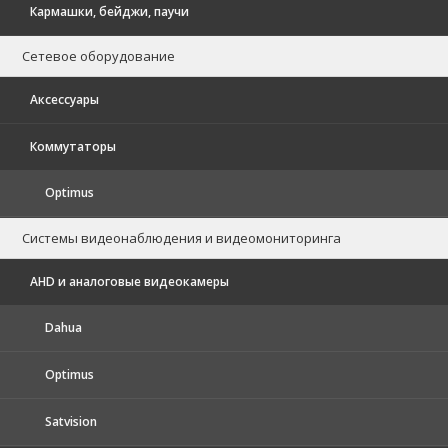
Кармашки, бейджи, паучи
Сетевое оборудование
Аксессуары
Коммутаторы
Optimus
Системы видеонаблюдения и видеомониторинга
AHD и аналоговые видеокамеры
Dahua
Optimus
Satvision