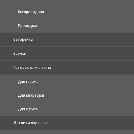
Беспроводная
Проводная
Батарейки
Брелки
Готовые комплекты
Для гаража
Для квартиры
Для офиса
Датчики охранные