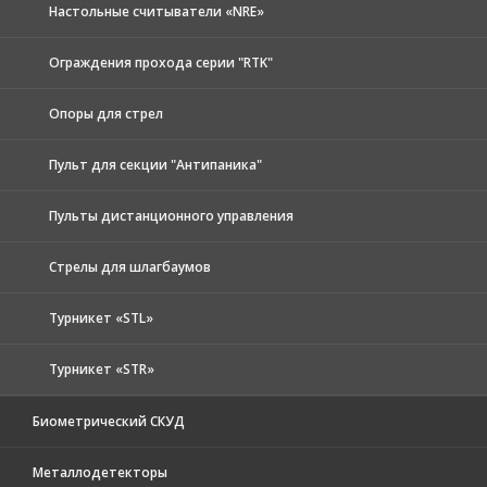
Настольные считыватели «NRE»
Ограждения прохода серии "RTK"
Опоры для стрел
Пульт для секции "Антипаника"
Пульты дистанционного управления
Стрелы для шлагбаумов
Турникет «STL»
Турникет «STR»
Биометрический СКУД
Металлодетекторы