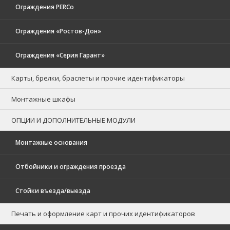
Ограждения PERCo
Ограждения «Ростов-Дон»
Ограждения «Серия Гарант»
Карты, брелки, браслеты и прочие идентификаторы
Монтажные шкафы
ОПЦИИ И ДОПОЛНИТЕЛЬНЫЕ МОДУЛИ
Монтажные основания
Отбойники и ограждения проезда
Стойки въезда/выезда
Печать и оформление карт и прочих идентификаторов