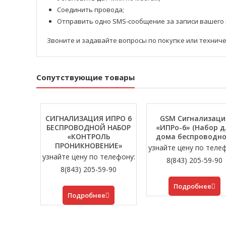
Соединить провода;
Отправить одно SMS-сообщение за записи вашего
Звоните и задавайте вопросы по покупке или техниче
Сопутствующие товары
СИГНАЛИЗАЦИЯ ИПРО 6
GSM Сигнализаци
БЕСПРОВОДНОЙ НАБОР
«ИПРо-6» (Набор д
«КОНТРОЛЬ
дома беспроводно
ПРОНИКНОВЕНИЕ»
узнайте цену по теле
узнайте цену по телефону:
8(843) 205-59-90
8(843) 205-59-90
Подробнее
Подробнее