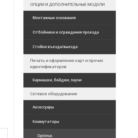
ОПЦИИ И ДОПОЛНИТЕЛЬНЫЕ МОДУЛИ
Монтажные основания
Отбойники и ограждения проезда
Стойки въезда/выезда
Печать и оформление карт и прочих
идентификаторов
Кармашки, бейджи, паучи
Сетевое оборудование
Аксессуары
Коммутаторы
Optimus