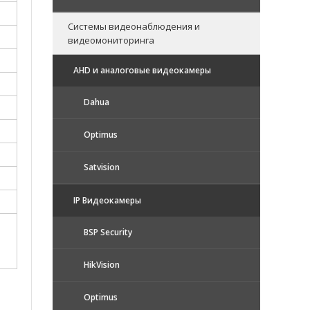
Системы видеонаблюдения и
видеомониторинга
AHD и аналоговые видеокамеры
Dahua
Optimus
Satvision
IP Видеокамеры
BSP Security
HikVision
Optimus