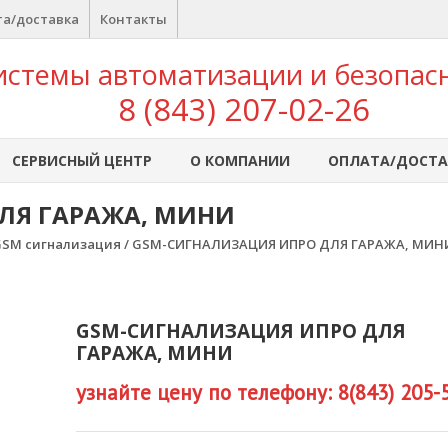
а/доставка
Контакты
истемы автоматизации и безопас
8 (843) 207-02-26
СЕРВИСНЫЙ ЦЕНТР
О КОМПАНИИ
ОПЛАТА/ДОСТА
ЛЯ ГАРАЖА, МИНИ
GSM сигнализация
/ GSM-СИГНАЛИЗАЦИЯ ИПРО ДЛЯ ГАРАЖА, МИН
GSM-СИГНАЛИЗАЦИЯ ИПРО ДЛЯ
ГАРАЖА, МИНИ
узнайте цену по телефону: 8(843) 205-