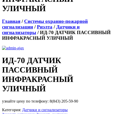
УЛИЧНЫЙ
Главная
/
Системы охранно-пожарной
сигнализации
/
Риэлта
/
Датчики и
сигнализаторы
/ ИД-70 ДАТЧИК ПАССИВНЫЙ
ИНФРАКРАСНЫЙ УЛИЧНЫЙ
ИД-70 ДАТЧИК
ПАССИВНЫЙ
ИНФРАКРАСНЫЙ
УЛИЧНЫЙ
узнайте цену по телефону: 8(843) 205-59-90
Категория:
Датчики и сигнализаторы