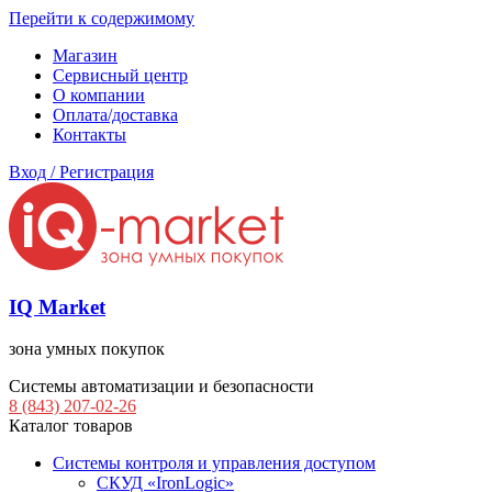
Перейти к содержимому
Магазин
Сервисный центр
О компании
Оплата/доставка
Контакты
Вход / Регистрация
IQ Market
зона умных покупок
Системы автоматизации и безопасности
8 (843) 207-02-26
Каталог товаров
Системы контроля и управления доступом
СКУД «IronLogic»