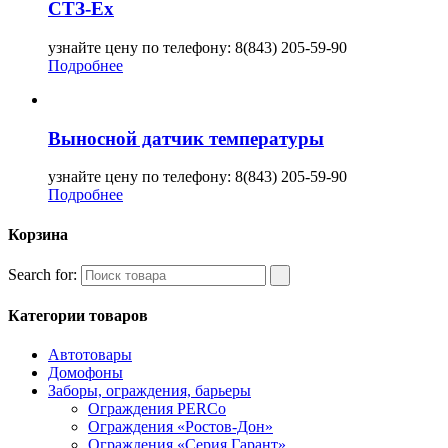
СТЗ-Ех
узнайте цену по телефону: 8(843) 205-59-90
Подробнее
Выносной датчик температуры
узнайте цену по телефону: 8(843) 205-59-90
Подробнее
Корзина
Search for:
Категории товаров
Автотовары
Домофоны
Заборы, ограждения, барьеры
Ограждения PERCo
Ограждения «Ростов-Дон»
Ограждения «Серия Гарант»