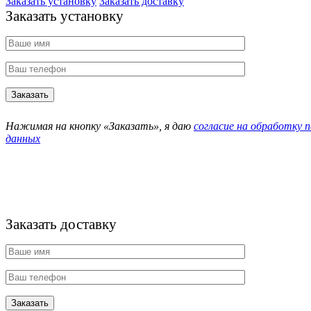
Заказать установку
Заказать доставку
Заказать установку
Нажимая на кнопку «Заказать», я даю
согласие на обработку 
данных
Заказать доставку