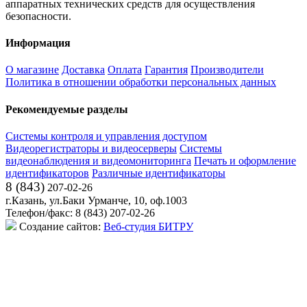
аппаратных технических средств для осуществления
безопасности.
Информация
О магазине
Доставка
Оплата
Гарантия
Производители
Политика в отношении обработки персональных данных
Рекомендуемые разделы
Системы контроля и управления доступом
Видеорегистраторы и видеосерверы
Системы
видеонаблюдения и видеомониторинга
Печать и оформление
идентификаторов
Различные идентификаторы
8 (843)
207-02-26
г.Казань, ул.Баки Урманче, 10, оф.1003
Телефон/факс: 8 (843) 207-02-26
Создание сайтов:
Веб-студия БИТРУ