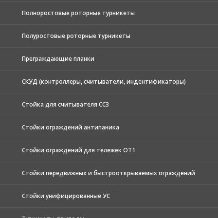
Полноростовые роторные турникеты
Полуростовые роторные турникеты
Преграждающие планки
СКУД (контроллеры, считыватели, индентификаторы)
Стойка для считывателя СС3
Стойки ограждений антипаника
Стойки ограждений для тележек ОТ1
Стойки передвижных и быстрооткрываемых ограждений
Стойки унифицированные УС