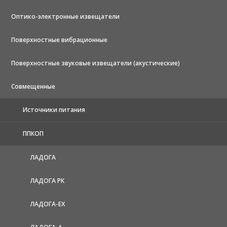
Оптико-электронные извещатели
Поверхностные вибрационные
Поверхностные звуковые извещатели (акустические)
Совмещенные
Источники питания
ППКОП
ЛАДОГА
ЛАДОГА РК
ЛАДОГА-EX