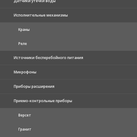
Датчики утечки воды
Исполнительные механизмы
Краны
Реле
Источники бесперебойного питания
Микрофоны
Приборы расширения
Приемо-контрольные приборы
Версет
Гранит