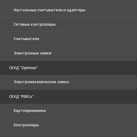
Настольные считыватели и адаптеры
Сетевые контроллеры
Считыватели
Электронные замки
СКУД "Optimus"
Электромеханические замки
СКУД "PERCo"
Картоприемники
Контроллеры