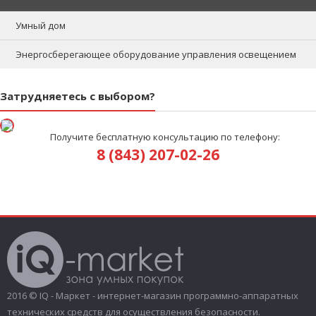
Умный дом
Энергосберегающее оборудование управления освещением
Затрудняетесь с выбором?
Получите бесплатную консультацию по телефону:
8 (843) 207-02-26
2016 © IQ - Маркет - интернет-магазин программно-аппаратных
технических средств для осуществления безопасности.