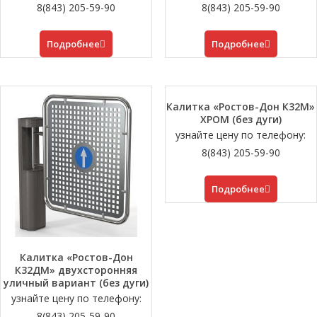
8(843) 205-59-90
8(843) 205-59-90
Подробнее
Подробнее
Калитка «Ростов-Дон К32М»
ХРОМ (без дуги)
узнайте цену по телефону:
8(843) 205-59-90
Подробнее
Калитка «Ростов-Дон
К32ДМ» двухсторонняя
уличный вариант (без дуги)
узнайте цену по телефону:
8(843) 205-59-90