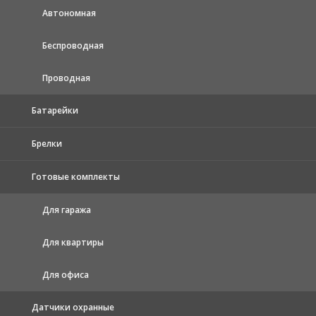
Автономная
Беспроводная
Проводная
Батарейки
Брелки
Готовые комплекты
Для гаража
Для квартиры
Для офиса
Датчики охранные