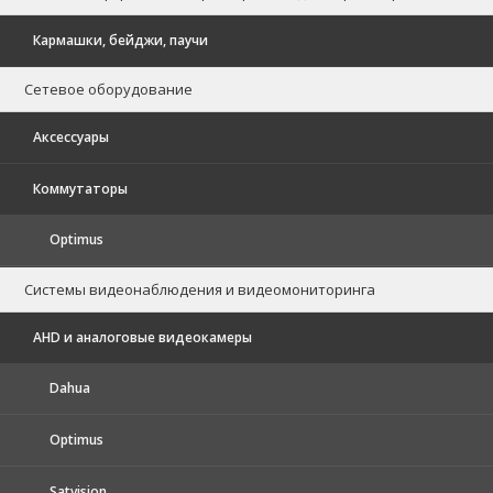
Кармашки, бейджи, паучи
Сетевое оборудование
Аксессуары
Коммутаторы
Optimus
Системы видеонаблюдения и видеомониторинга
AHD и аналоговые видеокамеры
Dahua
Optimus
Satvision