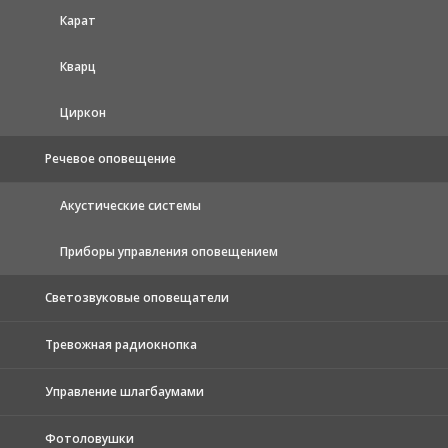
Карат
Кварц
Циркон
Речевое оповещение
Акустические системы
Приборы управления оповещением
Светозвуковые оповещатели
Тревожная радиокнопка
Управление шлагбаумами
Фотоловушки