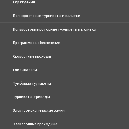
Ограждения
Полноростовые турникеты и калитки
Полуростовые роторные турникеты и калитки
Программное обеспечение
Скоростные проходы
Считыватели
Тумбовые турникеты
Турникеты-триподы
Электромеханические замки
Электронные проходные