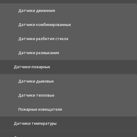
Датчики движения
Датчики комбинированные
Датчики разбития стекла
Датчики размыкания
Датчики пожарные
Датчики дымовые
Датчики тепловые
Пожарные извещатели
Датчики температуры