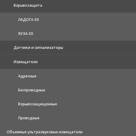
Взрывозащита
ЛАДОГА-EX
ЯУЗА-ЕХ
Датчики и сигнализаторы
Извещатели
Адресные
Беспроводные
Взрывозащищенные
Проводные
Объемные ультразвуковые извещатели