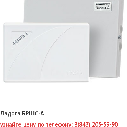
Ладога БРШС-А
узнайте цену по телефону: 8(843) 205-59-90