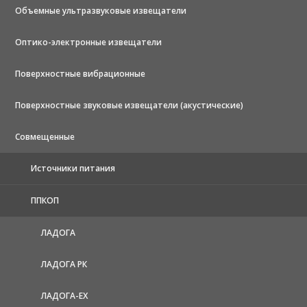
Объемные ультразвуковые извещатели
Оптико-электронные извещатели
Поверхностные вибрационные
Поверхностные звуковые извещатели (акустические)
Совмещенные
Источники питания
ППКОП
ЛАДОГА
ЛАДОГА РК
ЛАДОГА-EX