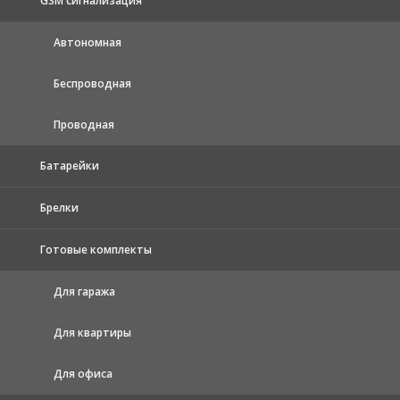
GSM сигнализация
Автономная
Беспроводная
Проводная
Батарейки
Брелки
Готовые комплекты
Для гаража
Для квартиры
Для офиса