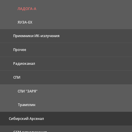
ЛАДОГА-А
ЯУЗА-ЕХ
Приемники ИК-излучения
Прочее
Радиоканал
СПИ
СПИ "ЗАРЯ"
Трамплин
Сибирский Арсенал