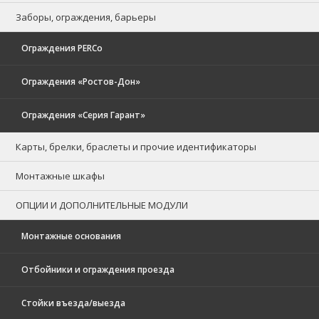
Заборы, ограждения, барьеры
Ограждения PERCo
Ограждения «Ростов-Дон»
Ограждения «Серия Гарант»
Карты, брелки, браслеты и прочие идентификаторы
Монтажные шкафы
ОПЦИИ И ДОПОЛНИТЕЛЬНЫЕ МОДУЛИ
Монтажные основания
Отбойники и ограждения проезда
Стойки въезда/выезда