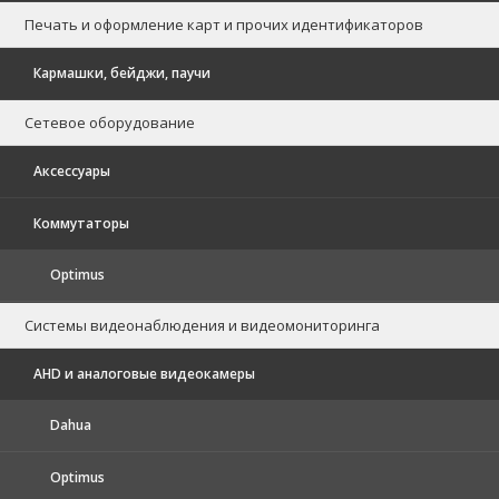
Печать и оформление карт и прочих идентификаторов
Кармашки, бейджи, паучи
Сетевое оборудование
Аксессуары
Коммутаторы
Optimus
Системы видеонаблюдения и видеомониторинга
AHD и аналоговые видеокамеры
Dahua
Optimus