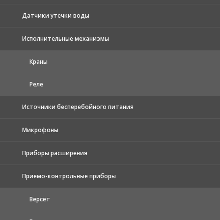
Датчики утечки воды
Исполнительные механизмы
Краны
Реле
Источники бесперебойного питания
Микрофоны
Приборы расширения
Приемо-контрольные приборы
Версет