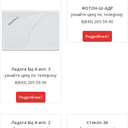
ФОТОН-Ш-АДР
узнайте цену по телефону:
8(843) 205-59-90
Подробнее
Ладога БЦ-А исп. 3
узнайте цену по телефону:
8(843) 205-59-90
Подробнее
Ладога БЦ-А исп. 2
Стекло-3А