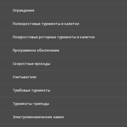
Ограждения
Полноростовые турникеты и калитки
Полуростовые роторные турникеты и калитки
Программное обеспечение
Скоростные проходы
Считыватели
Тумбовые турникеты
Турникеты-триподы
Электромеханические замки