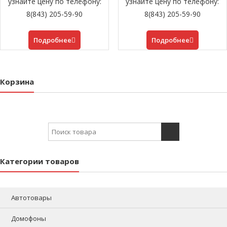
узнайте цену по телефону:
узнайте цену по телефону:
8(843) 205-59-90
8(843) 205-59-90
Подробнее
Подробнее
Корзина
Search for:
Категории товаров
Автотовары
Домофоны