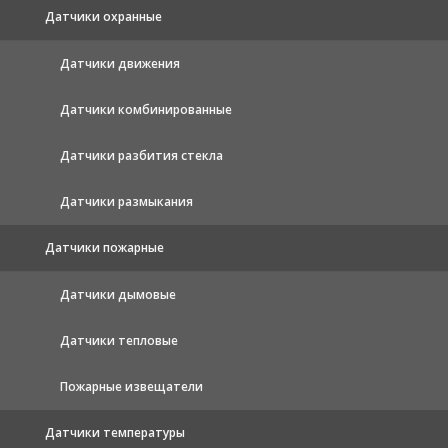
Датчики охранные
Датчики движения
Датчики комбинированные
Датчики разбития стекла
Датчики размыкания
Датчики пожарные
Датчики дымовые
Датчики тепловые
Пожарные извещатели
Датчики температуры