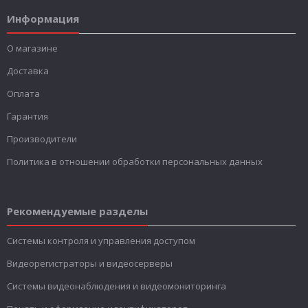
Информация
О магазине
Доставка
Оплата
Гарантия
Производители
Политика в отношении обработки персональных данных
Рекомендуемые разделы
Системы контроля и управления доступом
Видеорегистраторы и видеосерверы
Системы видеонаблюдения и видеомониторинга