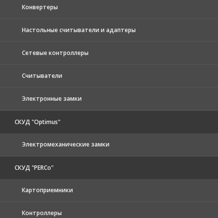
Конвертеры
Настольные считыватели и адаптеры
Сетевые контроллеры
Считыватели
Электронные замки
СКУД "Optimus"
Электромеханические замки
СКУД "PERCo"
Картоприемники
Контроллеры