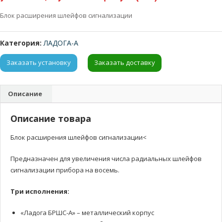
Блок расширения шлейфов сигнализации
Категория:
ЛАДОГА-А
Заказать установку
Заказать доставку
Описание
Описание товара
Блок расширения шлейфов сигнализации<
Предназначен для увеличения числа радиальных шлейфов
сигнализации прибора на восемь.
Три исполнения:
«Ладога БРШС-А» – металлический корпус