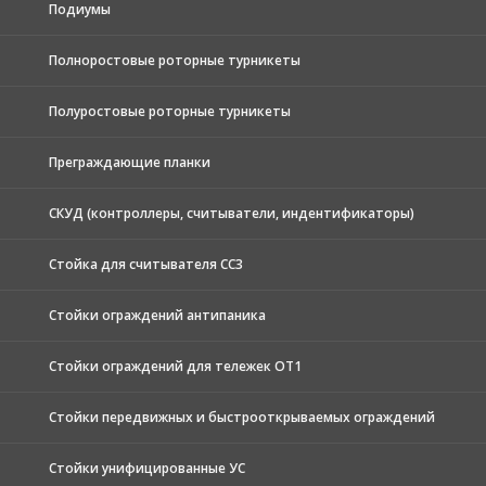
Подиумы
Полноростовые роторные турникеты
Полуростовые роторные турникеты
Преграждающие планки
СКУД (контроллеры, считыватели, индентификаторы)
Стойка для считывателя СС3
Стойки ограждений антипаника
Стойки ограждений для тележек ОТ1
Стойки передвижных и быстрооткрываемых ограждений
Стойки унифицированные УС