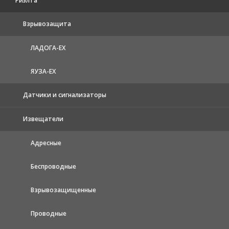
Риэлта
Взрывозащита
ЛАДОГА-EX
ЯУЗА-ЕХ
Датчики и сигнализаторы
Извещатели
Адресные
Беспроводные
Взрывозащищенные
Проводные