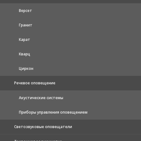
Версет
Гранит
Карат
Кварц
Циркон
Речевое оповещение
Акустические системы
Приборы управления оповещением
Светозвуковые оповещатели