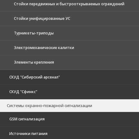
Стойки передвижных и быстрооткрываемых ограждений
Стойки унифицированные УС
Турникеты-триподы
Электромеханические калитки
Элементы крепления
СКУД "Сибирский арсенал"
СКУД "Сфинкс"
Системы охранно-пожарной сигнализации
GSM сигнализация
Источники питания