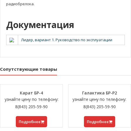
радиобрелока.
Документация
Лидер, вариант 1. Руководство по эксплуатации
Сопутствующие товары
Карат БР-4
Галактика БР-Р2
узнайте цену по телефону:
узнайте цену по телефону:
8(843) 205-59-90
8(843) 205-59-90
Подробнее
Подробнее