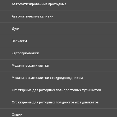
Автоматизированные проходные
Автоматические калитки
Дуги
Запчасти
Картоприемники
Механические калитки
Механические калитки с гидродоводчиком
Ограждение для роторных полноростовых турникетов
Ограждение для роторных полуростовых турникетов
Опции