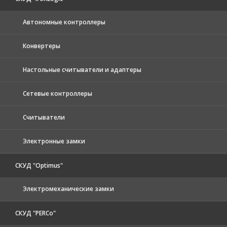
Автономные контроллеры
Конвертеры
Настольные считыватели и адаптеры
Сетевые контроллеры
Считыватели
Электронные замки
СКУД "Optimus"
Электромеханические замки
СКУД "PERCo"