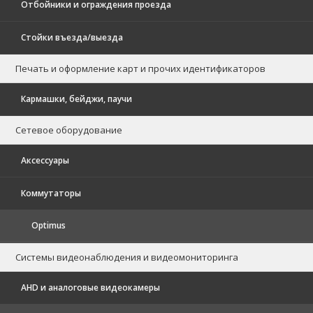
Отбойники и ограждения проезда
Стойки въезда/выезда
Печать и оформление карт и прочих идентификаторов
Кармашки, бейджи, паучи
Сетевое оборудование
Аксессуары
Коммутаторы
Optimus
Системы видеонаблюдения и видеомониторинга
AHD и аналоговые видеокамеры