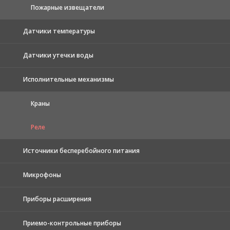
Пожарные извещатели
Датчики температуры
Датчики утечки воды
Исполнительные механизмы
Краны
Реле
Источники бесперебойного питания
Микрофоны
Приборы расширения
Приемо-контрольные приборы