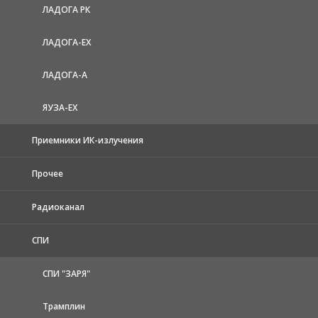
ЛАДОГА РК
ЛАДОГА-EX
ЛАДОГА-А
ЯУЗА-ЕХ
Приемники ИК-излучения
Прочее
Радиоканал
СПИ
СПИ "ЗАРЯ"
Трамплин