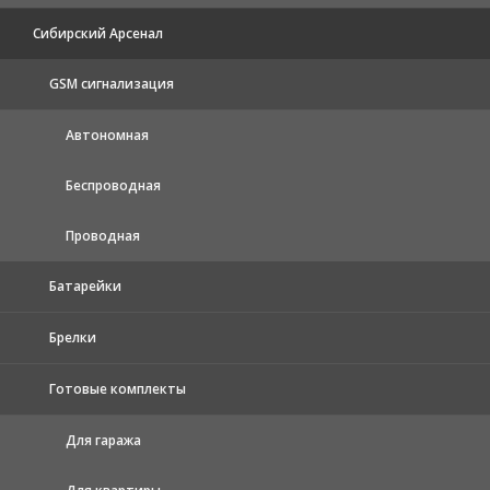
Сибирский Арсенал
GSM сигнализация
Автономная
Беспроводная
Проводная
Батарейки
Брелки
Готовые комплекты
Для гаража