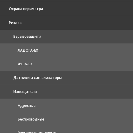
Охрана периметра
Риэлта
Взрывозащита
ЛАДОГА-EX
ЯУЗА-ЕХ
Датчики и сигнализаторы
Извещатели
Адресные
Беспроводные
Взрывозащищенные