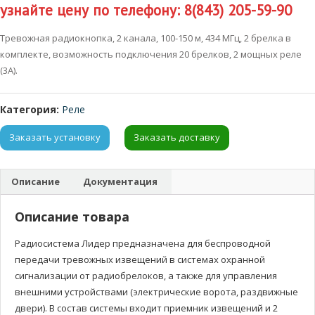
узнайте цену по телефону: 8(843) 205-59-90
Тревожная радиокнопка, 2 канала, 100-150 м, 434 МГц, 2 брелка в
комплекте, возможность подключения 20 брелков, 2 мощных реле
(3А).
Категория:
Реле
Заказать установку
Заказать доставку
Описание
Документация
Описание товара
Радиосистема Лидер предназначена для беспроводной
передачи тревожных извещений в системах охранной
сигнализации от радиобрелоков, а также для управления
внешними устройствами (электрические ворота, раздвижные
двери). В состав системы входит приемник извещений и 2