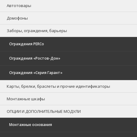
Автотовары
Домофоны
Заборы, ограждения, барьеры
Ограждения PERCo
Ограждения «Ростов-Дон»
Ограждения «Серия Гарант»
Карты, брелки, браслеты и прочие идентификаторы
Монтажные шкафы
ОПЦИИ И ДОПОЛНИТЕЛЬНЫЕ МОДУЛИ
Монтажные основания