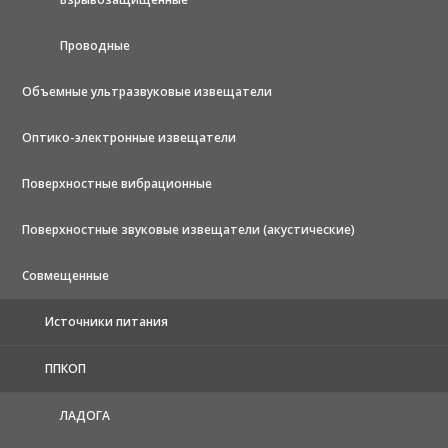
Проводные
Объемные ультразвуковые извещатели
Оптико-электронные извещатели
Поверхностные вибрационные
Поверхностные звуковые извещатели (акустические)
Совмещенные
Источники питания
ППКОП
ЛАДОГА