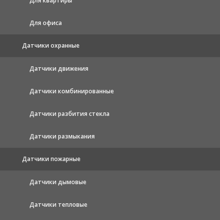
Для квартиры
Для офиса
Датчики охранные
Датчики движения
Датчики комбинированные
Датчики разбития стекла
Датчики размыкания
Датчики пожарные
Датчики дымовые
Датчики тепловые