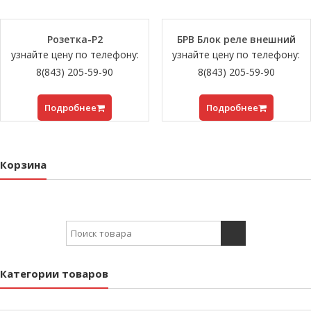
Розетка-Р2
БРВ Блок реле внешний
узнайте цену по телефону:
узнайте цену по телефону:
8(843) 205-59-90
8(843) 205-59-90
Подробнее
Подробнее
Корзина
Search for:
Категории товаров