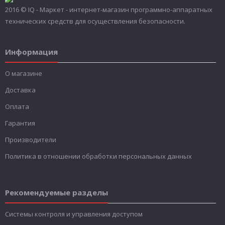
2016 © IQ - Маркет - интернет-магазин программно-аппаратных
технических средств для осуществления безопасности.
Информация
О магазине
Доставка
Оплата
Гарантия
Производители
Политика в отношении обработки персональных данных
Рекомендуемые разделы
Системы контроля и управления доступом