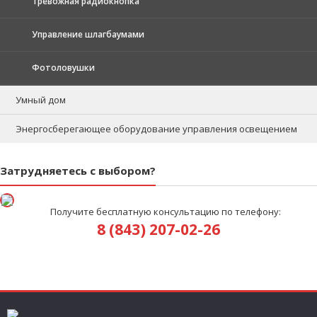
Тревожная радиокнопка
Управление шлагбаумами
Фотоловушки
Умный дом
Энергосберегающее оборудование управления освещением
Затрудняетесь с выбором?
Получите бесплатную консультацию по телефону:
8 (843) 207-02-26