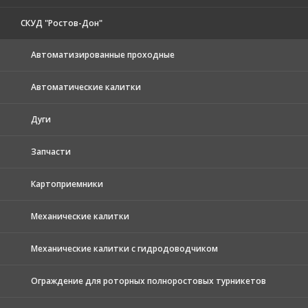
СКУД "Ростов-Дон"
Автоматизированные проходные
Автоматические калитки
Дуги
Запчасти
Картоприемники
Механические калитки
Механические калитки с гидродоводчиком
Ограждение для роторных полноростовых турникетов