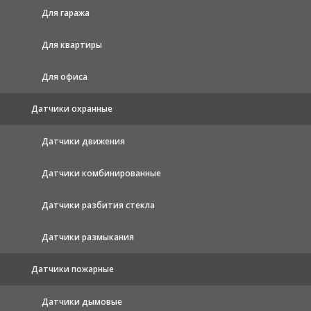
Для гаража
Для квартиры
Для офиса
Датчики охранные
Датчики движения
Датчики комбинированные
Датчики разбития стекла
Датчики размыкания
Датчики пожарные
Датчики дымовые