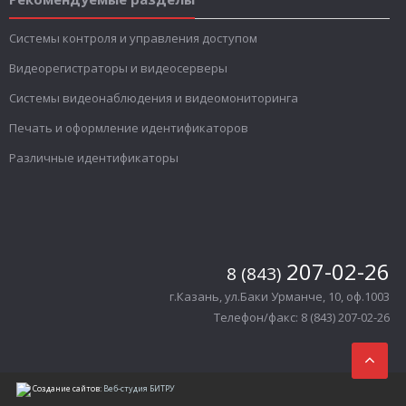
Системы контроля и управления доступом
Видеорегистраторы и видеосерверы
Системы видеонаблюдения и видеомониторинга
Печать и оформление идентификаторов
Различные идентификаторы
207-02-26
8 (843)
г.Казань, ул.Баки Урманче, 10, оф.1003
Телефон/факс: 8 (843) 207-02-26
Создание сайтов:
Веб-студия БИТРУ