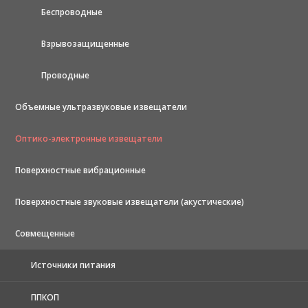
Беспроводные
Взрывозащищенные
Проводные
Объемные ультразвуковые извещатели
Оптико-электронные извещатели
Поверхностные вибрационные
Поверхностные звуковые извещатели (акустические)
Совмещенные
Источники питания
ППКОП