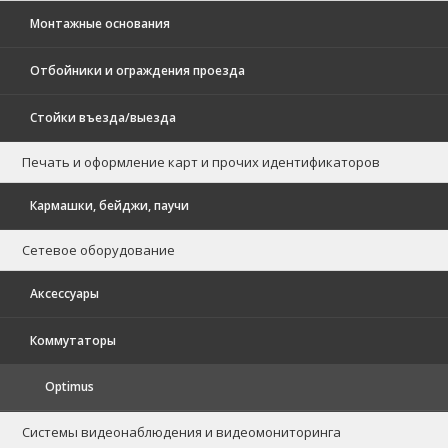
Монтажные основания
Отбойники и ограждения проезда
Стойки въезда/выезда
Печать и оформление карт и прочих идентификаторов
Кармашки, бейджи, паучи
Сетевое оборудование
Аксессуары
Коммутаторы
Optimus
Системы видеонаблюдения и видеомониторинга