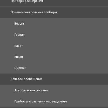
Приборы расширения
Приемо-контрольные приборы
Версет
Гранит
Карат
Кварц
Циркон
Речевое оповещение
Акустические системы
Приборы управления оповещением