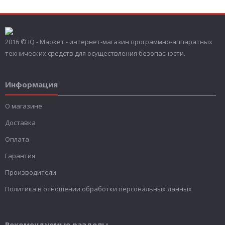
2016 © IQ - Маркет - интернет-магазин программно-аппаратных
технических средств для осуществления безопасности.
Информация
О магазине
Доставка
Оплата
Гарантия
Производители
Политика в отношении обработки персональных данных
Рекомендуемые разделы