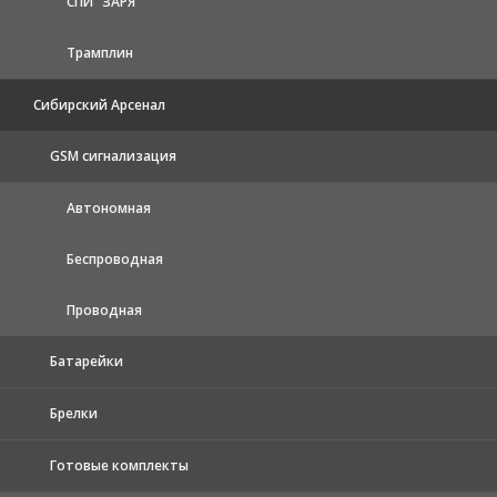
СПИ "ЗАРЯ"
Трамплин
Сибирский Арсенал
GSM сигнализация
Автономная
Беспроводная
Проводная
Батарейки
Брелки
Готовые комплекты