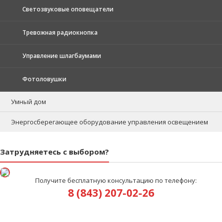
Светозвуковые оповещатели
Тревожная радиокнопка
Управление шлагбаумами
Фотоловушки
Умный дом
Энергосберегающее оборудование управления освещением
Затрудняетесь с выбором?
Получите бесплатную консультацию по телефону:
8 (843) 207-02-26