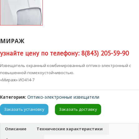
МИРАЖ
узнайте цену по телефону: 8(843) 205-59-90
Извещатель охранный комбинированный оптико-электронный с
повышенной помехоустойчивостью.
«Мираж» ИО414-7
Категория:
Оптико-электронные извещатели
Заказать установку
Заказать доставку
Описание
Технические характеристики