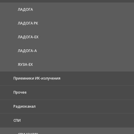
ЛАДОГА
ЛАДОГА РК
ЛАДОГА-EX
ЛАДОГА-А
ЯУЗА-ЕХ
Приемники ИК-излучения
Прочее
Радиоканал
СПИ