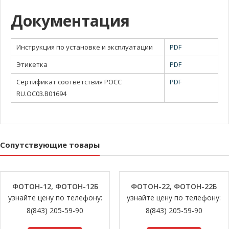
Документация
Инструкция по установке и эксплуатации
PDF
Этикетка
PDF
Сертификат соответствия РОСС
PDF
RU.OC03.B01694
Сопутствующие товары
ФОТОН-12, ФОТОН-12Б
ФОТОН-22, ФОТОН-22Б
узнайте цену по телефону:
узнайте цену по телефону:
8(843) 205-59-90
8(843) 205-59-90