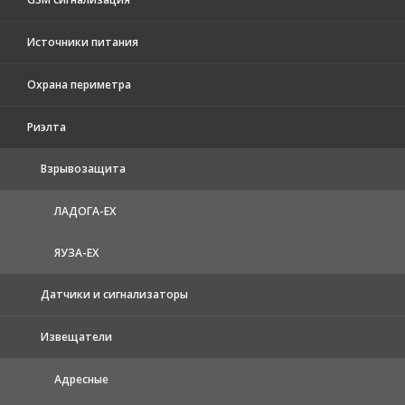
Источники питания
Охрана периметра
Риэлта
Взрывозащита
ЛАДОГА-EX
ЯУЗА-ЕХ
Датчики и сигнализаторы
Извещатели
Адресные