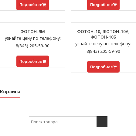
Подробнее
Подробнее
ФОТОН-9М
ФОТОН-10, ФОТОН-10A,
ФОТОН-10Б
узнайте цену по телефону:
узнайте цену по телефону:
8(843) 205-59-90
8(843) 205-59-90
Подробнее
Подробнее
Корзина
Search for: