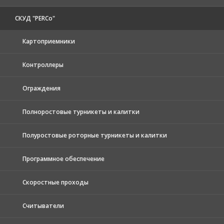
СКУД "PERCo"
Картоприемники
Контроллеры
Ограждения
Полноростовые турникеты и калитки
Полуростовые роторные турникеты и калитки
Программное обеспечение
Скоростные проходы
Считыватели