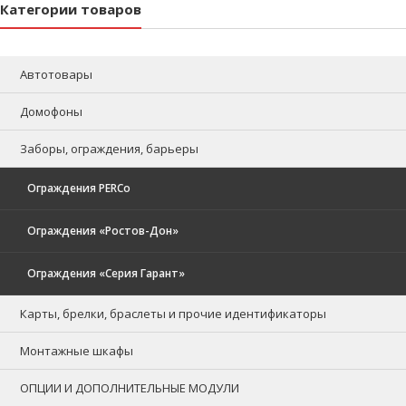
Категории товаров
Автотовары
Домофоны
Заборы, ограждения, барьеры
Ограждения PERCo
Ограждения «Ростов-Дон»
Ограждения «Серия Гарант»
Карты, брелки, браслеты и прочие идентификаторы
Монтажные шкафы
ОПЦИИ И ДОПОЛНИТЕЛЬНЫЕ МОДУЛИ