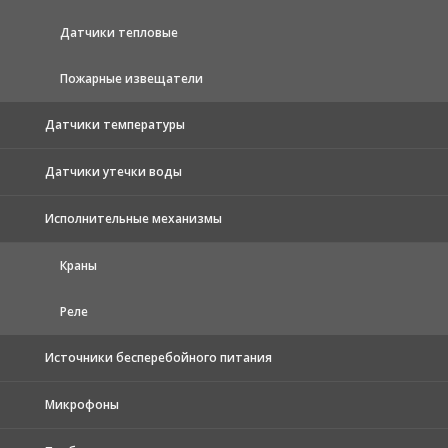
Датчики тепловые
Пожарные извещатели
Датчики температуры
Датчики утечки воды
Исполнительные механизмы
Краны
Реле
Источники бесперебойного питания
Микрофоны