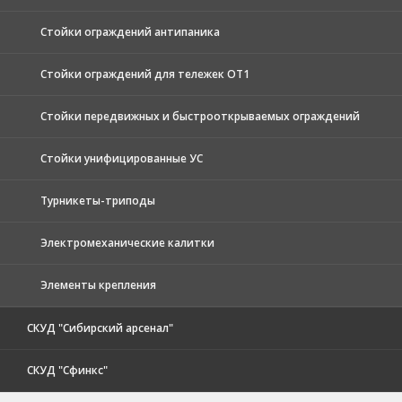
Стойки ограждений антипаника
Стойки ограждений для тележек ОТ1
Стойки передвижных и быстрооткрываемых ограждений
Стойки унифицированные УС
Турникеты-триподы
Электромеханические калитки
Элементы крепления
СКУД "Сибирский арсенал"
СКУД "Сфинкс"