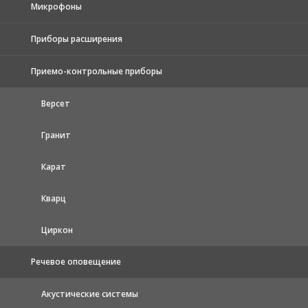
Микрофоны
Приборы расширения
Приемо-контрольные приборы
Версет
Гранит
Карат
Кварц
Циркон
Речевое оповещение
Акустические системы