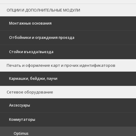
ОПЦИИ И ДОПОЛНИТЕЛЬНЫЕ МОДУЛИ
Монтажные основания
Отбойники и ограждения проезда
Стойки въезда/выезда
Печать и оформление карт и прочих идентификаторов
Кармашки, бейджи, паучи
Сетевое оборудование
Аксессуары
Коммутаторы
Optimus