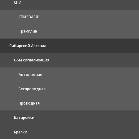
СПИ
СПИ "ЗАРЯ"
Трамплин
Сибирский Арсенал
GSM сигнализация
Автономная
Беспроводная
Проводная
Батарейки
Брелки