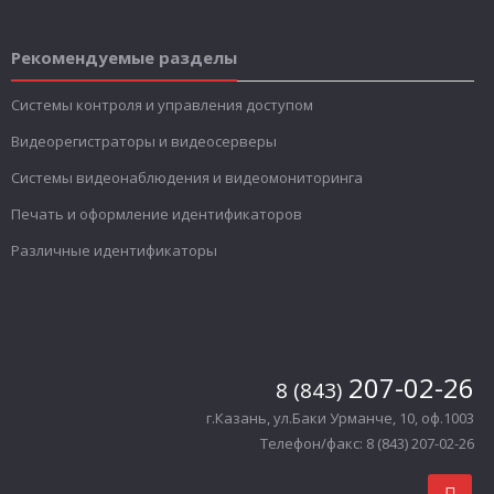
Рекомендуемые разделы
Системы контроля и управления доступом
Видеорегистраторы и видеосерверы
Системы видеонаблюдения и видеомониторинга
Печать и оформление идентификаторов
Различные идентификаторы
207-02-26
8 (843)
г.Казань, ул.Баки Урманче, 10, оф.1003
Телефон/факс: 8 (843) 207-02-26