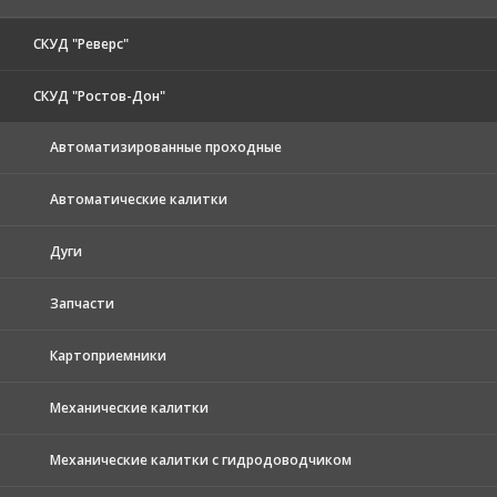
СКУД "Реверс"
СКУД "Ростов-Дон"
Автоматизированные проходные
Автоматические калитки
Дуги
Запчасти
Картоприемники
Механические калитки
Механические калитки с гидродоводчиком