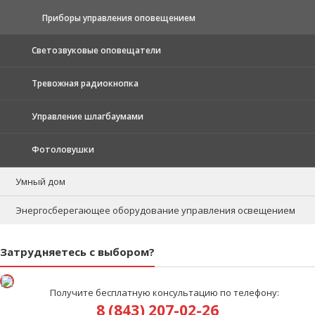
Приборы управления оповещением
Светозвуковые оповещатели
Тревожная радиокнопка
Управление шлагбаумами
Фотоловушки
Умный дом
Энергосберегающее оборудование управления освещением
Затрудняетесь с выбором?
Получите бесплатную консультацию по телефону:
8 (843) 207-02-26