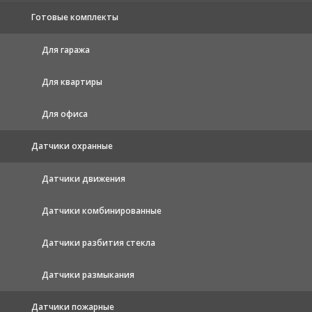
Готовые комплекты
Для гаража
Для квартиры
Для офиса
Датчики охранные
Датчики движения
Датчики комбинированные
Датчики разбития стекла
Датчики размыкания
Датчики пожарные