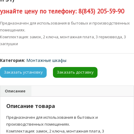
узнайте цену по телефону: 8(843) 205-59-90
Предназначен для использования в бытовых и производственных
помещениях.
Комплектация: замок, 2 ключа, монтажная плата, 3 гермоввода, 3
заглушки
Категория:
Монтажные шкафы
Заказать установку
Заказать доставку
Описание
Описание товара
Предназначен для использования в бытовых и
производственных помещениях.
Комплектация: замок, 2 ключа, монтажная плата, 3