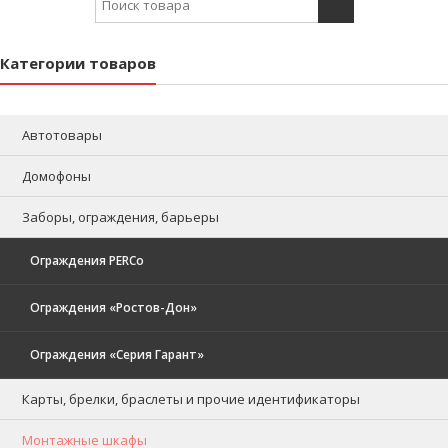
Категории товаров
Автотовары
Домофоны
Заборы, ограждения, барьеры
Ограждения PERCo
Ограждения «Ростов-Дон»
Ограждения «Серия Гарант»
Карты, брелки, браслеты и прочие идентификаторы
Монтажные шкафы