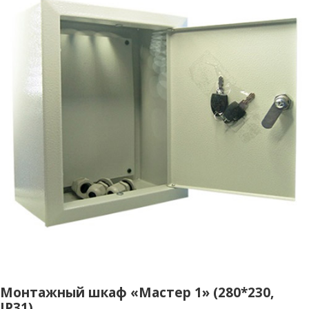
Монтажный шкаф «Мастер 1» (280*230,
IP31)