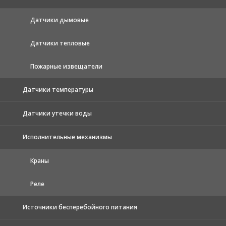
Датчики дымовые
Датчики тепловые
Пожарные извещатели
Датчики температуры
Датчики утечки воды
Исполнительные механизмы
Краны
Реле
Источники бесперебойного питания