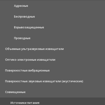
Адресные
Беспроводные
Взрывозащищенные
Проводные
Объемные ультразвуковые извещатели
Оптико-электронные извещатели
Поверхностные вибрационные
Поверхностные звуковые извещатели (акустические)
Совмещенные
Источники питания