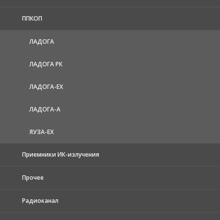
ППКОП
ЛАДОГА
ЛАДОГА РК
ЛАДОГА-EX
ЛАДОГА-А
ЯУЗА-ЕХ
Приемники ИК-излучения
Прочее
Радиоканал