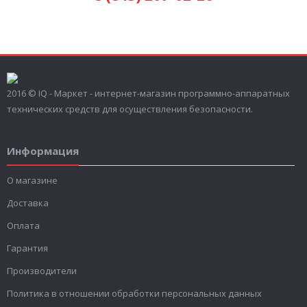
2016 © IQ - Маркет - интернет-магазин программно-аппаратных
технических средств для осуществления безопасности.
Информация
О магазине
Доставка
Оплата
Гарантия
Производители
Политика в отношении обработки персональных данных