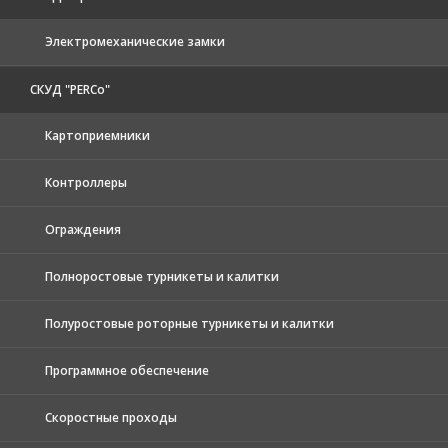
Электромеханические замки
СКУД "PERCo"
Картоприемники
Контроллеры
Ограждения
Полноростовые турникеты и калитки
Полуростовые роторные турникеты и калитки
Программное обеспечение
Скоростные проходы