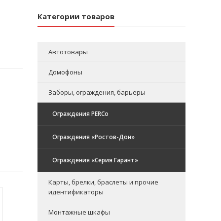
Категории товаров
Автотовары
Домофоны
Заборы, ограждения, барьеры
Ограждения PERCo
Ограждения «Ростов-Дон»
Ограждения «Серия Гарант»
Карты, брелки, браслеты и прочие
идентификаторы
Монтажные шкафы