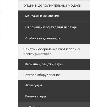
ОПЦИИ И ДОПОЛНИТЕЛЬНЫЕ МОДУЛИ
:
Монтажные основания
Отбойники и ограждения проезда
Стойки въезда/выезда
Печать и оформление карт и прочих
идентификаторов
Кармашки, бейджи, паучи
Сетевое оборудование
Аксессуары
Коммутаторы