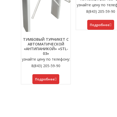
узнайте цену по теле
8(843) 205-59-90
Подробнее
ТУМБОВЫЙ ТУРНИКЕТ С
АВТОМАТИЧЕСКОЙ
«АНТИПАНИКОЙ» «STL-
03»
узнайте цену по телефону:
8(843) 205-59-90
Подробнее