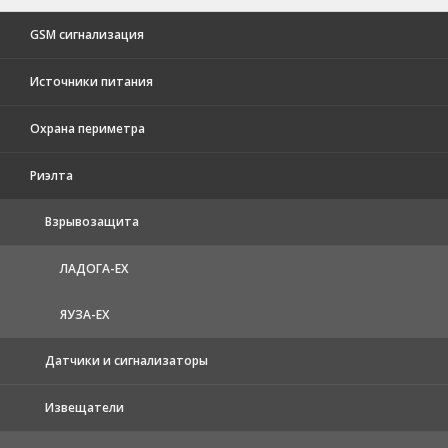
GSM сигнализация
Источники питания
Охрана периметра
Риэлта
Взрывозащита
ЛАДОГА-EX
ЯУЗА-ЕХ
Датчики и сигнализаторы
Извещатели