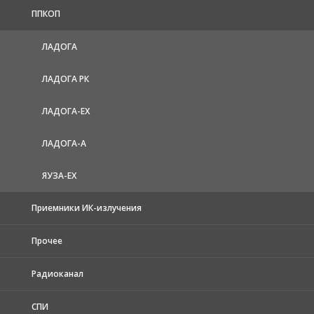
ППКОП
ЛАДОГА
ЛАДОГА РК
ЛАДОГА-EX
ЛАДОГА-А
ЯУЗА-ЕХ
Приемники ИК-излучения
Прочее
Радиоканал
СПИ