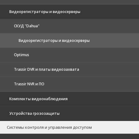
Видеорегистраторы и видеосерверы
CКУД "Dahua"
Видеорегистраторы и видеосерверы
Optimus
Trassir DVR и платы видеозахвата
Trassir NVR и ПО
Комплекты видеонаблюдения
Устройства грозозащиты
Системы контроля и управления доступом