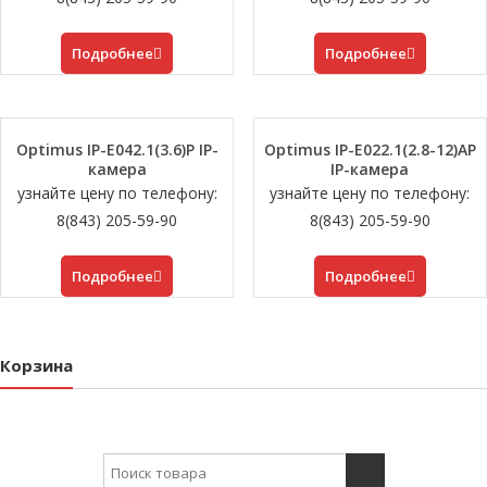
Подробнее
Подробнее
Optimus IP-E042.1(3.6)P IP-
Optimus IP-E022.1(2.8-12)AP
камера
IP-камера
узнайте цену по телефону:
узнайте цену по телефону:
8(843) 205-59-90
8(843) 205-59-90
Подробнее
Подробнее
Корзина
Search for: