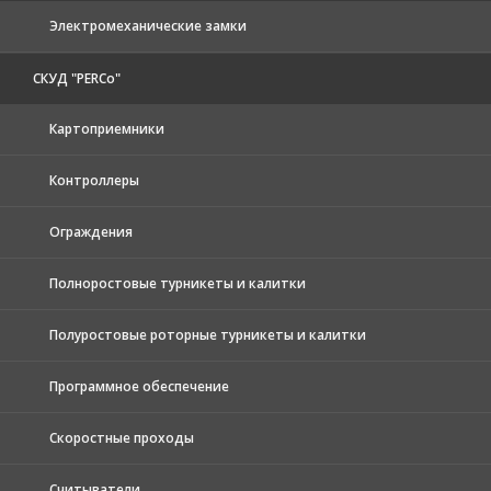
Электромеханические замки
СКУД "PERCo"
Картоприемники
Контроллеры
Ограждения
Полноростовые турникеты и калитки
Полуростовые роторные турникеты и калитки
Программное обеспечение
Скоростные проходы
Считыватели