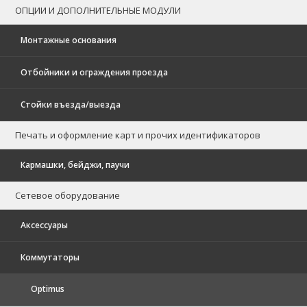
ОПЦИИ И ДОПОЛНИТЕЛЬНЫЕ МОДУЛИ
Монтажные основания
Отбойники и ограждения проезда
Стойки въезда/выезда
Печать и оформление карт и прочих идентификаторов
Кармашки, бейджи, паучи
Сетевое оборудование
Аксессуары
Коммутаторы
Optimus