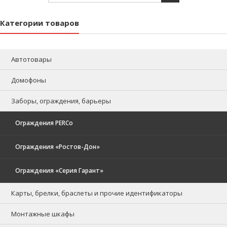
Категории товаров
Автотовары
Домофоны
Заборы, ограждения, барьеры
Ограждения PERCo
Ограждения «Ростов-Дон»
Ограждения «Серия Гарант»
Карты, брелки, браслеты и прочие идентификаторы
Монтажные шкафы