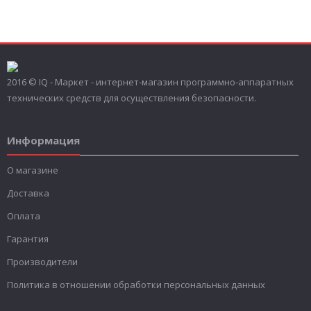
2016 © IQ - Маркет - интернет-магазин программно-аппаратных
технических средств для осуществления безопасности.
Информация
О магазине
Доставка
Оплата
Гарантия
Производители
Политика в отношении обработки персональных данных