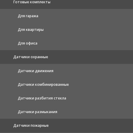
Готовые комплекты
Для гаража
Для квартиры
Для офиса
Датчики охранные
Датчики движения
Датчики комбинированные
Датчики разбития стекла
Датчики размыкания
Датчики пожарные