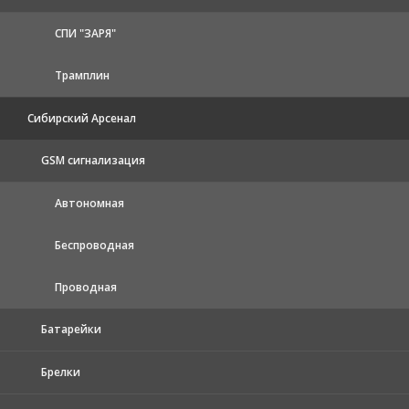
СПИ "ЗАРЯ"
Трамплин
Сибирский Арсенал
GSM сигнализация
Автономная
Беспроводная
Проводная
Батарейки
Брелки