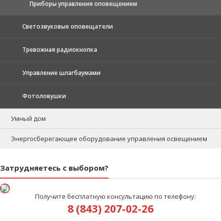
Приборы управления оповещением
Светозвуковые оповещатели
Тревожная радиокнопка
Управление шлагбаумами
Фотоловушки
Умный дом
Энергосберегающее оборудование управления освещением
Затрудняетесь с выбором?
Получите бесплатную консультацию по телефону:
8 (843) 207-02-26