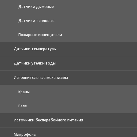
Датчики дымовые
Датчики тепловые
Пожарные извещатели
Датчики температуры
Датчики утечки воды
Исполнительные механизмы
Краны
Реле
Источники бесперебойного питания
Микрофоны