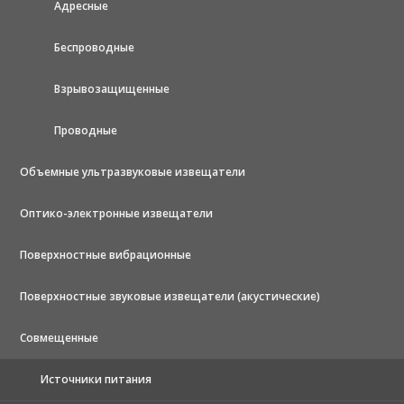
Адресные
Беспроводные
Взрывозащищенные
Проводные
Объемные ультразвуковые извещатели
Оптико-электронные извещатели
Поверхностные вибрационные
Поверхностные звуковые извещатели (акустические)
Совмещенные
Источники питания