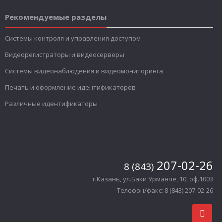
Рекомендуемые разделы
Системы контроля и управления доступом
Видеорегистраторы и видеосерверы
Системы видеонаблюдения и видеомониторинга
Печать и оформление идентификаторов
Различные идентификаторы
207-02-26
8 (843)
г.Казань, ул.Баки Урманче, 10, оф.1003
Телефон/факс: 8 (843) 207-02-26