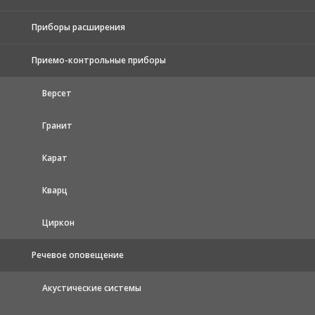
Приборы расширения
Приемо-контрольные приборы
Версет
Гранит
Карат
Кварц
Циркон
Речевое оповещение
Акустические системы