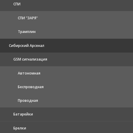
СПИ
СПИ "ЗАРЯ"
Трамплин
Сибирский Арсенал
GSM сигнализация
Автономная
Беспроводная
Проводная
Батарейки
Брелки