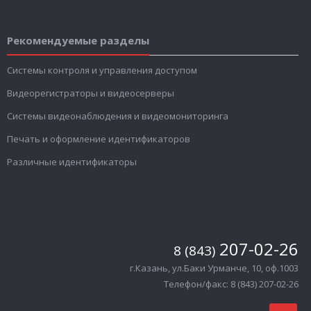
Рекомендуемые разделы
Системы контроля и управления доступом
Видеорегистраторы и видеосерверы
Системы видеонаблюдения и видеомониторинга
Печать и оформление идентификаторов
Различные идентификаторы
207-02-26
8 (843)
г.Казань, ул.Баки Урманче, 10, оф.1003
Телефон/факс: 8 (843) 207-02-26