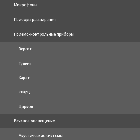
Микрофоны
Приборы расширения
Приемо-контрольные приборы
Версет
Гранит
Карат
Кварц
Циркон
Речевое оповещение
Акустические системы