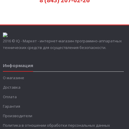
2016 © IQ - Маркет - интернет-магазин программно-аппаратных
технических средств для осуществления безопасности.
Информация
О магазине
Доставка
Оплата
Гарантия
Производители
Политика в отношении обработки персональных данных