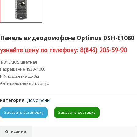
Панель видеодомофона Optimus DSH-E1080
узнайте цену по телефону: 8(843) 205-59-90
1/3” CMOS цветная
Разрешение 1920х1080
ИК-подсветка до 3м
Антивандальный корпус
Категория:
Домофоны
Заказать установку
Заказать доставку
Описание