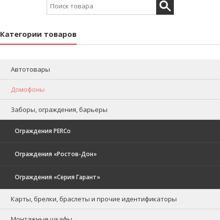
Search for:
Категории товаров
Автотовары
Домофоны
Заборы, ограждения, барьеры
Ограждения PERCo
Ограждения «Ростов-Дон»
Ограждения «Серия Гарант»
Карты, брелки, браслеты и прочие идентификаторы
Монтажные шкафы