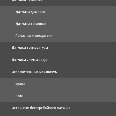
Датчики дымовые
Датчики тепловые
Пожарные извещатели
Датчики температуры
Датчики утечки воды
Исполнительные механизмы
Краны
Реле
Источники бесперебойного питания