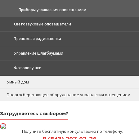
Приборы управления оповещением
Светозвуковые оповещатели
Тревожная радиокнопка
Управление шлагбаумами
Фотоловушки
Умный дом
Энергосберегающее оборудование управления освещением
Затрудняетесь с выбором?
Получите бесплатную консультацию по телефону:
8 (843) 207-02-26