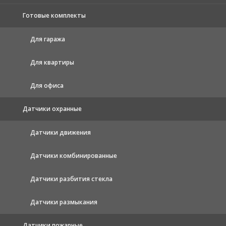
Готовые комплекты
Для гаража
Для квартиры
Для офиса
Датчики охранные
Датчики движения
Датчики комбинированные
Датчики разбития стекла
Датчики размыкания
Датчики пожарные