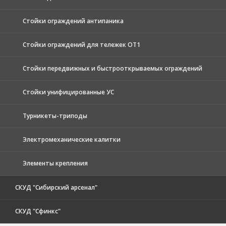
Стойки ограждений антипаника
Стойки ограждений для тележек ОТ1
Стойки передвижных и быстрооткрываемых ограждений
Стойки унифицированные УС
Турникеты-триподы
Электромеханические калитки
Элементы крепления
СКУД "Сибирский арсенал"
СКУД "Сфинкс"