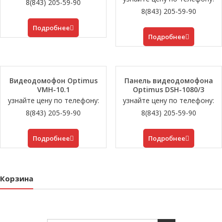
8(843) 205-59-90
8(843) 205-59-90
Подробнее
Подробнее
Видеодомофон Optimus
Панель видеодомофона
VMH-10.1
Optimus DSH-1080/3
узнайте цену по телефону:
узнайте цену по телефону:
8(843) 205-59-90
8(843) 205-59-90
Подробнее
Подробнее
Корзина