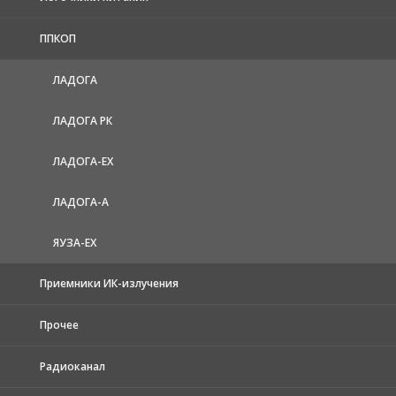
ППКОП
ЛАДОГА
ЛАДОГА РК
ЛАДОГА-EX
ЛАДОГА-А
ЯУЗА-ЕХ
Приемники ИК-излучения
Прочее
Радиоканал