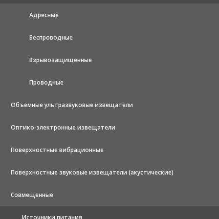
Адресные
Беспроводные
Взрывозащищенные
Проводные
Объемные ультразвуковые извещатели
Оптико-электронные извещатели
Поверхностные вибрационные
Поверхностные звуковые извещатели (акустические)
Совмещенные
Источники питания