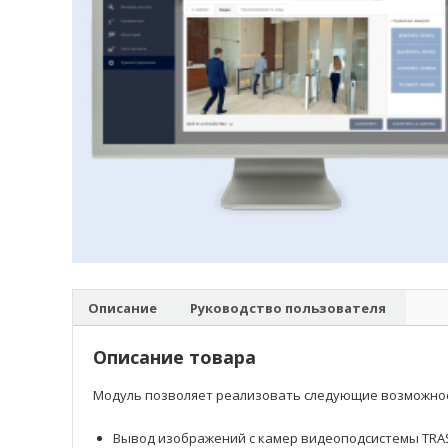
Описание
Руководство пользователя
Описание товара
Модуль позволяет реализовать следующие возможнос
Вывод изображений с камер видеоподсистемы TRAS