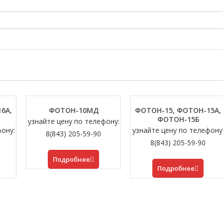
6A,
ФОТОН-10МД
ФОТОН-15, ФОТОН-15A,
ФОТОН-15Б
узнайте цену по телефону:
фону:
узнайте цену по телефону
8(843) 205-59-90
8(843) 205-59-90
Подробнее
Подробнее