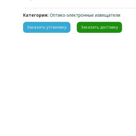
Категория:
Оптико-электронные извещатели
Заказать установку
Заказать доставку