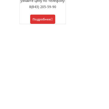
узнайте цену по телефону:
8(843) 205-59-90
Подробнее