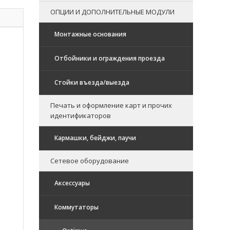
ОПЦИИ И ДОПОЛНИТЕЛЬНЫЕ МОДУЛИ
Монтажные основания
Отбойники и ограждения проезда
Стойки въезда/выезда
Печать и оформление карт и прочих
идентификаторов
Кармашки, бейджи, паучи
Сетевое оборудование
Аксессуары
Коммутаторы