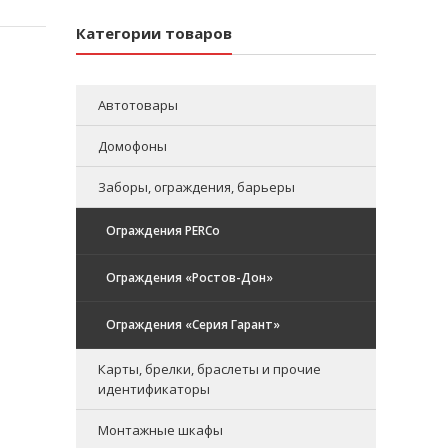
Категории товаров
Автотовары
Домофоны
Заборы, ограждения, барьеры
Ограждения PERCo
Ограждения «Ростов-Дон»
Ограждения «Серия Гарант»
Карты, брелки, браслеты и прочие
идентификаторы
Монтажные шкафы