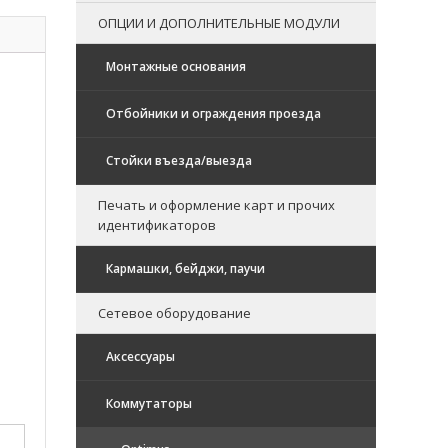
ОПЦИИ И ДОПОЛНИТЕЛЬНЫЕ МОДУЛИ
Монтажные основания
Отбойники и ограждения проезда
Стойки въезда/выезда
Печать и оформление карт и прочих
идентификаторов
Кармашки, бейджи, паучи
Сетевое оборудование
Аксессуары
Коммутаторы