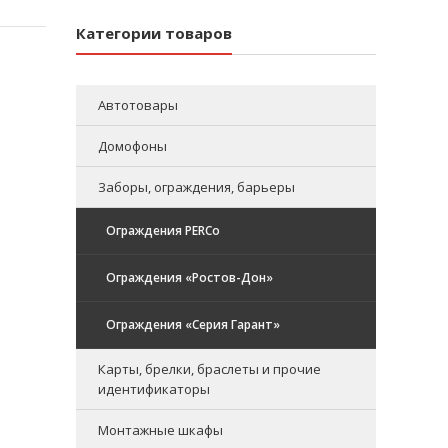
Категории товаров
Автотовары
Домофоны
Заборы, ограждения, барьеры
Ограждения PERCo
Ограждения «Ростов-Дон»
Ограждения «Серия Гарант»
Карты, брелки, браслеты и прочие
идентификаторы
Монтажные шкафы