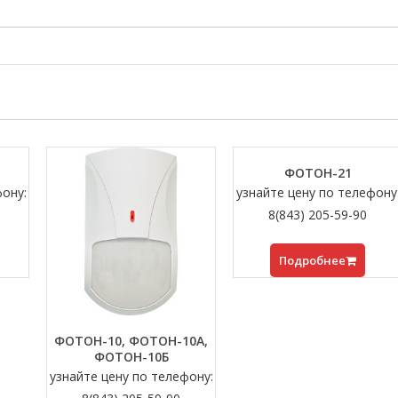
ФОТОН-21
фону:
узнайте цену по телефону
8(843) 205-59-90
Подробнее
ФОТОН-10, ФОТОН-10A,
ФОТОН-10Б
узнайте цену по телефону: