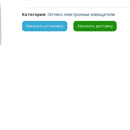
Категория:
Оптико-электронные извещатели
Заказать установку
Заказать доставку