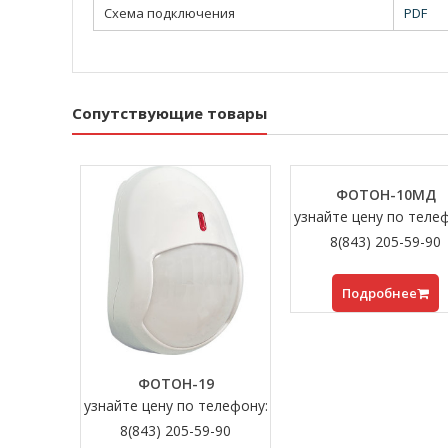
Схема подключения
PDF
Сопутствующие товары
ФОТОН-10МД
узнайте цену по теле
8(843) 205-59-90
Подробнее
ФОТОН-19
узнайте цену по телефону:
8(843) 205-59-90