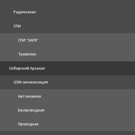
Радиоканал
СПИ
СПИ "ЗАРЯ"
Трамплин
Сибирский Арсенал
GSM сигнализация
Автономная
Беспроводная
Проводная