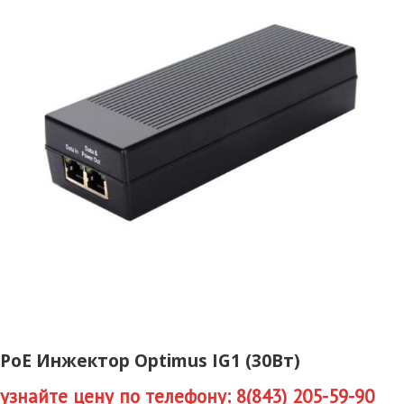
PoE Инжектор Optimus IG1 (30Вт)
узнайте цену по телефону: 8(843) 205-59-90