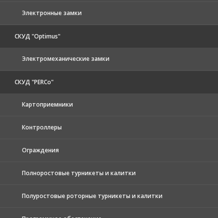
Электронные замки
СКУД "Optimus"
Электромеханические замки
СКУД "PERCo"
Картоприемники
Контроллеры
Ограждения
Полноростовые турникеты и калитки
Полуростовые роторные турникеты и калитки