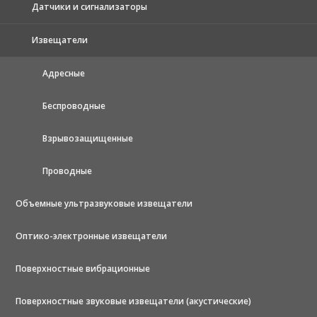
Датчики и сигнализаторы
Извещатели
Адресные
Беспроводные
Взрывозащищенные
Проводные
Объемные ультразвуковые извещатели
Оптико-электронные извещатели
Поверхностные вибрационные
Поверхностные звуковые извещатели (акустические)