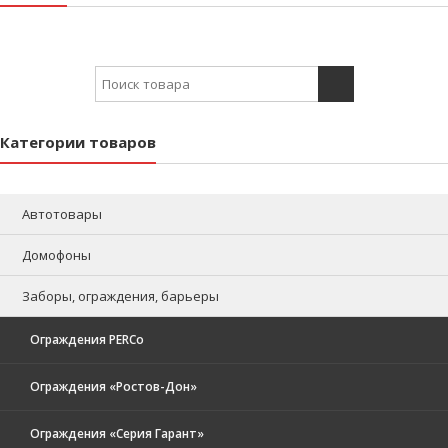
Search for:
Категории товаров
Автотовары
Домофоны
Заборы, ограждения, барьеры
Ограждения PERCo
Ограждения «Ростов-Дон»
Ограждения «Серия Гарант»