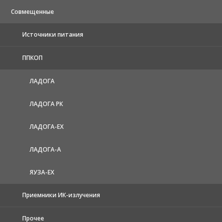
Совмещенные
Источники питания
ППКОП
ЛАДОГА
ЛАДОГА РК
ЛАДОГА-EX
ЛАДОГА-А
ЯУЗА-ЕХ
Приемники ИК-излучения
Прочее