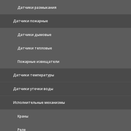
Датчики размыкания
Датчики пожарные
Датчики дымовые
Датчики тепловые
Пожарные извещатели
Датчики температуры
Датчики утечки воды
Исполнительные механизмы
Краны
Реле