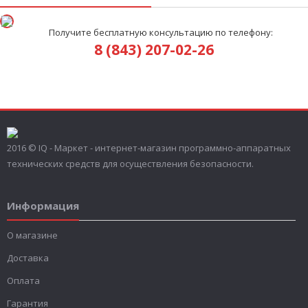
Получите бесплатную консультацию по телефону:
8 (843) 207-02-26
2016 © IQ - Маркет - интернет-магазин программно-аппаратных
технических средств для осуществления безопасности.
Информация
О магазине
Доставка
Оплата
Гарантия