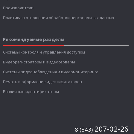
Производители
Политика в отношении обработки персональных данных
Рекомендуемые разделы
Системы контроля и управления доступом
Видеорегистраторы и видеосерверы
Системы видеонаблюдения и видеомониторинга
Печать и оформление идентификаторов
Различные идентификаторы
207-02-26
8 (843)