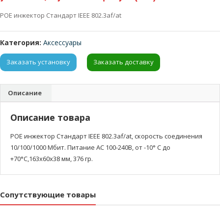
POE инжектор Стандарт IEEE 802.3af/at
Категория:
Аксессуары
Заказать установку
Заказать доставку
Описание
Описание товара
POE инжектор Стандарт IEEE 802.3af/at, скорость соединения
10/100/1000 Мбит. Питание AC 100-240В, от -10° C до
+70°С,163х60х38 мм, 376 гр.
Сопутствующие товары