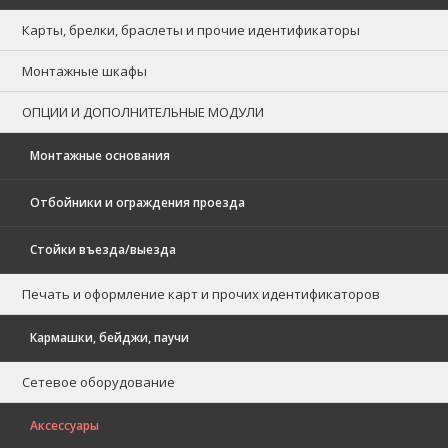
Карты, брелки, браслеты и прочие идентификаторы
Монтажные шкафы
ОПЦИИ И ДОПОЛНИТЕЛЬНЫЕ МОДУЛИ
Монтажные основания
Отбойники и ограждения проезда
Стойки въезда/выезда
Печать и оформление карт и прочих идентификаторов
Кармашки, бейджи, паучи
Сетевое оборудование
Аксессуары