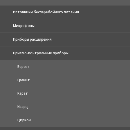
Источники бесперебойного питания
Микрофоны
Приборы расширения
Приемо-контрольные приборы
Версет
Гранит
Карат
Кварц
Циркон