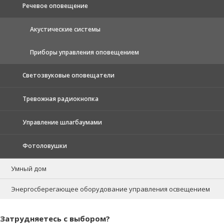
Речевое оповещение
Акустические системы
Приборы управления оповещением
Светозвуковые оповещатели
Тревожная радиокнопка
Управление шлагбаумами
Фотоловушки
Умный дом
Энергосберегающее оборудование управления освещением
Затрудняетесь с выбором?