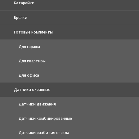
Батарейки
Брелки
Готовые комплекты
Для гаража
Для квартиры
Для офиса
Датчики охранные
Датчики движения
Датчики комбинированные
Датчики разбития стекла