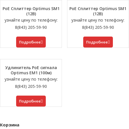
PoE Сплиттер Optimus SM1
PoE Сплиттер Optimus SM1
(12B)
(12B)
узнайте цену по телефону:
узнайте цену по телефону:
8(843) 205-59-90
8(843) 205-59-90
Подробнее
Подробнее
Удлинитель PoE сигнала
Optimus EM1 (100м)
узнайте цену по телефону:
8(843) 205-59-90
Подробнее
Корзина