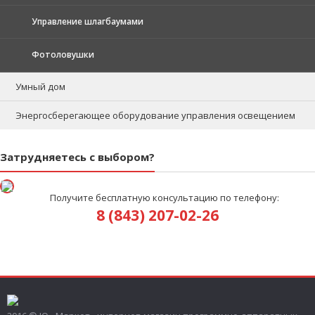
Управление шлагбаумами
Фотоловушки
Умный дом
Энергосберегающее оборудование управления освещением
Затрудняетесь с выбором?
Получите бесплатную консультацию по телефону:
8 (843) 207-02-26