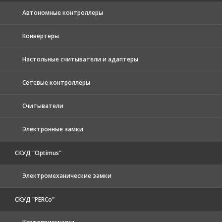
Автономные контроллеры
Конвертеры
Настольные считыватели и адаптеры
Сетевые контроллеры
Считыватели
Электронные замки
СКУД "Optimus"
Электромеханические замки
СКУД "PERCo"