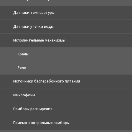
Датчики температуры
Датчики утечки воды
Исполнительные механизмы
Краны
Реле
Источники бесперебойного питания
Микрофоны
Приборы расширения
Приемо-контрольные приборы