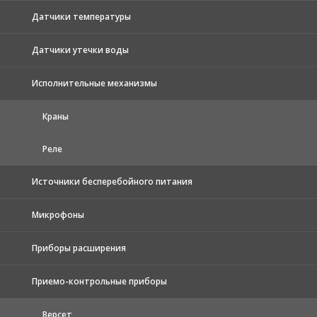
Датчики температуры
Датчики утечки воды
Исполнительные механизмы
Краны
Реле
Источники бесперебойного питания
Микрофоны
Приборы расширения
Приемо-контрольные приборы
Версет