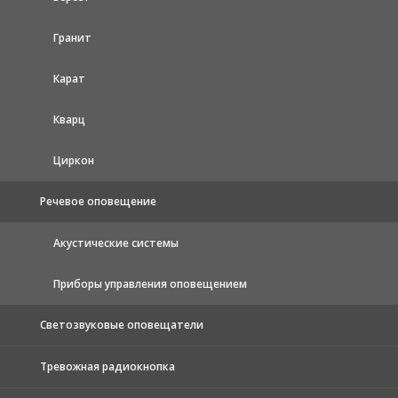
Гранит
Карат
Кварц
Циркон
Речевое оповещение
Акустические системы
Приборы управления оповещением
Светозвуковые оповещатели
Тревожная радиокнопка