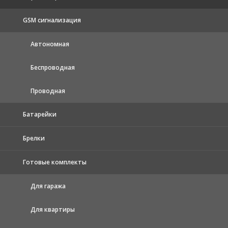
GSM сигнализация
Автономная
Беспроводная
Проводная
Батарейки
Брелки
Готовые комплекты
Для гаража
Для квартиры