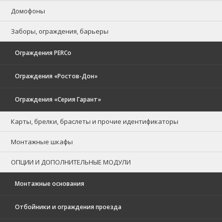
Домофоны
Заборы, ограждения, барьеры
Ограждения PERCo
Ограждения «Ростов-Дон»
Ограждения «Серия Гарант»
Карты, брелки, браслеты и прочие идентификаторы
Монтажные шкафы
ОПЦИИ И ДОПОЛНИТЕЛЬНЫЕ МОДУЛИ
Монтажные основания
Отбойники и ограждения проезда