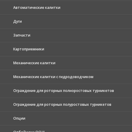
Автоматические калитки
Дуги
Запчасти
Картоприемники
Механические калитки
Механические калитки с гидродоводчиком
Ограждение для роторных полноростовых турникетов
Ограждение для роторных полуростовых турникетов
Опции