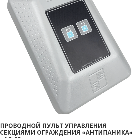
ПРОВОДНОЙ ПУЛЬТ УПРАВЛЕНИЯ
СЕКЦИЯМИ ОГРАЖДЕНИЯ «АНТИПАНИКА»