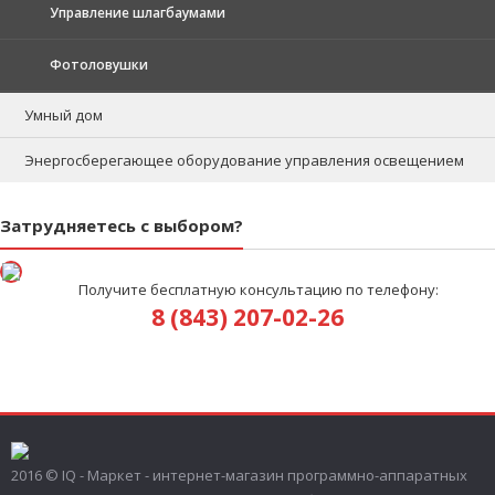
Управление шлагбаумами
Фотоловушки
Умный дом
Энергосберегающее оборудование управления освещением
Затрудняетесь с выбором?
Получите бесплатную консультацию по телефону:
8 (843) 207-02-26
2016 © IQ - Маркет - интернет-магазин программно-аппаратных