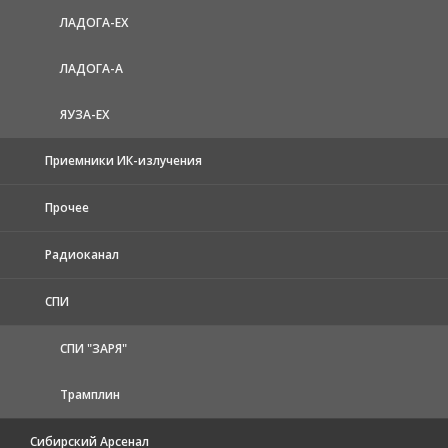
ЛАДОГА-EX
ЛАДОГА-А
ЯУЗА-ЕХ
Приемники ИК-излучения
Прочее
Радиоканал
СПИ
СПИ "ЗАРЯ"
Трамплин
Сибирский Арсенал