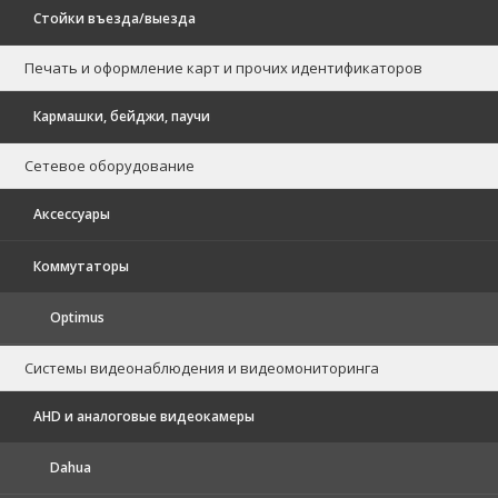
Стойки въезда/выезда
Печать и оформление карт и прочих идентификаторов
Кармашки, бейджи, паучи
Сетевое оборудование
Аксессуары
Коммутаторы
Optimus
Системы видеонаблюдения и видеомониторинга
AHD и аналоговые видеокамеры
Dahua