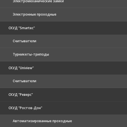
Электромеханические замки
Электронные проходные
СКУД "Smartec"
Считыватели
Турникеты-триподы
СКУД "Uniview"
Считыватели
СКУД "Реверс"
СКУД "Ростов-Дон"
Автоматизированные проходные