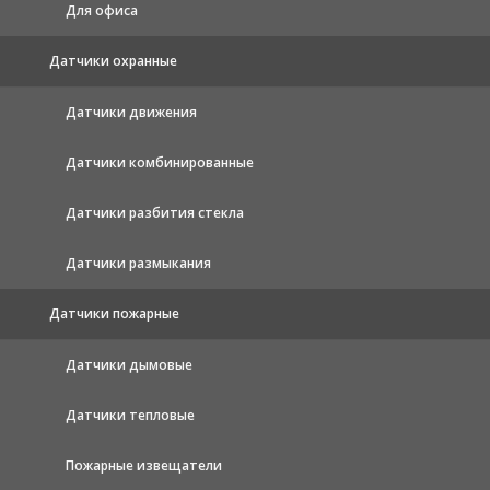
Для офиса
Датчики охранные
Датчики движения
Датчики комбинированные
Датчики разбития стекла
Датчики размыкания
Датчики пожарные
Датчики дымовые
Датчики тепловые
Пожарные извещатели