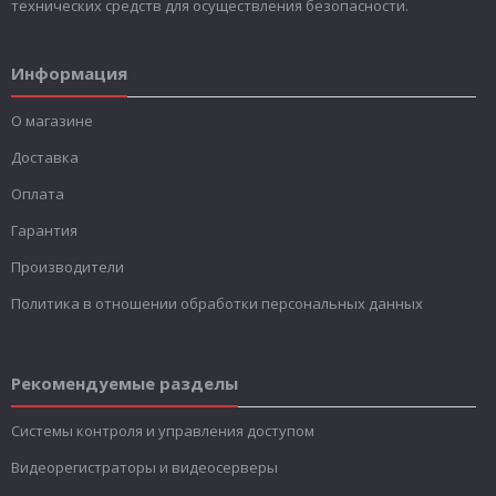
технических средств для осуществления безопасности.
Информация
О магазине
Доставка
Оплата
Гарантия
Производители
Политика в отношении обработки персональных данных
Рекомендуемые разделы
Системы контроля и управления доступом
Видеорегистраторы и видеосерверы