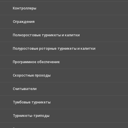
Контроллеры
Ограждения
Полноростовые турникеты и калитки
Полуростовые роторные турникеты и калитки
Программное обеспечение
Скоростные проходы
Считыватели
Тумбовые турникеты
Турникеты-триподы