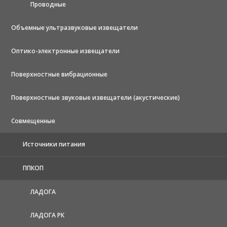
Проводные
Объемные ультразвуковые извещатели
Оптико-электронные извещатели
Поверхностные вибрационные
Поверхностные звуковые извещатели (акустические)
Совмещенные
Источники питания
ППКОП
ЛАДОГА
ЛАДОГА РК