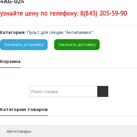
«AG-02»
узнайте цену по телефону: 8(843) 205-59-90
Категория:
Пульт для секции "Антипаника"
Заказать установку
Заказать доставку
Корзина
Search for:
Категории товаров
Автотовары