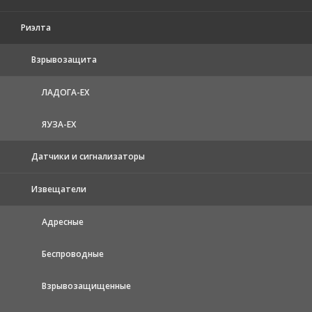
Риэлта
Взрывозащита
ЛАДОГА-EX
ЯУЗА-ЕХ
Датчики и сигнализаторы
Извещатели
Адресные
Беспроводные
Взрывозащищенные