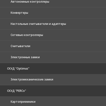
Автономные контроллеры
Конвертеры
Настольные считыватели и адаптеры
Сетевые контроллеры
Считыватели
Электронные замки
СКУД "Optimus"
Электромеханические замки
СКУД "PERCo"
Картоприемники