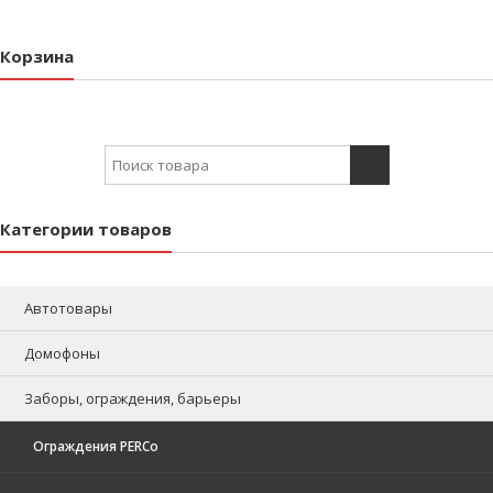
Корзина
Search for:
Категории товаров
Автотовары
Домофоны
Заборы, ограждения, барьеры
Ограждения PERCo