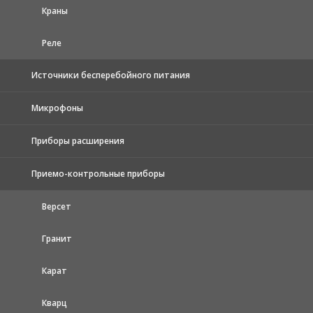
Краны
Реле
Источники бесперебойного питания
Микрофоны
Приборы расширения
Приемо-контрольные приборы
Версет
Гранит
Карат
Кварц