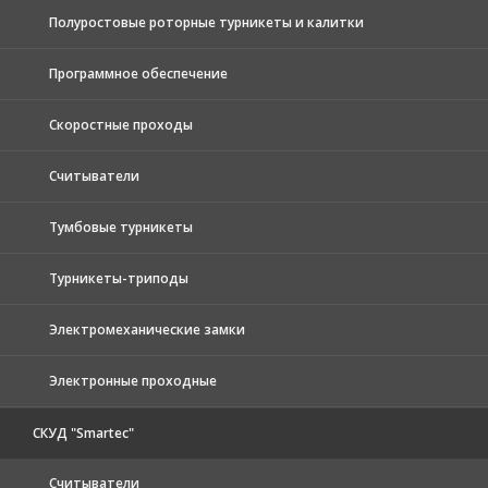
Полуростовые роторные турникеты и калитки
Программное обеспечение
Скоростные проходы
Считыватели
Тумбовые турникеты
Турникеты-триподы
Электромеханические замки
Электронные проходные
СКУД "Smartec"
Считыватели