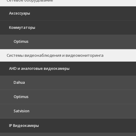
Аксессуары
Коммутаторы
Optimus
Системы видеонаблюдения и видеомониторинга
AHD и аналоговые видеокамеры
Dahua
Optimus
Satvision
IP Видеокамеры