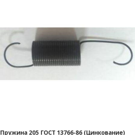
Пружина 205 ГОСТ 13766-86 (Цинкование)