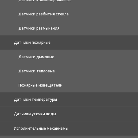
Датчики разбития стекла
Датчики размыкания
Датчики пожарные
Датчики дымовые
Датчики тепловые
Пожарные извещатели
Датчики температуры
Датчики утечки воды
Исполнительные механизмы