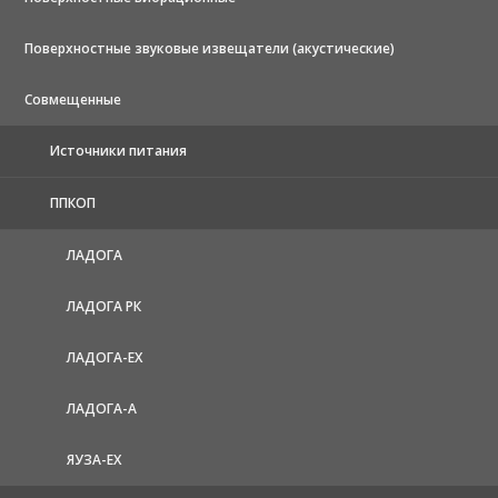
Поверхностные звуковые извещатели (акустические)
Совмещенные
Источники питания
ППКОП
ЛАДОГА
ЛАДОГА РК
ЛАДОГА-EX
ЛАДОГА-А
ЯУЗА-ЕХ