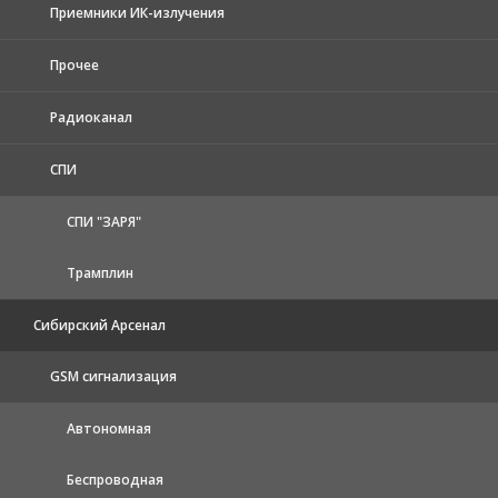
Приемники ИК-излучения
Прочее
Радиоканал
СПИ
СПИ "ЗАРЯ"
Трамплин
Сибирский Арсенал
GSM сигнализация
Автономная
Беспроводная