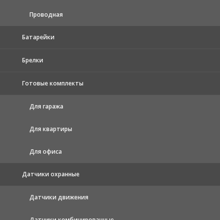
Проводная
Батарейки
Брелки
Готовые комплекты
Для гаража
Для квартиры
Для офиса
Датчики охранные
Датчики движения
Датчики комбинированные