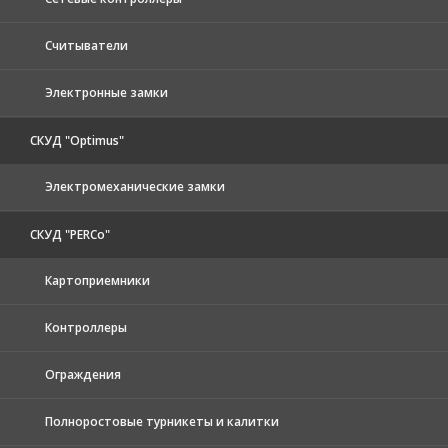
Считыватели
Электронные замки
СКУД "Optimus"
Электромеханические замки
СКУД "PERCo"
Картоприемники
Контроллеры
Ограждения
Полноростовые турникеты и калитки