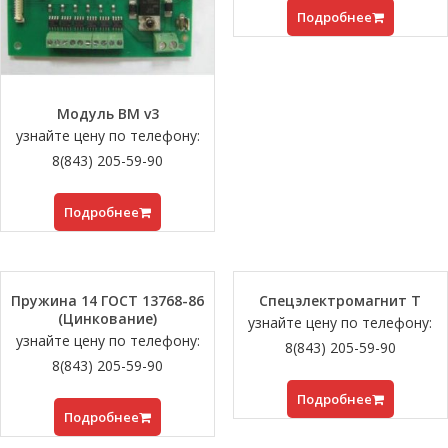
Подробнее
Модуль BM v3
узнайте цену по телефону:
8(843) 205-59-90
Подробнее
Пружина 14 ГОСТ 13768-86
Спецэлектромагнит Т
(Цинкование)
узнайте цену по телефону:
узнайте цену по телефону:
8(843) 205-59-90
8(843) 205-59-90
Подробнее
Подробнее