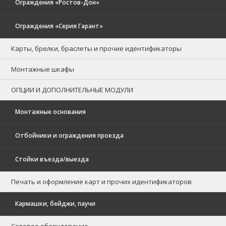
Ограждения «Ростов-Дон»
Ограждения «Серия Гарант»
Карты, брелки, браслеты и прочие идентификаторы
Монтажные шкафы
ОПЦИИ И ДОПОЛНИТЕЛЬНЫЕ МОДУЛИ
Монтажные основания
Отбойники и ограждения проезда
Стойки въезда/выезда
Печать и оформление карт и прочих идентификаторов
Кармашки, бейджи, паучи
Сетевое оборудование