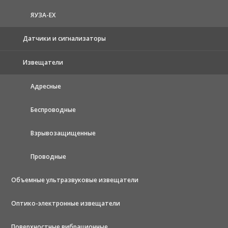
ЯУЗА-ЕХ
Датчики и сигнализаторы
Извещатели
Адресные
Беспроводные
Взрывозащищенные
Проводные
Объемные ультразвуковые извещатели
Оптико-электронные извещатели
Поверхностные вибрационные