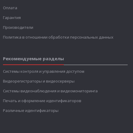
Оплата
Гарантия
Производители
Политика в отношении обработки персональных данных
Рекомендуемые разделы
Системы контроля и управления доступом
Видеорегистраторы и видеосерверы
Системы видеонаблюдения и видеомониторинга
Печать и оформление идентификаторов
Различные идентификаторы