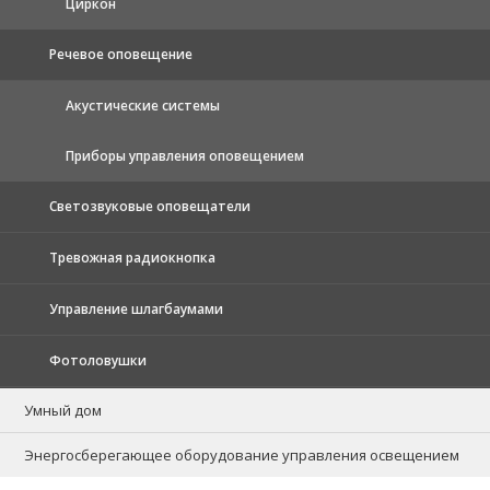
Циркон
Речевое оповещение
Акустические системы
Приборы управления оповещением
Светозвуковые оповещатели
Тревожная радиокнопка
Управление шлагбаумами
Фотоловушки
Умный дом
Энергосберегающее оборудование управления освещением