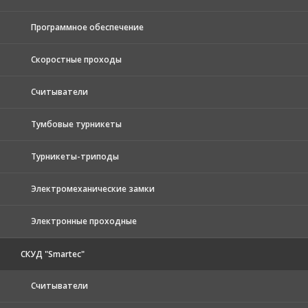
Программное обеспечение
Скоростные проходы
Считыватели
Тумбовые турникеты
Турникеты-триподы
Электромеханические замки
Электронные проходные
СКУД "Smartec"
Считыватели