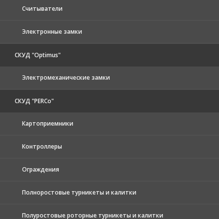
Считыватели
Электронные замки
СКУД "Optimus"
Электромеханические замки
СКУД "PERCo"
Картоприемники
Контроллеры
Ограждения
Полноростовые турникеты и калитки
Полуростовые роторные турникеты и калитки