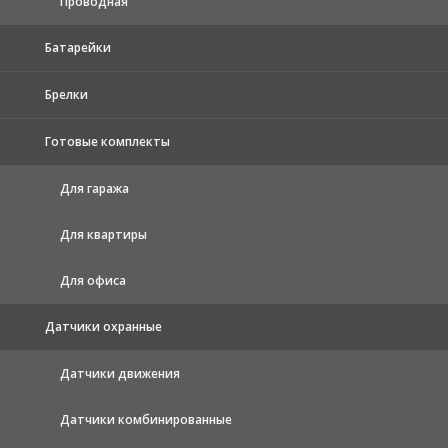
Проводная
Батарейки
Брелки
Готовые комплекты
Для гаража
Для квартиры
Для офиса
Датчики охранные
Датчики движения
Датчики комбинированные