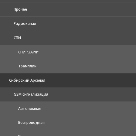
Прочее
Радиоканал
СПИ
СПИ "ЗАРЯ"
Трамплин
Сибирский Арсенал
GSM сигнализация
Автономная
Беспроводная