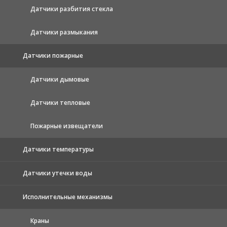
Датчики разбития стекла
Датчики размыкания
Датчики пожарные
Датчики дымовые
Датчики тепловые
Пожарные извещатели
Датчики температуры
Датчики утечки воды
Исполнительные механизмы
Краны