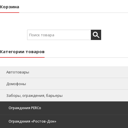
Корзина
Search for:
Категории товаров
Автотовары
Домофоны
Заборы, ограждения, барьеры
Ограждения PERCo
Ограждения «Ростов-Дон»