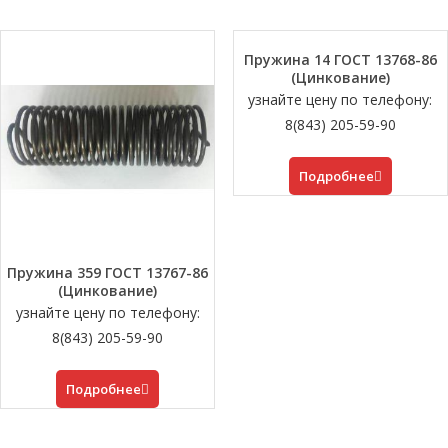
Пружина 14 ГОСТ 13768-86
(Цинкование)
узнайте цену по телефону:
8(843) 205-59-90
Подробнее
Пружина 359 ГОСТ 13767-86
(Цинкование)
узнайте цену по телефону:
8(843) 205-59-90
Подробнее