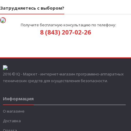
Затрудняетесь с выбором?
Получите бесплатную консультацию по телефону:
8 (843) 207-02-26
2016 © IQ - Маркет - интернет-магазин программно-аппаратных
технических средств для осуществления безопасности.
Информация
О магазине
Доставка
Оплата