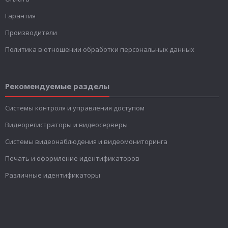
Гарантия
Производители
Политика в отношении обработки персональных данных
Рекомендуемые разделы
Системы контроля и управления доступом
Видеорегистраторы и видеосерверы
Системы видеонаблюдения и видеомониторинга
Печать и оформление идентификаторов
Различные идентификаторы