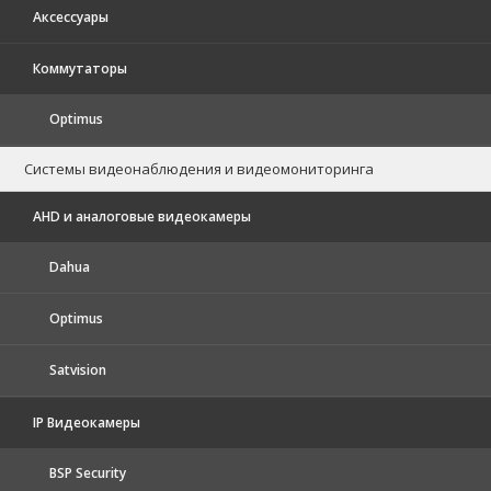
Аксессуары
Коммутаторы
Optimus
Системы видеонаблюдения и видеомониторинга
AHD и аналоговые видеокамеры
Dahua
Optimus
Satvision
IP Видеокамеры
BSP Security