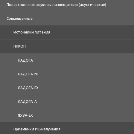
Поверхностные звуковые извещатели (акустические)
Совмещенные
Источники питания
ППКОП
ЛАДОГА
ЛАДОГА РК
ЛАДОГА-EX
ЛАДОГА-А
ЯУЗА-ЕХ
Приемники ИК-излучения