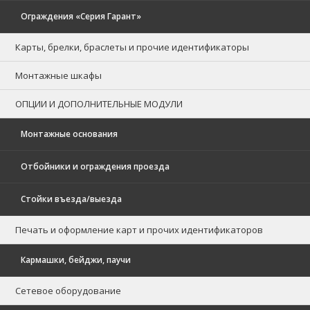
Ограждения «Серия Гарант»
Карты, брелки, браслеты и прочие идентификаторы
Монтажные шкафы
ОПЦИИ И ДОПОЛНИТЕЛЬНЫЕ МОДУЛИ
Монтажные основания
Отбойники и ограждения проезда
Стойки въезда/выезда
Печать и оформление карт и прочих идентификаторов
Кармашки, бейджи, паучи
Сетевое оборудование