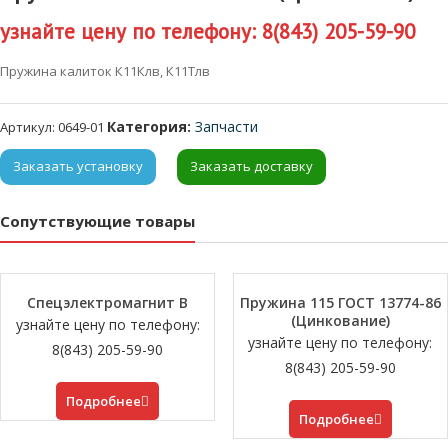
узнайте цену по телефону: 8(843) 205-59-90
Пружина калиток К11Клв, К11Тлв
Категория:
Запчасти
Артикул:
0649-01
Заказать установку
Заказать доставку
Сопутствующие товары
Спецэлектромагнит В
Пружина 115 ГОСТ 13774-86
(Цинкование)
узнайте цену по телефону:
узнайте цену по телефону:
8(843) 205-59-90
8(843) 205-59-90
Подробнее
Подробнее