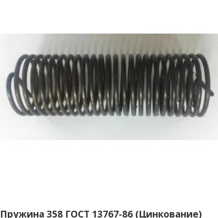
Пружина 358 ГОСТ 13767-86 (Цинкование)