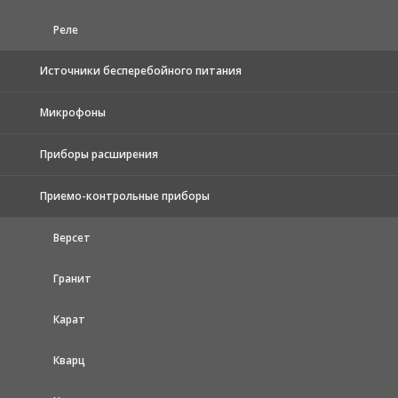
Реле
Источники бесперебойного питания
Микрофоны
Приборы расширения
Приемо-контрольные приборы
Версет
Гранит
Карат
Кварц