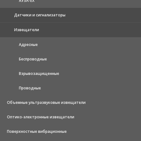
ЯУЗА-ЕХ
Датчики и сигнализаторы
Извещатели
Адресные
Беспроводные
Взрывозащищенные
Проводные
Объемные ультразвуковые извещатели
Оптико-электронные извещатели
Поверхностные вибрационные