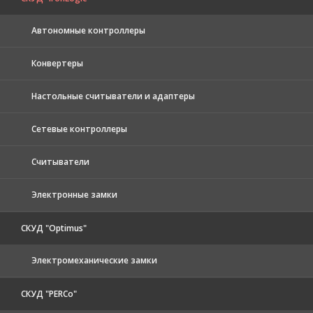
Автономные контроллеры
Конвертеры
Настольные считыватели и адаптеры
Сетевые контроллеры
Считыватели
Электронные замки
СКУД "Optimus"
Электромеханические замки
СКУД "PERCo"