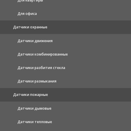
Для квартиры
Для офиса
Датчики охранные
Датчики движения
Датчики комбинированные
Датчики разбития стекла
Датчики размыкания
Датчики пожарные
Датчики дымовые
Датчики тепловые