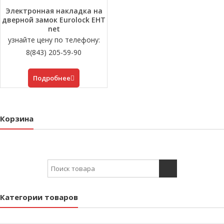
Электронная накладка на
дверной замок Eurolock EHT
net
узнайте цену по телефону:
8(843) 205-59-90
Подробнее
Корзина
Search for:
Категории товаров