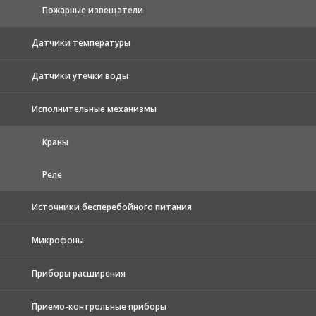
Пожарные извещатели
Датчики температуры
Датчики утечки воды
Исполнительные механизмы
Краны
Реле
Источники бесперебойного питания
Микрофоны
Приборы расширения
Приемо-контрольные приборы