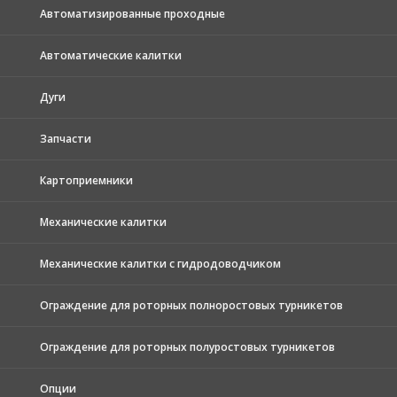
Автоматизированные проходные
Автоматические калитки
Дуги
Запчасти
Картоприемники
Механические калитки
Механические калитки с гидродоводчиком
Ограждение для роторных полноростовых турникетов
Ограждение для роторных полуростовых турникетов
Опции