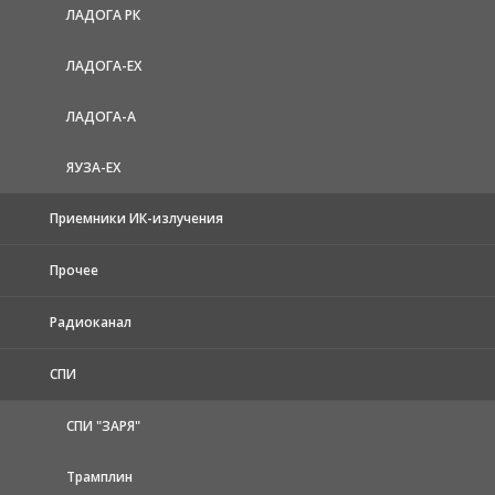
ЛАДОГА РК
ЛАДОГА-EX
ЛАДОГА-А
ЯУЗА-ЕХ
Приемники ИК-излучения
Прочее
Радиоканал
СПИ
СПИ "ЗАРЯ"
Трамплин