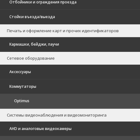
Отбойники и ограждения проезда
Стойки въезда/выезда
Печать и оформление карт и прочих идентификаторов
Кармашки, бейджи, паучи
Сетевое оборудование
Аксессуары
Коммутаторы
Optimus
Системы видеонаблюдения и видеомониторинга
AHD и аналоговые видеокамеры