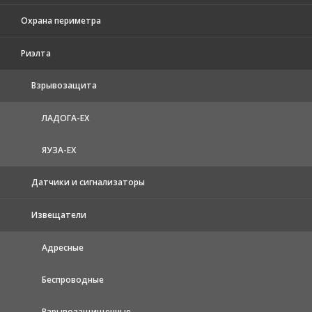
Охрана периметра
Риэлта
Взрывозащита
ЛАДОГА-EX
ЯУЗА-ЕХ
Датчики и сигнализаторы
Извещатели
Адресные
Беспроводные
Взрывозащищенные