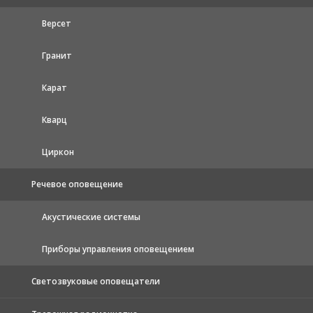
Версет
Гранит
Карат
Кварц
Циркон
Речевое оповещение
Акустические системы
Приборы управления оповещением
Светозвуковые оповещатели