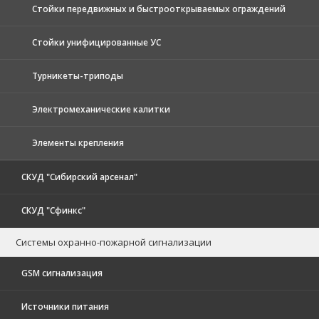
Стойки передвижных и быстрооткрываемых ограждений
Стойки унифицированные УС
Турникеты-триподы
Электромеханические калитки
Элементы крепления
СКУД "Сибирский арсенал"
СКУД "Сфинкс"
Системы охранно-пожарной сигнализации
GSM сигнализация
Источники питания