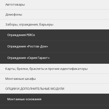
Автотовары
Домофоны
Заборы, ограждения, барьеры
Ограждения PERCo
Ограждения «Ростов-Дон»
Ограждения «Серия Гарант»
Карты, брелки, браслеты и прочие идентификаторы
Монтажные шкафы
ОПЦИИ И ДОПОЛНИТЕЛЬНЫЕ МОДУЛИ
Монтажные основания