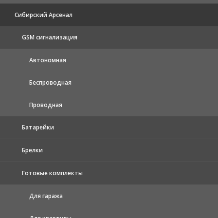
Сибирский Арсенал
GSM сигнализация
Автономная
Беспроводная
Проводная
Батарейки
Брелки
Готовые комплекты
Для гаража