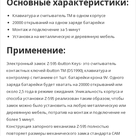
Основные характеристики:
Клавиатура и считыватель TM в одном корпусе
20000 открываний на одном заряде батарейки
Монтаж и подключение за 5 минут
Установка на металлическую и деревянную мебель
Применение:
Электронный замок Z-595 ibutton Keys- это считыватель
контактных ключей ibutton TM (DS1990), клавиатура и
контроллер с питанием от 1шт. батарейки крона 9V. Одного
заряда батарейки будет хватать на 20000 открываний или
около 2,5 года в режиме ожидания. Уникальность корпуса и
способа установки Z-595 реализован таким образом, чтобы
замок можно было установить на любую металлическую или
деревянную мебель, потратив на монтаж и подключение не
более 5 минут.
Конструкция запорного механизма Z-595 полностью
повторяет размеры механического замка стандарта CAM