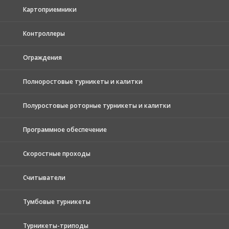
Картоприемники
Контроллеры
Ограждения
Полноростовые турникеты и калитки
Полуростовые роторные турникеты и калитки
Программное обеспечение
Скоростные проходы
Считыватели
Тумбовые турникеты
Турникеты-триподы