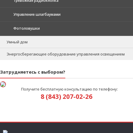
Тревожная радиокнопка
Управление шлагбаумами
Фотоловушки
Умный дом
Энергосберегающее оборудование управления освещением
Затрудняетесь с выбором?
Получите бесплатную консультацию по телефону:
8 (843) 207-02-26