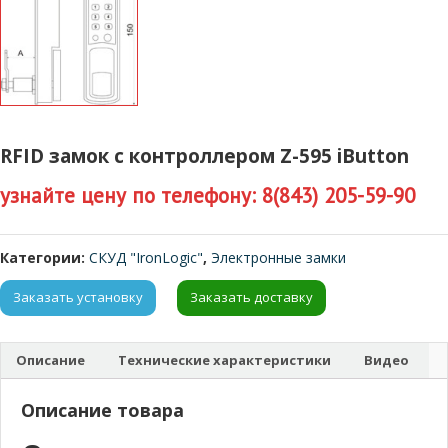
RFID замок с контроллером Z-595 iButton
узнайте цену по телефону: 8(843) 205-59-90
Категории:
СКУД "IronLogic"
,
Электронные замки
Заказать установку
Заказать доставку
Описание
Технические характеристики
Видео
Описание товара