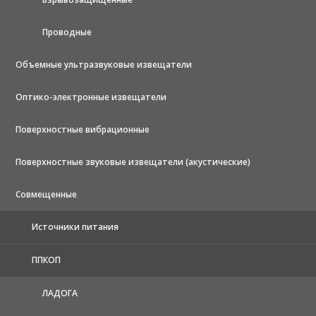
Проводные
Объемные ультразвуковые извещатели
Оптико-электронные извещатели
Поверхностные вибрационные
Поверхностные звуковые извещатели (акустические)
Совмещенные
Источники питания
ППКОП
ЛАДОГА