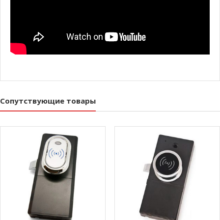
Сопутствующие товары