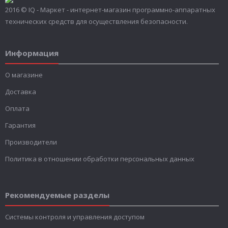
2016 © IQ - Маркет - интернет-магазин программно-аппаратных
технических средств для осуществления безопасности.
Информация
О магазине
Доставка
Оплата
Гарантия
Производители
Политика в отношении обработки персональных данных
Рекомендуемые разделы
Системы контроля и управления доступом