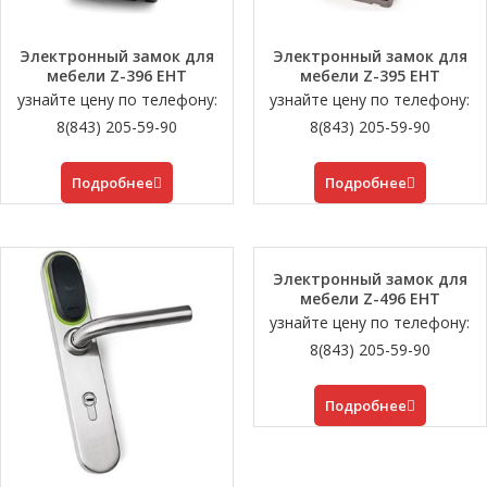
Электронный замок для
Электронный замок для
мебели Z-396 EHT
мебели Z-395 EHT
узнайте цену по телефону:
узнайте цену по телефону:
8(843) 205-59-90
8(843) 205-59-90
Подробнее
Подробнее
Электронный замок для
мебели Z-496 EHT
узнайте цену по телефону:
8(843) 205-59-90
Подробнее